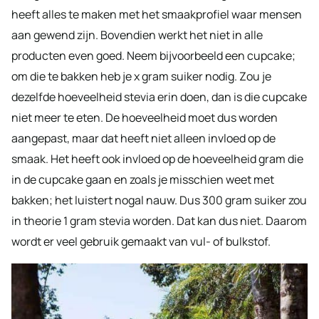
heeft alles te maken met het smaakprofiel waar mensen
aan gewend zijn. Bovendien werkt het niet in alle
producten even goed. Neem bijvoorbeeld een cupcake;
om die te bakken heb je x gram suiker nodig. Zou je
dezelfde hoeveelheid stevia erin doen, dan is die cupcake
niet meer te eten. De hoeveelheid moet dus worden
aangepast, maar dat heeft niet alleen invloed op de
smaak. Het heeft ook invloed op de hoeveelheid gram die
in de cupcake gaan en zoals je misschien weet met
bakken; het luistert nogal nauw. Dus 300 gram suiker zou
in theorie 1 gram stevia worden. Dat kan dus niet. Daarom
wordt er veel gebruik gemaakt van vul- of bulkstof.