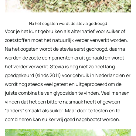
Na het oogsten wordt de stevia gedroogd
Voor je het kunt gebruiken als alternatief voor suiker of
zoetstoffen moet het natuurlijk verder verwerkt worden.
Na het oogsten wordt de stevia eerst gedroogd, daarna
worden de zoete componenten eruit gehaald en wordt
het verder verwerkt. Stevia is nog niet zo heel lang
goedgekeurd (sinds 2011) voor gebruik in Nederland en er
wordt nog steeds veel getest en uitgeprobeerd om de
juiste combinatie van glycosiden te vinden. Veel mensen
vinden dat het een bittere nasmaak heeft of gewoon
“anders” smaakt als suiker. Maar door te testen en te
combineren kan suiker vrij goed nagebootst worden.