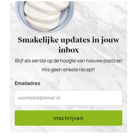
Smakelijke updates in jouw
inbox
Blijf als eerste op de hoogte van nieuwe posts en
mis geen enkele recept!
Emailadres
inschrijven