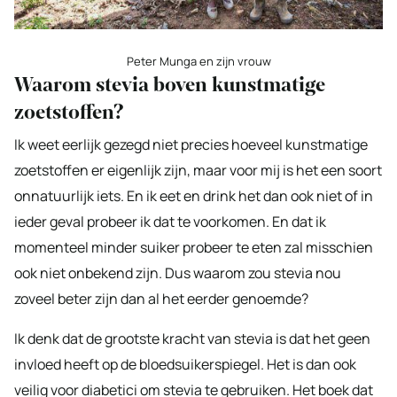
Peter Munga en zijn vrouw
Waarom stevia boven kunstmatige
zoetstoffen?
Ik weet eerlijk gezegd niet precies hoeveel kunstmatige
zoetstoffen er eigenlijk zijn, maar voor mij is het een soort
onnatuurlijk iets. En ik eet en drink het dan ook niet of in
ieder geval probeer ik dat te voorkomen. En dat ik
momenteel minder suiker probeer te eten zal misschien
ook niet onbekend zijn. Dus waarom zou stevia nou
zoveel beter zijn dan al het eerder genoemde?
Ik denk dat de grootste kracht van stevia is dat het geen
invloed heeft op de bloedsuikerspiegel. Het is dan ook
veilig voor diabetici om stevia te gebruiken. Het boek dat