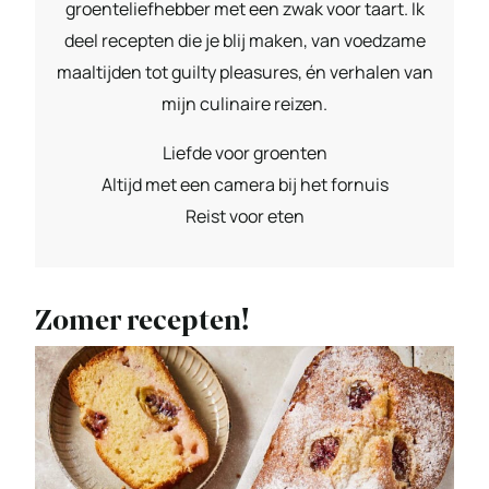
groenteliefhebber met een zwak voor taart. Ik
deel recepten die je blij maken, van voedzame
maaltijden tot guilty pleasures, én verhalen van
mijn culinaire reizen.
Liefde voor groenten
Altijd met een camera bij het fornuis
Reist voor eten
Zomer recepten!