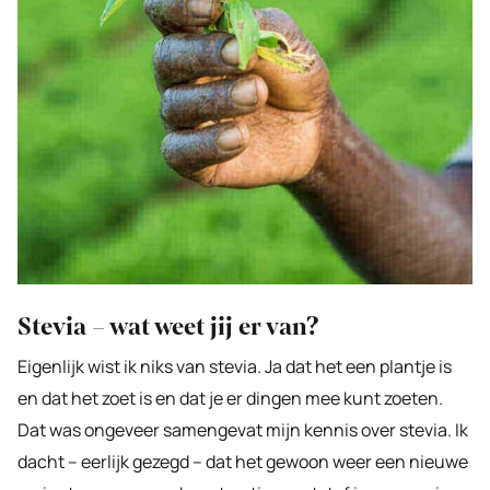
Stevia – wat weet jij er van?
Eigenlijk wist ik niks van stevia. Ja dat het een plantje is
en dat het zoet is en dat je er dingen mee kunt zoeten.
Dat was ongeveer samengevat mijn kennis over stevia. Ik
dacht – eerlijk gezegd – dat het gewoon weer een nieuwe