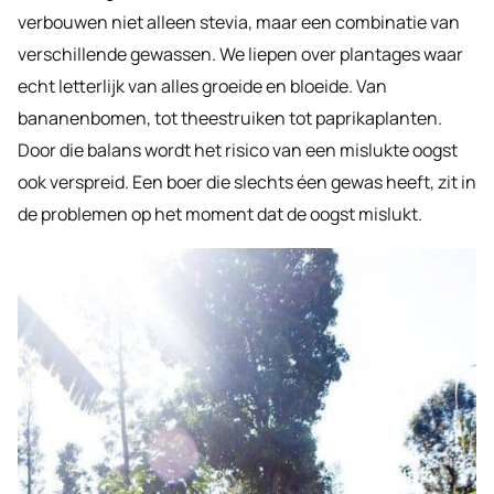
verbouwen niet alleen stevia, maar een combinatie van
verschillende gewassen. We liepen over plantages waar
echt letterlijk van alles groeide en bloeide. Van
bananenbomen, tot theestruiken tot paprikaplanten.
Door die balans wordt het risico van een mislukte oogst
ook verspreid. Een boer die slechts éen gewas heeft, zit in
de problemen op het moment dat de oogst mislukt.