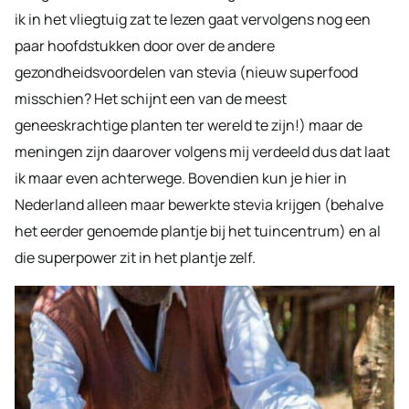
ik in het vliegtuig zat te lezen gaat vervolgens nog een
paar hoofdstukken door over de andere
gezondheidsvoordelen van stevia (nieuw superfood
misschien? Het schijnt een van de meest
geneeskrachtige planten ter wereld te zijn!) maar de
meningen zijn daarover volgens mij verdeeld dus dat laat
ik maar even achterwege. Bovendien kun je hier in
Nederland alleen maar bewerkte stevia krijgen (behalve
het eerder genoemde plantje bij het tuincentrum) en al
die superpower zit in het plantje zelf.