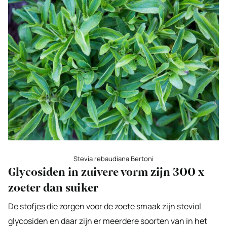
Stevia rebaudiana Bertoni
Glycosiden in zuivere vorm zijn 300 x
zoeter dan suiker
De stofjes die zorgen voor de zoete smaak zijn steviol
glycosiden en daar zijn er meerdere soorten van in het