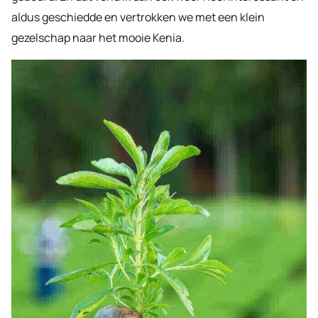
aldus geschiedde en vertrokken we met een klein
gezelschap naar het mooie Kenia.