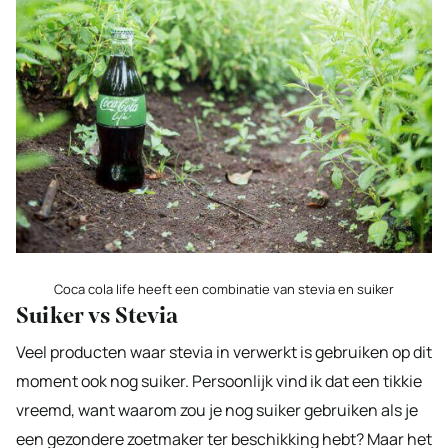
Coca cola life heeft een combinatie van stevia en suiker
Suiker vs Stevia
Veel producten waar stevia in verwerkt is gebruiken op dit
moment ook nog suiker. Persoonlijk vind ik dat een tikkie
vreemd, want waarom zou je nog suiker gebruiken als je
een gezondere zoetmaker ter beschikking hebt? Maar het