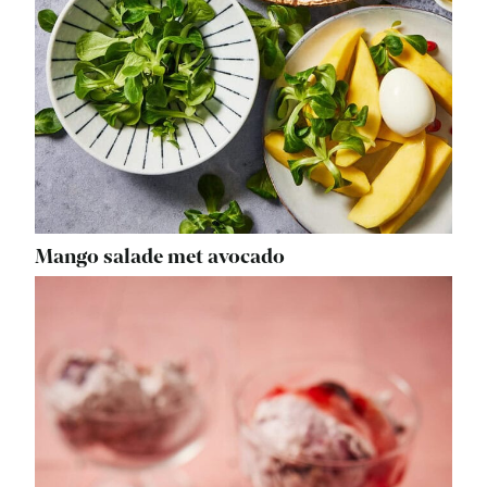
Mango salade met avocado