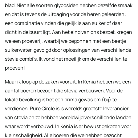
blad. Niet alle soorten glycosiden hebben dezelfde smaak
en dat is tevens de uitdaging voor de heren geleerden:
een combinatie vinden die gelijk is aan suiker of daar
dicht in de buurt ligt. Aan het eind van ons bezoek kregen
we een proeverij, waarbij we begonnen met een beetje
suikerwater, gevolgd door oplossingen van verschillende
stevia combi’s. Ik vond het moeilijk om de verschillen te
proeven!
Maar ik loop op de zaken vooruit. In Kenia hebben we een
aantal boeren bezocht die stevia verbouwen. Voor de
lokale bevolking is het een prima gewas om (bij) te
verdienen. Pure Circle is ’s werelds grootste leverancier
van stevia en ze hebben wereldwijd verschillende landen
waar wordt verbouwd. In Kenia is er bewust gekozen voor
kleinschaligheid. Alle boeren die we hebben bezocht