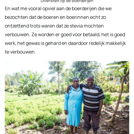
Diversiteit op de boerderijen
En wat me vooral opviel aan de boerderijen die we
bezochten dat de boeren en boerinnen echt zo
ontzettend trots waren dat ze stevia mochten
verbouwen. Ze worden er goed voor betaald, het is goed
werk, het gewas is gehard en daardoor redelijk makkelijk
te verbouwen.