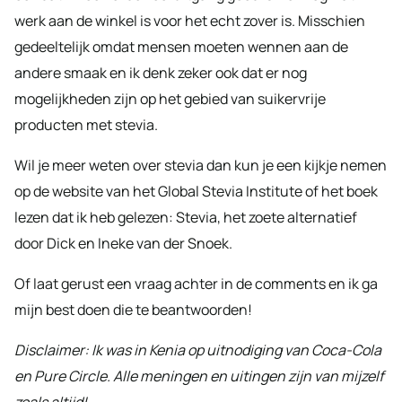
werk aan de winkel is voor het echt zover is. Misschien
gedeeltelijk omdat mensen moeten wennen aan de
andere smaak en ik denk zeker ook dat er nog
mogelijkheden zijn op het gebied van suikervrije
producten met stevia.
Wil je meer weten over stevia dan kun je een kijkje nemen
op de website van het Global Stevia Institute of het boek
lezen dat ik heb gelezen: Stevia, het zoete alternatief
door Dick en Ineke van der Snoek.
Of laat gerust een vraag achter in de comments en ik ga
mijn best doen die te beantwoorden!
Disclaimer: Ik was in Kenia op uitnodiging van Coca-Cola
en Pure Circle. Alle meningen en uitingen zijn van mijzelf