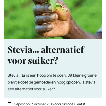
Stevia… alternatief
voor suiker?
Stevia... Er is een hoop om te doen. Dit kleine groene
plantje doet de gemoederen hoog oplopen. Is stevia
een alternatief voor suiker?.
Gepost op
13 oktober 2015
door
Simone
(Laatst