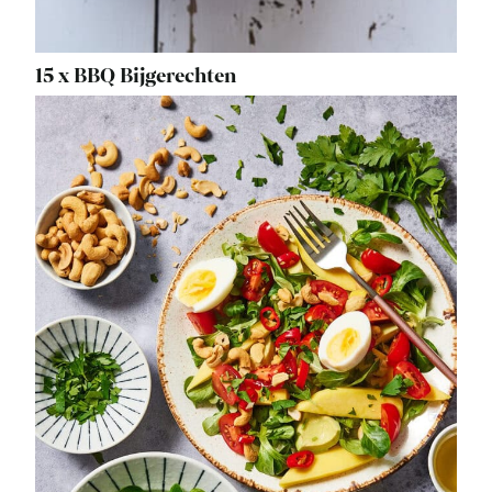
15 x BBQ Bijgerechten