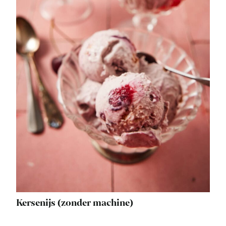
Kersenijs (zonder machine)