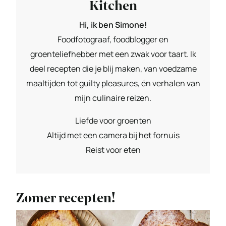
Kitchen
Hi, ik ben Simone!
Foodfotograaf, foodblogger en
groenteliefhebber met een zwak voor taart. Ik
deel recepten die je blij maken, van voedzame
maaltijden tot guilty pleasures, én verhalen van
mijn culinaire reizen.
Liefde voor groenten
Altijd met een camera bij het fornuis
Reist voor eten
Zomer recepten!