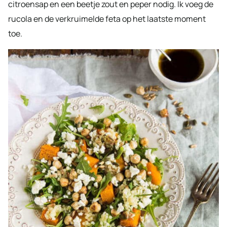
citroensap en een beetje zout en peper nodig. Ik voeg de
rucola en de verkruimelde feta op het laatste moment
toe.