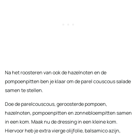
Na het roosteren van ook de hazelnoten en de
pompoenpitten ben je klaar om de parel couscous salade
samen te stellen.
Doe de parelcouscous, geroosterde pompoen,
hazelnoten, pompoenpitten en zonnebloempitten samen
in een kom. Maak nu de dressing in een kleine kom.
Hiervoor heb je extra vierge olijfolie, balsamico azijn,