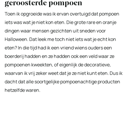
geroosterde pompoen
Toen ik opgroeide was ik ervan overtuigd dat pompoen
iets was wat je niet kon eten. Die grote rare en oranje
dingen waar mensen gezichten uit sneden voor
Halloween. Dat leek me toch niet iets wat je echt kon
eten? In die tijd had ik een vriend wiens ouders een
boerderij hadden en ze hadden ook een veld waar ze
pompoenen kweekten, of eigenlijk de decoratieve,
waarvan ik vrij zeker weet dat je ze niet kunt eten. Dus ik
dacht dat alle soortgelijke pompoenachtige producten
hetzelfde waren.