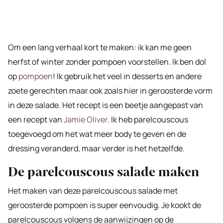
Om een lang verhaal kort te maken: ik kan me geen
herfst of winter zonder pompoen voorstellen. Ik ben dol
op
pompoen
! Ik gebruik het veel in desserts en andere
zoete gerechten maar ook zoals hier in geroosterde vorm
in deze salade. Het recept is een beetje aangepast van
een recept van
Jamie Oliver
. Ik heb parelcouscous
toegevoegd om het wat meer body te geven en de
dressing veranderd, maar verder is het hetzelfde.
De parelcouscous salade maken
Het maken van deze parelcouscous salade met
geroosterde pompoen is super eenvoudig. Je kookt de
parelcouscous volgens de aanwijzingen op de