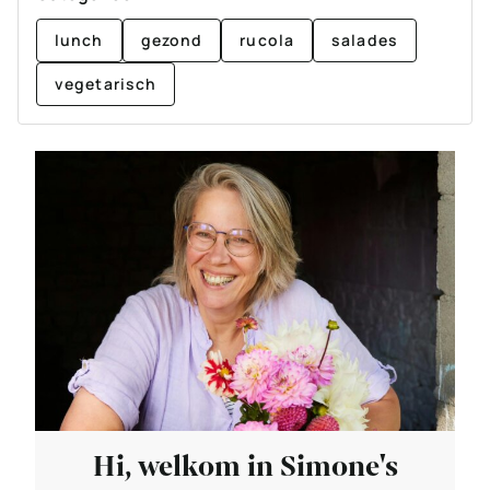
lunch
gezond
rucola
salades
vegetarisch
Hi, welkom in Simone's