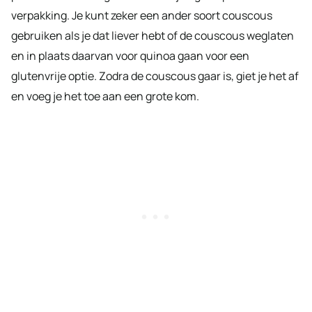
verpakking. Je kunt zeker een ander soort couscous
gebruiken als je dat liever hebt of de couscous weglaten
en in plaats daarvan voor quinoa gaan voor een
glutenvrije optie. Zodra de couscous gaar is, giet je het af
en voeg je het toe aan een grote kom.