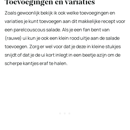
Toevoegingen en variaties
Zoals gewoonlijk bekijk ik ook welke toevoegingen en
variaties je kunt toevoegen aan dit makkelijke recept voor
een parelcouscous salade. Als je een fan bent van
(rauwe) ui kun je ook een klein rood uitje aan de salade
toevoegen. Zorg er wel voor dat je deze in kleine stukjes
snijdt of dat je de ui kort inlegt in een beetje azijn om de
scherpe kantjes eraf te halen.