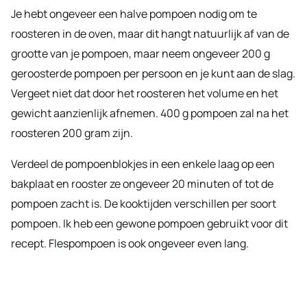
Je hebt ongeveer een halve pompoen nodig om te
roosteren in de oven, maar dit hangt natuurlijk af van de
grootte van je pompoen, maar neem ongeveer 200 g
geroosterde pompoen per persoon en je kunt aan de slag.
Vergeet niet dat door het roosteren het volume en het
gewicht aanzienlijk afnemen. 400 g pompoen zal na het
roosteren 200 gram zijn.
Verdeel de pompoenblokjes in een enkele laag op een
bakplaat en rooster ze ongeveer 20 minuten of tot de
pompoen zacht is. De kooktijden verschillen per soort
pompoen. Ik heb een gewone pompoen gebruikt voor dit
recept. Flespompoen is ook ongeveer even lang.