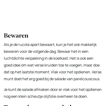
Bewaren
Als je de rucola apart bewaart, kun je het ook makkelijk
bewaren voor de volgende dag. Bewaar het in een
luchtdichte verpakking in de koelkast. Het is ook een
goed idee om wat verse kruiden toe te voegen, maar doe
dat op het laatste moment. Vlak voor het opdienen. Verse
munt doet het erg goed bij de salade van parelcouscous.
Je kunt de salade afmaken door er vlak voor het opdienen
nog een klein scheutje olijfolie overheen te doen.