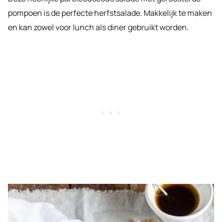
pompoen is de perfecte herfstsalade. Makkelijk te maken
en kan zowel voor lunch als diner gebruikt worden.