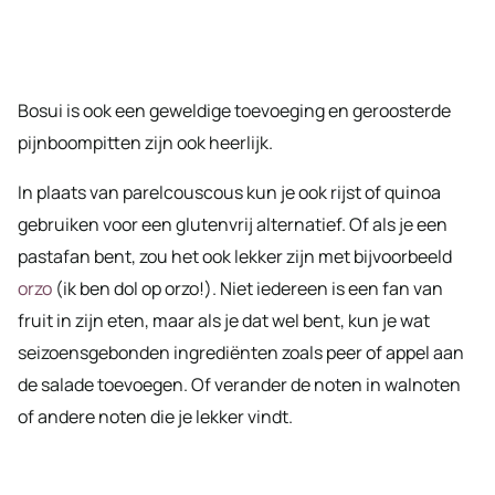
Bosui is ook een geweldige toevoeging en geroosterde
pijnboompitten zijn ook heerlijk.
In plaats van parelcouscous kun je ook rijst of quinoa
gebruiken voor een glutenvrij alternatief. Of als je een
pastafan bent, zou het ook lekker zijn met bijvoorbeeld
orzo
(ik ben dol op orzo!). Niet iedereen is een fan van
fruit in zijn eten, maar als je dat wel bent, kun je wat
seizoensgebonden ingrediënten zoals peer of appel aan
de salade toevoegen. Of verander de noten in walnoten
of andere noten die je lekker vindt.