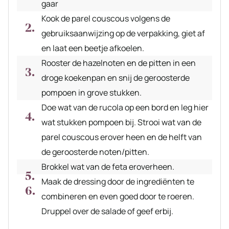
gaar
Kook de parel couscous volgens de
gebruiksaanwijzing op de verpakking, giet af
en laat een beetje afkoelen.
Rooster de hazelnoten en de pitten in een
droge koekenpan en snij de geroosterde
pompoen in grove stukken.
Doe wat van de rucola op een bord en leg hier
wat stukken pompoen bij. Strooi wat van de
parel couscous erover heen en de helft van
de geroosterde noten/pitten.
Brokkel wat van de feta eroverheen.
Maak de dressing door de ingrediënten te
combineren en even goed door te roeren.
Druppel over de salade of geef erbij.