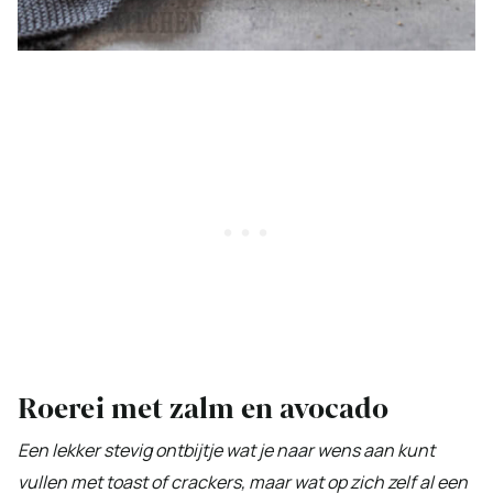
Roerei met zalm en avocado
Een lekker stevig ontbijtje wat je naar wens aan kunt
vullen met toast of crackers, maar wat op zich zelf al een