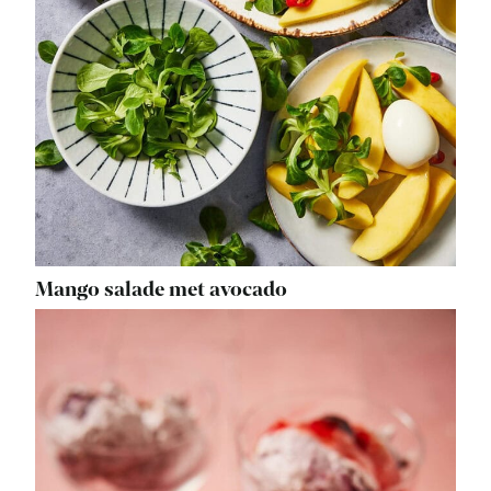
Mango salade met avocado