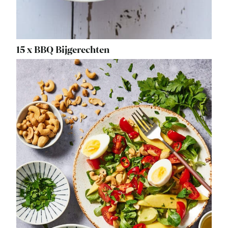
15 x BBQ Bijgerechten