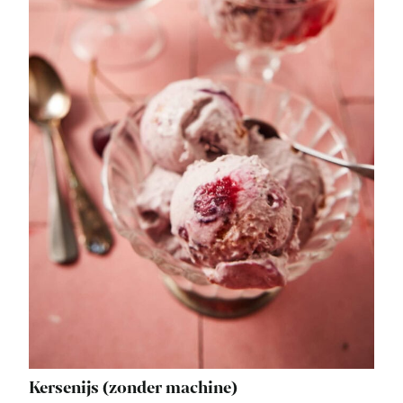
Kersenijs (zonder machine)