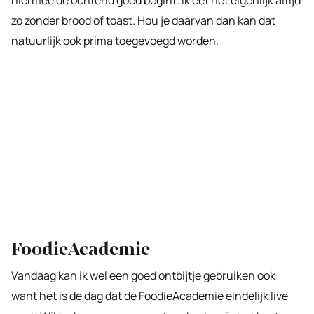
zo zonder brood of toast. Hou je daarvan dan kan dat
natuurlijk ook prima toegevoegd worden.
FoodieAcademie
Vandaag kan ik wel een goed ontbijtje gebruiken ook
want het is de dag dat de FoodieAcademie eindelijk live