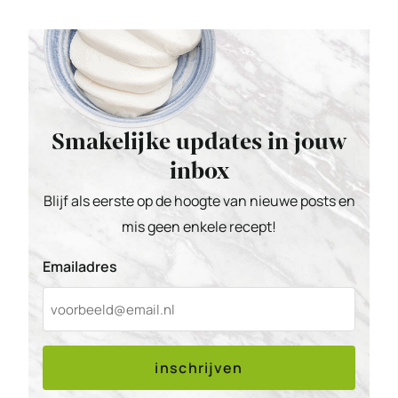
Smakelijke updates in jouw
inbox
Blijf als eerste op de hoogte van nieuwe posts en
mis geen enkele recept!
Emailadres
inschrijven