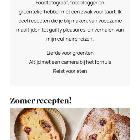
Foodfotograaf, foodblogger en
groenteliefhebber met een zwak voor taart. Ik
deel recepten die je blij maken, van voedzame
maaltijden tot guilty pleasures, én verhalen van
mijn culinaire reizen.
Liefde voor groenten
Altijd met een camera bij het fornuis
Reist voor eten
Zomer recepten!