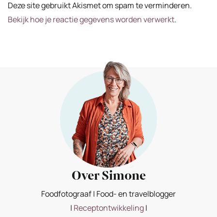
Deze site gebruikt Akismet om spam te verminderen.
Bekijk hoe je reactie gegevens worden verwerkt
.
Over Simone
Foodfotograaf | Food- en travelblogger
|
Receptontwikkeling
|