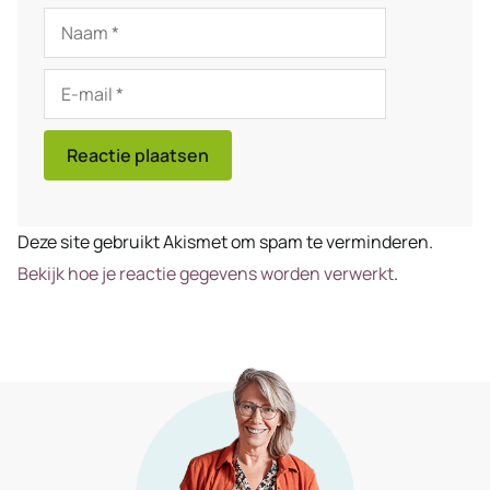
Naam
E-
mail
Deze site gebruikt Akismet om spam te verminderen.
Bekijk hoe je reactie gegevens worden verwerkt
.