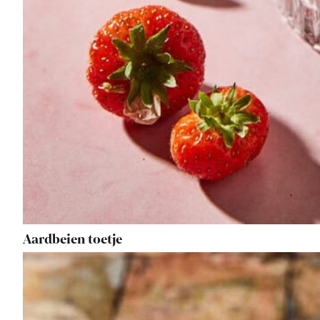
Aardbeien toetje