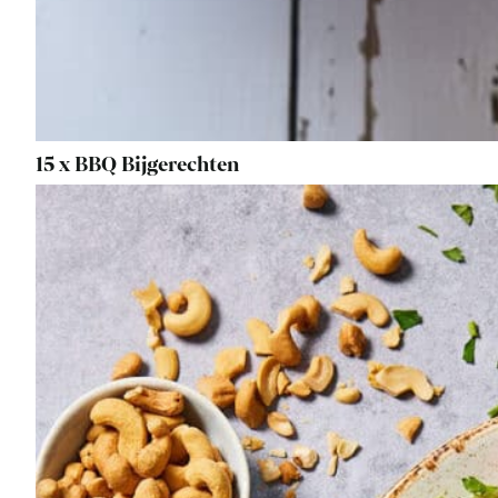
15 x BBQ Bijgerechten