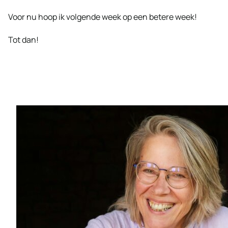
Voor nu hoop ik volgende week op een betere week!
Tot dan!