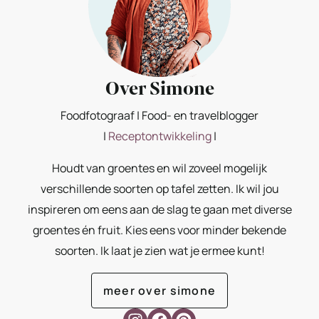
Over Simone
Foodfotograaf | Food- en travelblogger
|
Receptontwikkeling
|
Houdt van groentes en wil zoveel mogelijk
verschillende soorten op tafel zetten. Ik wil jou
inspireren om eens aan de slag te gaan met diverse
groentes én fruit. Kies eens voor minder bekende
soorten. Ik laat je zien wat je ermee kunt!
meer over simone