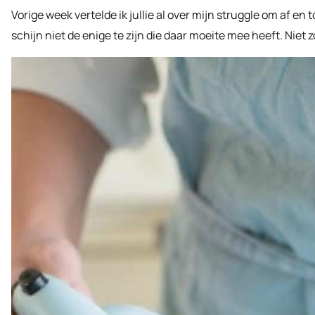
Vorige week vertelde ik jullie al over mijn struggle om af e
schijn niet de enige te zijn die daar moeite mee heeft. Niet