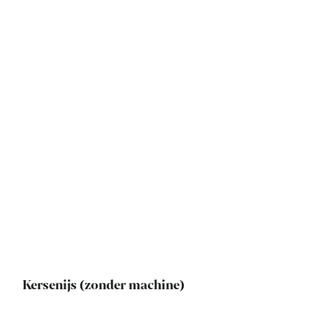
Kersenijs (zonder machine)