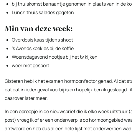
bij thuiskomst banaantje genomen in plaats van in de 
Lunch thuis salades gegeten
Min van deze week:
Overdosis kaas tijdens shoot
’s Avonds koekjes bij de koffie
Woensdagavond nootjes bij het tv kijken
weer niet gesport
Gisteren heb ik het examen hormoonfactor gehad. Al dat stu
dat dat in ieder geval voorbij is en hopelijk ben ik geslaagd
daarover later meer.
In een oproepje in de nieuwsbrief die ik elke week uitstuur 
post) vroeg ik of er een onderwerp is op hormoongebied waar
antwoord en heb dus al een hele lijst met onderwerpen waa