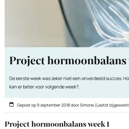
Project hormoonbalans 
De eerste week was zeker niet een onverdeeld succes. H
kan er beter voor volgende week?.
Gepost op
9 september 2018
door
Simone
(Laatst bijgewerk
Project hormoonbalans week 1