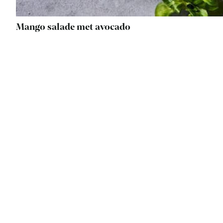
Mango salade met avocado