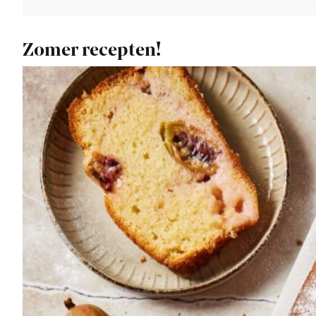
Zomer recepten!