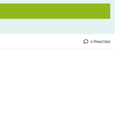
4 Reacties