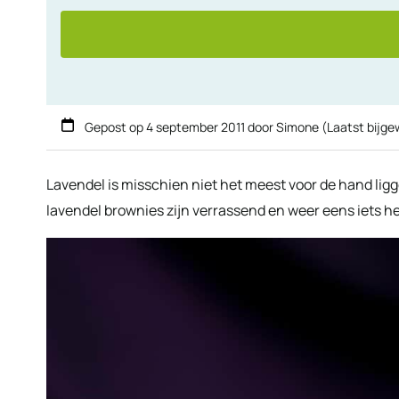
Gepost op
4 september 2011
door
Simone
(Laatst bijge
Lavendel is misschien niet het meest voor de hand lig
lavendel brownies zijn verrassend en weer eens iets he