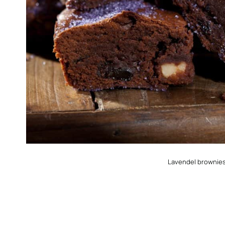
Lavendel brownie