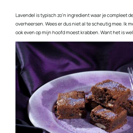
Lavendel is typisch zo’n ingredient waar je compleet 
overheersen. Wees er dus niet al te scheutig mee. Ik m
ook even op mijn hoofd moest krabben. Want het is we