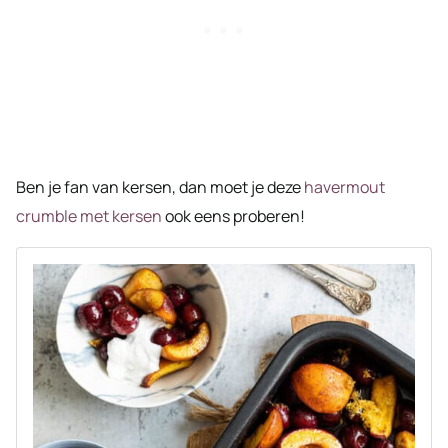
Ben je fan van kersen, dan moet je deze
havermout
crumble met kersen
ook eens proberen!