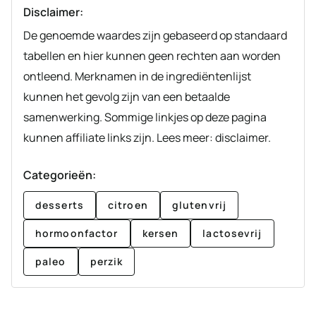
Disclaimer:
De genoemde waardes zijn gebaseerd op standaard
tabellen en hier kunnen geen rechten aan worden
ontleend. Merknamen in de ingrediëntenlijst
kunnen het gevolg zijn van een betaalde
samenwerking. Sommige linkjes op deze pagina
kunnen affiliate links zijn. Lees meer: disclaimer.
Categorieën:
desserts
citroen
glutenvrij
hormoonfactor
kersen
lactosevrij
paleo
perzik