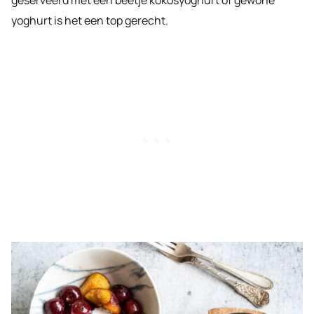
yoghurt is het een top gerecht.