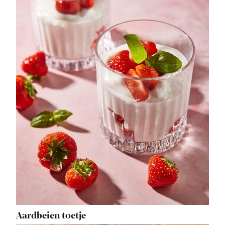
Aardbeien toetje