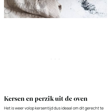
Kersen en perzik uit de oven
Het is weer volop kersentijd dus ideaal om dit gerecht te