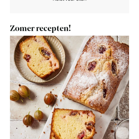
Zomer recepten!