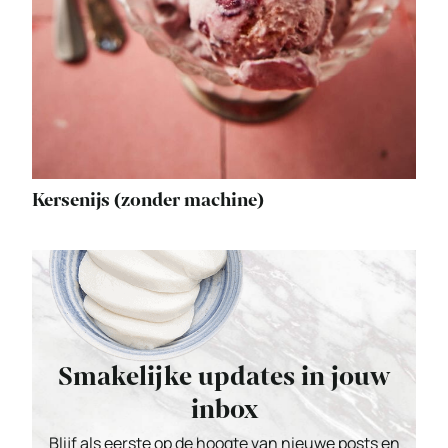
Kersenijs (zonder machine)
Smakelijke updates in jouw
inbox
Blijf als eerste op de hoogte van nieuwe posts en