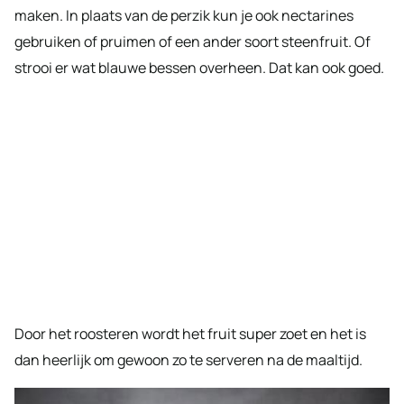
maken. In plaats van de perzik kun je ook nectarines
gebruiken of pruimen of een ander soort steenfruit. Of
strooi er wat blauwe bessen overheen. Dat kan ook goed.
Door het roosteren wordt het fruit super zoet en het is
dan heerlijk om gewoon zo te serveren na de maaltijd.