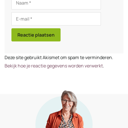
Naam
E-
mail
Deze site gebruikt Akismet om spam te verminderen.
Bekijk hoe je reactie gegevens worden verwerkt
.