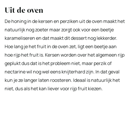
Uit de oven
De honing in de kersen en perziken uit de oven maakt het
natuurlijk nog zoeter maar zorgt ook voor een beetje
karameliseren en dat maakt dit dessert nog lekkerder.
Hoe lang je het fruit in de oven zet, ligt een beetje aan
hoe rijp het fruit is. Kersen worden over het algemeen rijp
geplukt dus dat is het probleem niet, maar perzik of
nectarine wil nog wel eens knijterhard zijn. In dat geval
kun je ze langer laten roosteren. Ideaal is natuurlijk het
niet, dus als het kan liever voor rijp fruit kiezen.