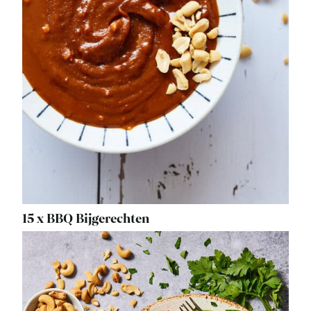
15 x BBQ Bijgerechten