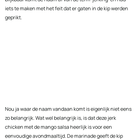
iets te maken met het feit dat er gaten in de kip werden
geprikt.
Nou ja waar de naam vandaan komt is eigenlijk niet eens
zo belangrijk. Wat wel belangrijk is, is dat deze jerk
chicken met de mango salsa heerlijk is voor een
eenvoudige avondmaaltijd. De marinade geeft de kip