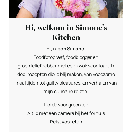
Hi, welkom in Simone's
Kitchen
Hi, ik ben Simone!
Foodfotograaf, foodblogger en
groenteliefhebber met een zwak voor taart. Ik
deel recepten die je blij maken, van voedzame
maaltijden tot guilty pleasures, én verhalen van
mijn culinaire reizen.
Liefde voor groenten
Altijd met een camera bij het fornuis
Reist voor eten