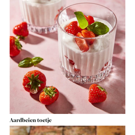
Aardbeien toetje