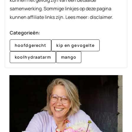
samenwerking. Sommige linkjes op deze pagina
kunnen affiliate links zijn. Lees meer: disclaimer.
Categorieën:
hoofdgerecht
kip en gevogelte
koolhydraatarm
mango