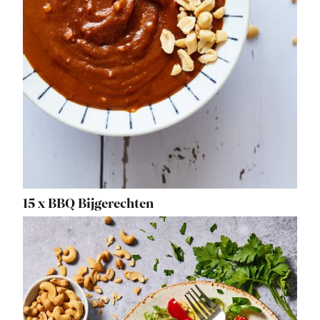
15 x BBQ Bijgerechten