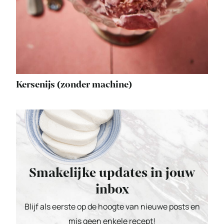
Kersenijs (zonder machine)
Smakelijke updates in jouw
inbox
Blijf als eerste op de hoogte van nieuwe posts en
mis geen enkele recept!