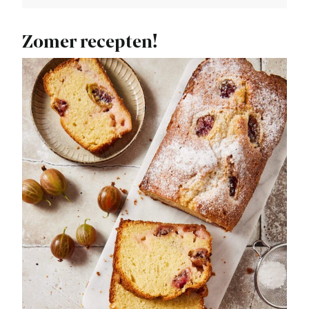
Zomer recepten!