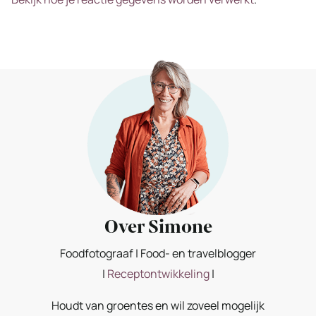
Over Simone
Foodfotograaf | Food- en travelblogger
|
Receptontwikkeling
|
Houdt van groentes en wil zoveel mogelijk