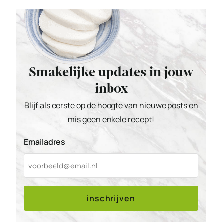
Smakelijke updates in jouw
inbox
Blijf als eerste op de hoogte van nieuwe posts en
mis geen enkele recept!
Emailadres
inschrijven