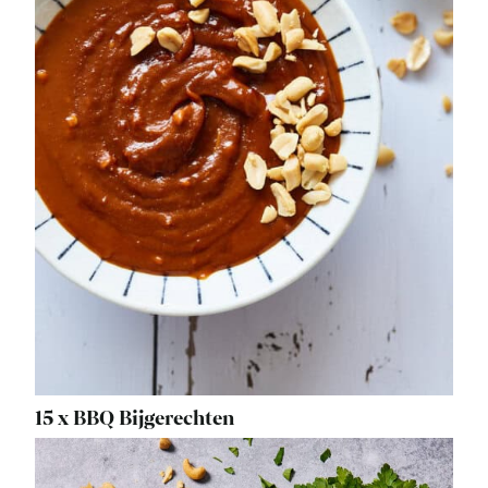
15 x BBQ Bijgerechten