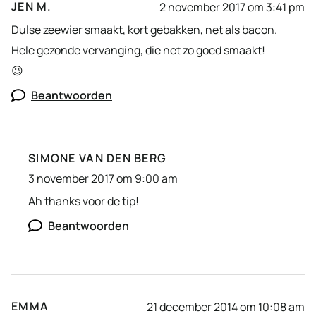
JEN M.
2 november 2017 om 3:41 pm
Dulse zeewier smaakt, kort gebakken, net als bacon.
Hele gezonde vervanging, die net zo goed smaakt!
😉
Beantwoorden
SIMONE VAN DEN BERG
3 november 2017 om 9:00 am
Ah thanks voor de tip!
Beantwoorden
EMMA
21 december 2014 om 10:08 am