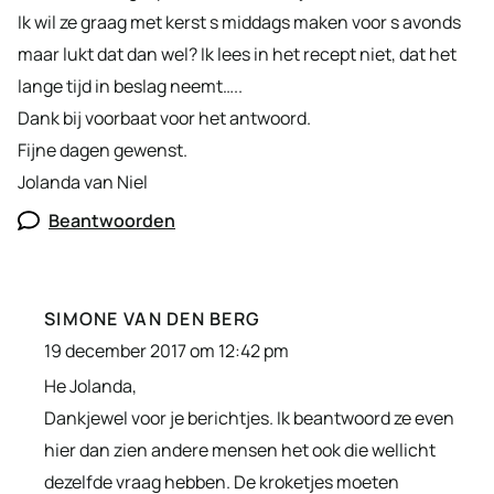
Ik wil ze graag met kerst s middags maken voor s avonds
maar lukt dat dan wel? Ik lees in het recept niet, dat het
lange tijd in beslag neemt…..
Dank bij voorbaat voor het antwoord.
Fijne dagen gewenst.
Jolanda van Niel
Beantwoorden
SIMONE VAN DEN BERG
19 december 2017 om 12:42 pm
He Jolanda,
Dankjewel voor je berichtjes. Ik beantwoord ze even
hier dan zien andere mensen het ook die wellicht
dezelfde vraag hebben. De kroketjes moeten