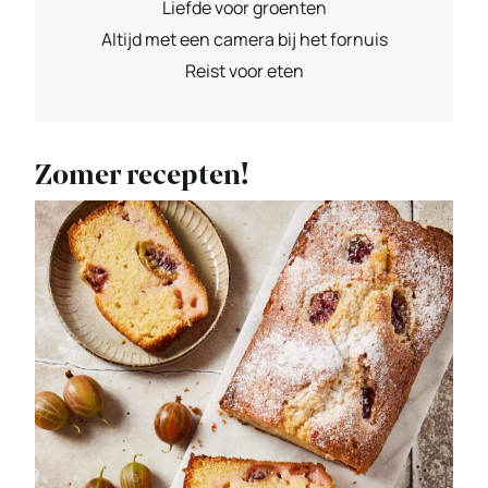
Liefde voor groenten
Altijd met een camera bij het fornuis
Reist voor eten
Zomer recepten!