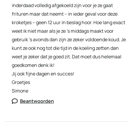
inderdaad volledig afgekoeld zijn voor je ze gaat
frituren maar dat neemt – in ieder geval voor deze
kroketjes – geen 12 uur in beslag hoor. Hoe lang exact
weet ik niet maar als je ze ’s middags maakt voor
gebruik ’s avonds dan zijn ze zeker voldoende koud. Je
kunt ze ook nog tot die tijd in de koeling zetten dan
weet je zeker dat je goed zit. Dat moet dus helemaal
goedkomen denk ik!
Jij ook fijne dagen en succes!
Groetjes
Simone
Beantwoorden