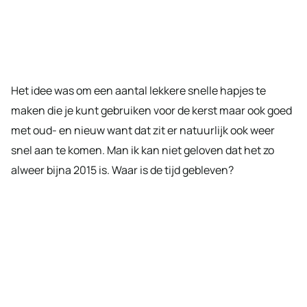
Het idee was om een aantal lekkere snelle hapjes te
maken die je kunt gebruiken voor de kerst maar ook goed
met oud- en nieuw want dat zit er natuurlijk ook weer
snel aan te komen. Man ik kan niet geloven dat het zo
alweer bijna 2015 is. Waar is de tijd gebleven?