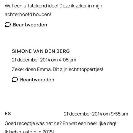
Wat een uitstekend idee! Deze ik zeker in mijn
achterhoofd houden!
Beantwoorden
SIMONE VAN DEN BERG
21 december 2014 om 4:05 pm
Zeker doen Emma. Dit zijn echt toppertjes!
Beantwoorden
ES
21 december 2014 om 9:55 am
Goed receptje was het he? En wat een heerlijke dag!!
Ik heb nu al zin in 2015!