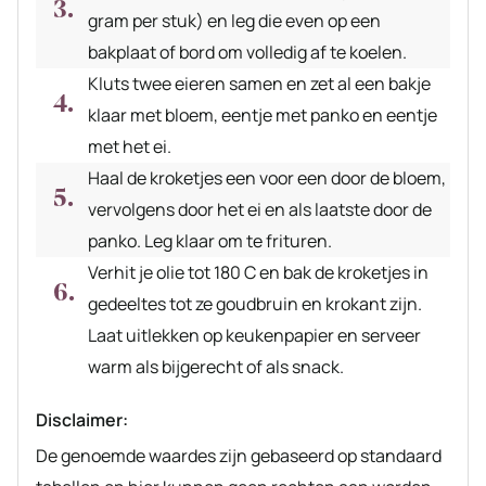
gram per stuk) en leg die even op een
bakplaat of bord om volledig af te koelen.
Kluts twee eieren samen en zet al een bakje
klaar met bloem, eentje met panko en eentje
met het ei.
Haal de kroketjes een voor een door de bloem,
vervolgens door het ei en als laatste door de
panko. Leg klaar om te frituren.
Verhit je olie tot 180 C en bak de kroketjes in
gedeeltes tot ze goudbruin en krokant zijn.
Laat uitlekken op keukenpapier en serveer
warm als bijgerecht of als snack.
Disclaimer:
De genoemde waardes zijn gebaseerd op standaard