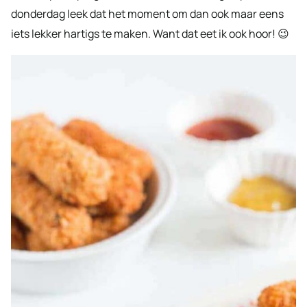
donderdag leek dat het moment om dan ook maar eens
iets lekker hartigs te maken. Want dat eet ik ook hoor! 😉