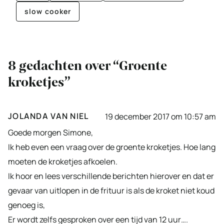
slow cooker
8 gedachten over “Groente
kroketjes”
JOLANDA VAN NIEL
19 december 2017 om 10:57 am
Goede morgen Simone,
Ik heb even een vraag over de groente kroketjes. Hoe lang
moeten de kroketjes afkoelen.
Ik hoor en lees verschillende berichten hierover en dat er
gevaar van uitlopen in de frituur is als de kroket niet koud
genoeg is,
Er wordt zelfs gesproken over een tijd van 12 uur….