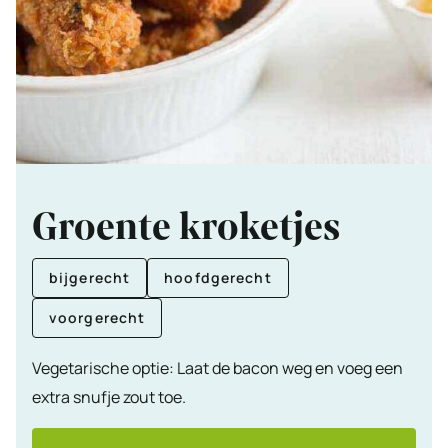
Groente kroketjes
bijgerecht
hoofdgerecht
voorgerecht
Vegetarische optie: Laat de bacon weg en voeg een
extra snufje zout toe.