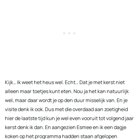
Kijk… Ik weet het heus wel. Echt… Dat je met kerst niet
alleen maar toetjes kunt eten. Nou ja het kan natuurlijk
wel, maar daar wordt je op den duur misselijk van. En je
visite denk ik ook. Dus met die overdaad aan zoetigheid
hier de laatste tijd kun je wel even vooruit tot volgend jaar
kerst denk ik dan. En aangezien Esmee en ik een dagje
koken op het programma hadden staan afgelopen