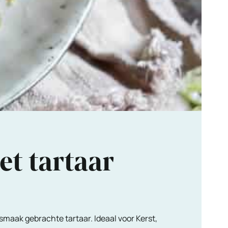
t tartaar
smaak gebrachte tartaar. Ideaal voor Kerst,