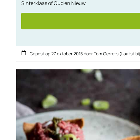
Sinterklaas of Oud en Nieuw.
Gepost op
27 oktober 2015
door
Tom Gerrets
(Laatst bi