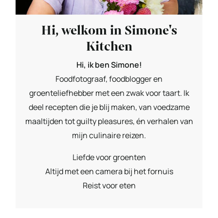
Hi, welkom in Simone's
Kitchen
Hi, ik ben Simone!
Foodfotograaf, foodblogger en
groenteliefhebber met een zwak voor taart. Ik
deel recepten die je blij maken, van voedzame
maaltijden tot guilty pleasures, én verhalen van
mijn culinaire reizen.
Liefde voor groenten
Altijd met een camera bij het fornuis
Reist voor eten