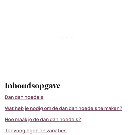
Inhoudsopgave
Dan dan noedels
Wat heb je nodig om de dan dan noedels te maken?
Hoe maak je de dan dan noedels?
Toevoegingen en variaties