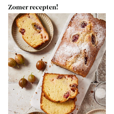
Zomer recepten!