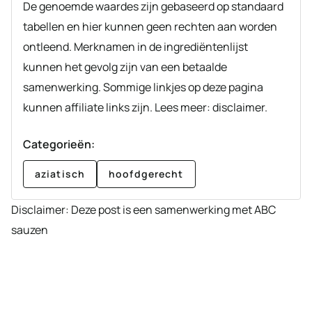
De genoemde waardes zijn gebaseerd op standaard
tabellen en hier kunnen geen rechten aan worden
ontleend. Merknamen in de ingrediëntenlijst
kunnen het gevolg zijn van een betaalde
samenwerking. Sommige linkjes op deze pagina
kunnen affiliate links zijn. Lees meer: disclaimer.
Categorieën:
aziatisch
hoofdgerecht
Disclaimer: Deze post is een samenwerking met ABC
sauzen