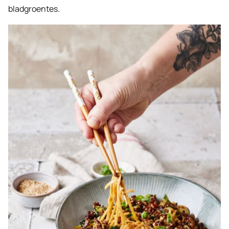
bladgroentes.