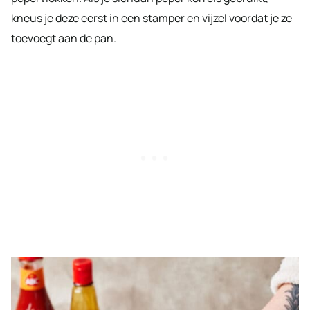
kneus je deze eerst in een stamper en vijzel voordat je ze
toevoegt aan de pan.