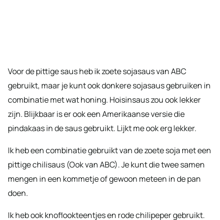
Voor de pittige saus heb ik zoete sojasaus van ABC
gebruikt, maar je kunt ook donkere sojasaus gebruiken in
combinatie met wat honing. Hoisinsaus zou ook lekker
zijn. Blijkbaar is er ook een Amerikaanse versie die
pindakaas in de saus gebruikt. Lijkt me ook erg lekker.
Ik heb een combinatie gebruikt van de zoete soja met een
pittige chilisaus (Ook van ABC). Je kunt die twee samen
mengen in een kommetje of gewoon meteen in de pan
doen.
Ik heb ook knoflookteentjes en rode chilipeper gebruikt.