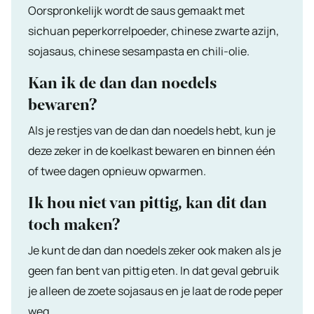
Oorspronkelijk wordt de saus gemaakt met
sichuan peperkorrelpoeder, chinese zwarte azijn,
sojasaus, chinese sesampasta en chili-olie.
Kan ik de dan dan noedels
bewaren?
Als je restjes van de dan dan noedels hebt, kun je
deze zeker in de koelkast bewaren en binnen één
of twee dagen opnieuw opwarmen.
Ik hou niet van pittig, kan dit dan
toch maken?
Je kunt de dan dan noedels zeker ook maken als je
geen fan bent van pittig eten. In dat geval gebruik
je alleen de zoete sojasaus en je laat de rode peper
weg.