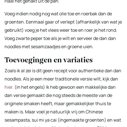
Haal het gehakt uit de pan.
Voeg indien nodig nog wat olie toe en roerbak dan de
groenten. Eenmaal gaar of verlept (afhankelijk van wat je
gebruikt) voeg je het vlees weer toe en roer je het rond.
Voeg zwarte peper toe als je wilt en serveer de dan dan
noodles met sesamzaadjes en groene uien.
Toevoegingen en variaties
Zoals ik al zei is dit geen recept voor authentieke dan dan
noodles. Als je een meer traditionele versie wilt, kijk dan
hier
. (in het engels) Ik heb gewoon een makkelijke dan
dan versie gemaakt die nog steeds de meeste van de
originele smaken heeft, maar gemakkelijker thuis te
maken is. Maar voel je natuurlijk vrij om Chinese
sesampasta, sui mi ya cai (ingemaakte groenten) en wat