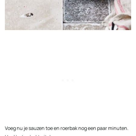
Voeg nu je sauzen toe en roerbak nog een paar minuten.