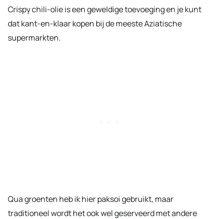
Crispy chili-olie is een geweldige toevoeging en je kunt
dat kant-en-klaar kopen bij de meeste Aziatische
supermarkten.
Qua groenten heb ik hier paksoi gebruikt, maar
traditioneel wordt het ook wel geserveerd met andere