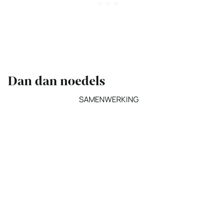
Dan dan noedels
SAMENWERKING