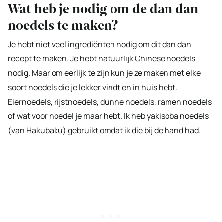
Wat heb je nodig om de dan dan
noedels te maken?
Je hebt niet veel ingrediënten nodig om dit dan dan
recept te maken. Je hebt natuurlijk Chinese noedels
nodig. Maar om eerlijk te zijn kun je ze maken met elke
soort noedels die je lekker vindt en in huis hebt.
Eiernoedels, rijstnoedels, dunne noedels, ramen noedels
of wat voor noedel je maar hebt. Ik heb yakisoba noedels
(van Hakubaku) gebruikt omdat ik die bij de hand had.