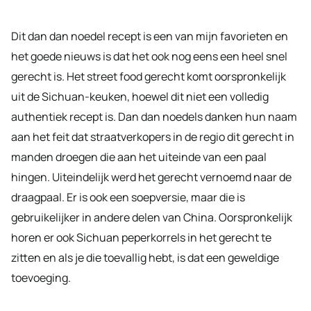
Dit dan dan noedel recept is een van mijn favorieten en
het goede nieuws is dat het ook nog eens een heel snel
gerecht is. Het street food gerecht komt oorspronkelijk
uit de Sichuan-keuken, hoewel dit niet een volledig
authentiek recept is. Dan dan noedels danken hun naam
aan het feit dat straatverkopers in de regio dit gerecht in
manden droegen die aan het uiteinde van een paal
hingen. Uiteindelijk werd het gerecht vernoemd naar de
draagpaal. Er is ook een soepversie, maar die is
gebruikelijker in andere delen van China. Oorspronkelijk
horen er ook Sichuan peperkorrels in het gerecht te
zitten en als je die toevallig hebt, is dat een geweldige
toevoeging.