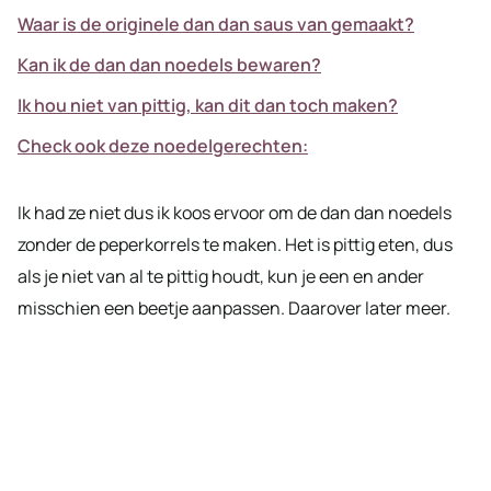
Waar is de originele dan dan saus van gemaakt?
Kan ik de dan dan noedels bewaren?
Ik hou niet van pittig, kan dit dan toch maken?
Check ook deze noedelgerechten:
Ik had ze niet dus ik koos ervoor om de dan dan noedels
zonder de peperkorrels te maken. Het is pittig eten, dus
als je niet van al te pittig houdt, kun je een en ander
misschien een beetje aanpassen. Daarover later meer.