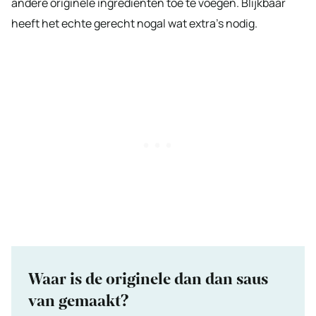
andere originele ingrediënten toe te voegen. Blijkbaar
heeft het echte gerecht nogal wat extra’s nodig.
Waar is de originele dan dan saus
van gemaakt?