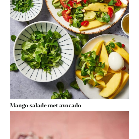
Mango salade met avocado