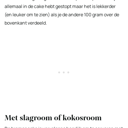
allemaal in de cake hebt gestopt maar het is lekkerder
(en leuker om te zien) als je de andere 100 gram over de
bovenkant verdeeld.
Met slagroom of kokosroom