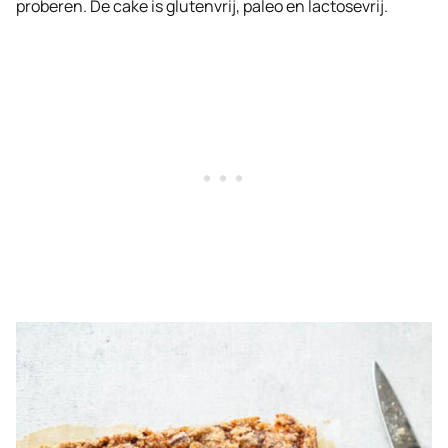
proberen. De cake is glutenvrij, paleo en lactosevrij.