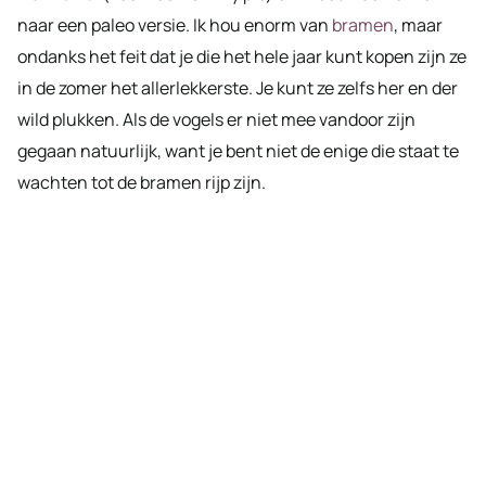
naar een paleo versie. Ik hou enorm van
bramen
, maar
ondanks het feit dat je die het hele jaar kunt kopen zijn ze
in de zomer het allerlekkerste. Je kunt ze zelfs her en der
wild plukken. Als de vogels er niet mee vandoor zijn
gegaan natuurlijk, want je bent niet de enige die staat te
wachten tot de bramen rijp zijn.