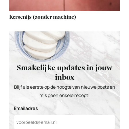
Kersenijs (zonder machine)
Smakelijke updates in jouw
inbox
Blijf als eerste op de hoogte van nieuwe posts en
mis geen enkele recept!
Emailadres