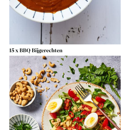
15 x BBQ Bijgerechten