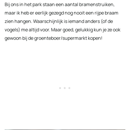
Bij ons in het park staan een aantal bramenstruiken,
maar ik heb er eerlijk gezegd nog nooit een rijpe braam
zien hangen. Waarschijnlijk is iemand anders (of de
vogels) me altijd voor. Maar goed, gelukkig kun je ze ook
gewoon bij de groenteboer/supermarkt kopen!