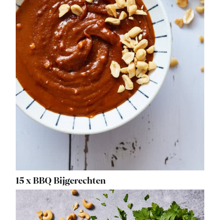
15 x BBQ Bijgerechten