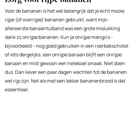
Voor de bananen is het wel belangrijk dat je echt mooie
rijpe (of overrijpe) bananen gebruikt, want mijn
allereerste banaantulband was een grote mislukking
dank zij onrijpe bananen. Kun je onrijpe mango’s -
bijvoorbeeld – nog goed gebruiken in een roerbakschotel
of iets dergelijks; een onrijpe banaan blijft een onrijpe
banaan en mist gewoon een heleboel smaak. Niet doen
dus. Dan liever een paar dagen wachten tot de bananen
wel rijp zijn. Net als met een lekker bananenbrood is dat
essentieel.