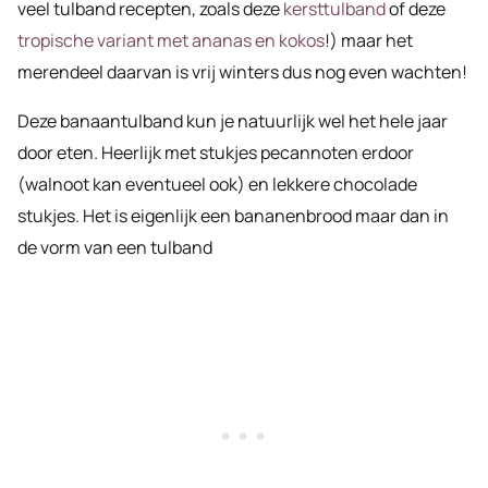
veel tulband recepten, zoals deze
kersttulband
of deze
tropische variant met ananas en kokos
!) maar het
merendeel daarvan is vrij winters dus nog even wachten!
Deze banaantulband kun je natuurlijk wel het hele jaar
door eten. Heerlijk met stukjes pecannoten erdoor
(walnoot kan eventueel ook) en lekkere chocolade
stukjes. Het is eigenlijk een bananenbrood maar dan in
de vorm van een tulband