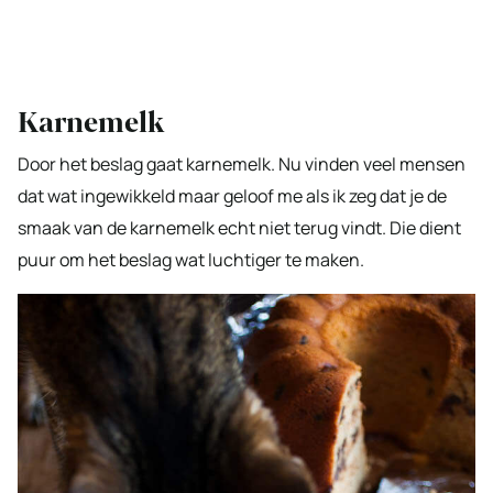
Karnemelk
Door het beslag gaat karnemelk. Nu vinden veel mensen
dat wat ingewikkeld maar geloof me als ik zeg dat je de
smaak van de karnemelk echt niet terug vindt. Die dient
puur om het beslag wat luchtiger te maken.