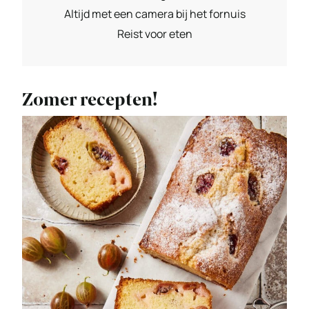
Altijd met een camera bij het fornuis
Reist voor eten
Zomer recepten!