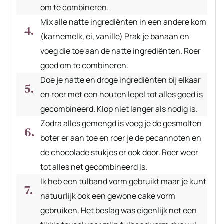
om te combineren.
Mix alle natte ingrediënten in een andere kom
(karnemelk, ei, vanille) Prak je banaan en
voeg die toe aan de natte ingrediënten. Roer
goed om te combineren.
Doe je natte en droge ingrediënten bij elkaar
en roer met een houten lepel tot alles goed is
gecombineerd. Klop niet langer als nodig is.
Zodra alles gemengd is voeg je de gesmolten
boter er aan toe en roer je de pecannoten en
de chocolade stukjes er ook door. Roer weer
tot alles net gecombineerd is.
Ik heb een tulband vorm gebruikt maar je kunt
natuurlijk ook een gewone cake vorm
gebruiken. Het beslag was eigenlijk net een