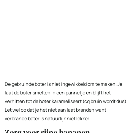
De gebruinde boter is niet ingewikkeld om te maken. Je
laat de boter smelten in een pannetje en blijft het
verhitten tot de boter karameliseert (cq bruin wordt dus)
Let wel op dat je het niet aan laat branden want
verbrande boter is natuurlijk niet lekker.
Zorg voor rijpe bananen