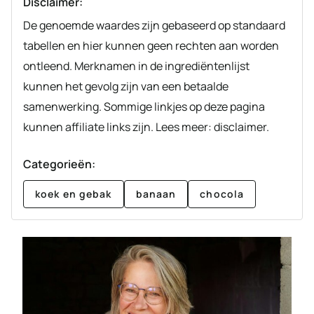
Disclaimer:
De genoemde waardes zijn gebaseerd op standaard
tabellen en hier kunnen geen rechten aan worden
ontleend. Merknamen in de ingrediëntenlijst
kunnen het gevolg zijn van een betaalde
samenwerking. Sommige linkjes op deze pagina
kunnen affiliate links zijn. Lees meer: disclaimer.
Categorieën:
koek en gebak
banaan
chocola