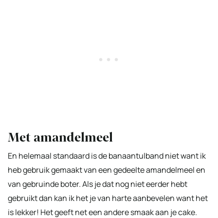
Met amandelmeel
En helemaal standaard is de banaantulband niet want ik
heb gebruik gemaakt van een gedeelte amandelmeel en
van gebruinde boter. Als je dat nog niet eerder hebt
gebruikt dan kan ik het je van harte aanbevelen want het
is lekker! Het geeft net een andere smaak aan je cake.