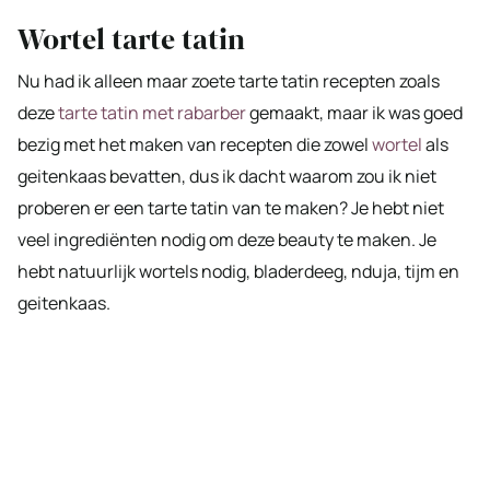
Wortel tarte tatin
Nu had ik alleen maar zoete tarte tatin recepten zoals
deze
tarte tatin met rabarber
gemaakt, maar ik was goed
bezig met het maken van recepten die zowel
wortel
als
geitenkaas bevatten, dus ik dacht waarom zou ik niet
proberen er een tarte tatin van te maken? Je hebt niet
veel ingrediënten nodig om deze beauty te maken. Je
hebt natuurlijk wortels nodig, bladerdeeg, nduja, tijm en
geitenkaas.