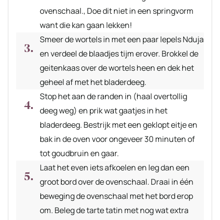
ovenschaal., Doe dit niet in een springvorm
want die kan gaan lekken!
Smeer de wortels in met een paar lepels Nduja
en verdeel de blaadjes tijm erover. Brokkel de
geitenkaas over de wortels heen en dek het
geheel af met het bladerdeeg.
Stop het aan de randen in (haal overtollig
deeg weg) en prik wat gaatjes in het
bladerdeeg. Bestrijk met een geklopt eitje en
bak in de oven voor ongeveer 30 minuten of
tot goudbruin en gaar.
Laat het even iets afkoelen en leg dan een
groot bord over de ovenschaal. Draai in één
beweging de ovenschaal met het bord erop
om. Beleg de tarte tatin met nog wat extra