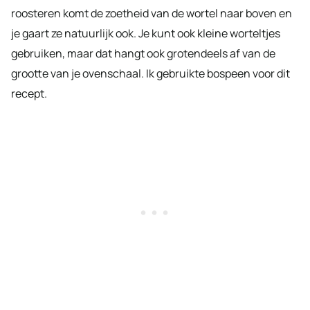
roosteren komt de zoetheid van de wortel naar boven en
je gaart ze natuurlijk ook. Je kunt ook kleine worteltjes
gebruiken, maar dat hangt ook grotendeels af van de
grootte van je ovenschaal. Ik gebruikte bospeen voor dit
recept.