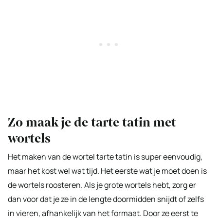
Zo maak je de tarte tatin met
wortels
Het maken van de wortel tarte tatin is super eenvoudig,
maar het kost wel wat tijd. Het eerste wat je moet doen is
de wortels roosteren. Als je grote wortels hebt, zorg er
dan voor dat je ze in de lengte doormidden snijdt of zelfs
in vieren, afhankelijk van het formaat. Door ze eerst te