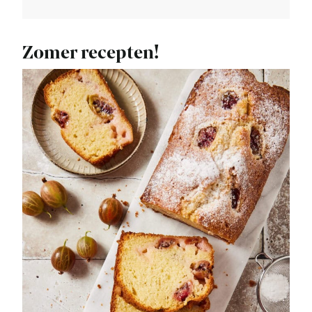
Zomer recepten!