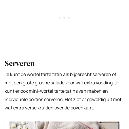
Serveren
Je kunt de wortel tarte tatin als bijgerecht serveren of
met een grote groene salade voor wat extra voeding. Je
kunt er ook mini-wortel tarte tatins van maken en
individuele porties serveren. Het ziet er geweldig uit met
wat extra verse kruiden over de bovenkant.