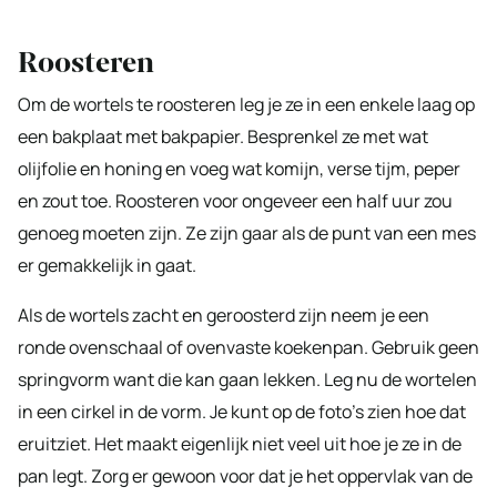
Roosteren
Om de wortels te roosteren leg je ze in een enkele laag op
een bakplaat met bakpapier. Besprenkel ze met wat
olijfolie en honing en voeg wat komijn, verse tijm, peper
en zout toe. Roosteren voor ongeveer een half uur zou
genoeg moeten zijn. Ze zijn gaar als de punt van een mes
er gemakkelijk in gaat.
Als de wortels zacht en geroosterd zijn neem je een
ronde ovenschaal of ovenvaste koekenpan. Gebruik geen
springvorm want die kan gaan lekken. Leg nu de wortelen
in een cirkel in de vorm. Je kunt op de foto’s zien hoe dat
eruitziet. Het maakt eigenlijk niet veel uit hoe je ze in de
pan legt. Zorg er gewoon voor dat je het oppervlak van de