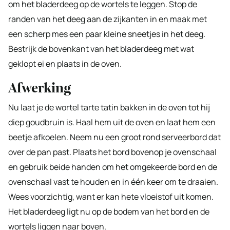
om het bladerdeeg op de wortels te leggen. Stop de
randen van het deeg aan de zijkanten in en maak met
een scherp mes een paar kleine sneetjes in het deeg.
Bestrijk de bovenkant van het bladerdeeg met wat
geklopt ei en plaats in de oven.
Afwerking
Nu laat je de wortel tarte tatin bakken in de oven tot hij
diep goudbruin is. Haal hem uit de oven en laat hem een
beetje afkoelen. Neem nu een groot rond serveerbord dat
over de pan past. Plaats het bord bovenop je ovenschaal
en gebruik beide handen om het omgekeerde bord en de
ovenschaal vast te houden en in één keer om te draaien.
Wees voorzichtig, want er kan hete vloeistof uit komen.
Het bladerdeeg ligt nu op de bodem van het bord en de
wortels liggen naar boven.