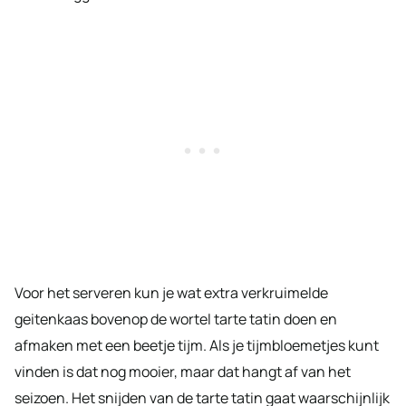
Voor het serveren kun je wat extra verkruimelde
geitenkaas bovenop de wortel tarte tatin doen en
afmaken met een beetje tijm. Als je tijmbloemetjes kunt
vinden is dat nog mooier, maar dat hangt af van het
seizoen. Het snijden van de tarte tatin gaat waarschijnlijk