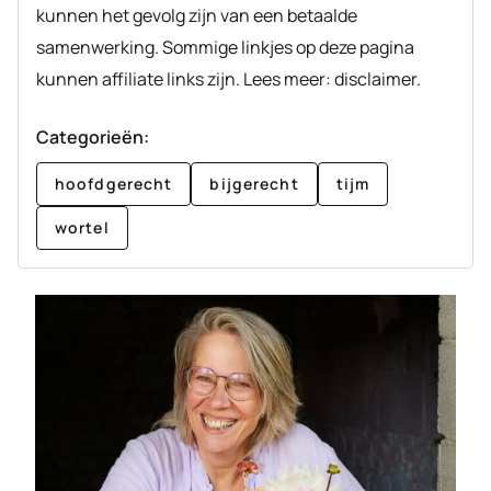
kunnen het gevolg zijn van een betaalde
samenwerking. Sommige linkjes op deze pagina
kunnen affiliate links zijn. Lees meer: disclaimer.
Categorieën:
hoofdgerecht
bijgerecht
tijm
wortel