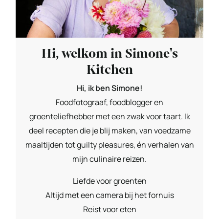
Hi, welkom in Simone's
Kitchen
Hi, ik ben Simone!
Foodfotograaf, foodblogger en
groenteliefhebber met een zwak voor taart. Ik
deel recepten die je blij maken, van voedzame
maaltijden tot guilty pleasures, én verhalen van
mijn culinaire reizen.
Liefde voor groenten
Altijd met een camera bij het fornuis
Reist voor eten