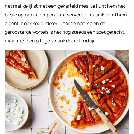
het makkelijkst met een gekarteld mes. Je kunt hem het
beste op kamertemperatuur serveren, maar ik vond hem
eigenlijk ook koud lekker. Door de honing en de
geroosterde wortels is het nog steeds een zoet gerecht,
maar met een pittige smaak door de nduja.