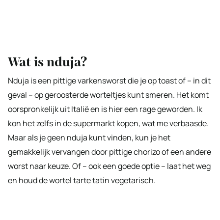
Wat is nduja?
Nduja is een pittige varkensworst die je op toast of – in dit
geval – op geroosterde worteltjes kunt smeren. Het komt
oorspronkelijk uit Italië en is hier een rage geworden. Ik
kon het zelfs in de supermarkt kopen, wat me verbaasde.
Maar als je geen nduja kunt vinden, kun je het
gemakkelijk vervangen door pittige chorizo of een andere
worst naar keuze. Of – ook een goede optie – laat het weg
en houd de wortel tarte tatin vegetarisch.