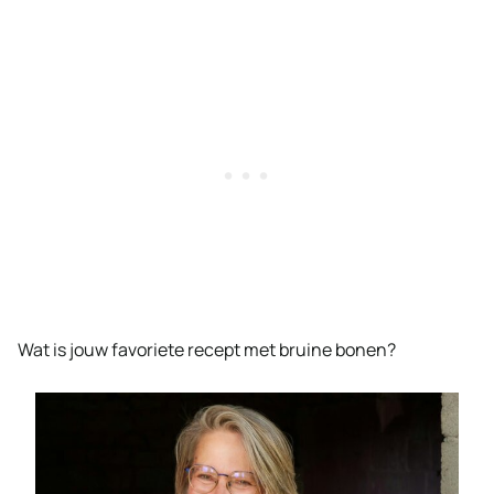
Wat is jouw favoriete recept met bruine bonen?