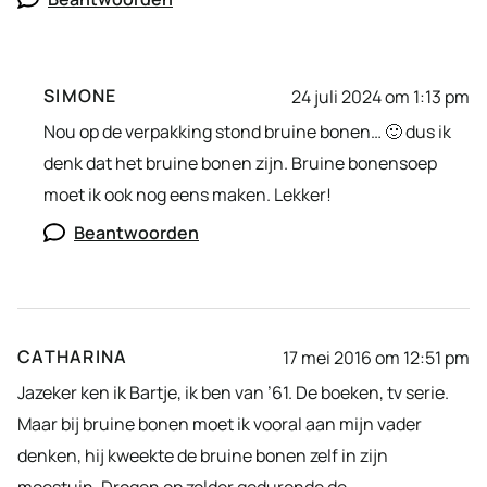
SIMONE
24 juli 2024 om 1:13 pm
Nou op de verpakking stond bruine bonen… 🙂 dus ik
denk dat het bruine bonen zijn. Bruine bonensoep
moet ik ook nog eens maken. Lekker!
Beantwoorden
CATHARINA
17 mei 2016 om 12:51 pm
Jazeker ken ik Bartje, ik ben van ’61. De boeken, tv serie.
Maar bij bruine bonen moet ik vooral aan mijn vader
denken, hij kweekte de bruine bonen zelf in zijn