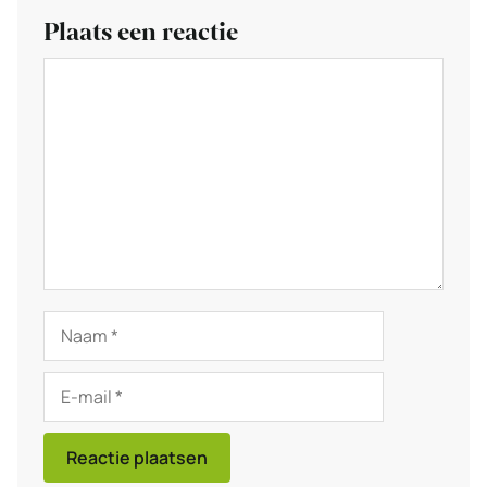
Plaats een reactie
Reactie
Naam
E-
mail