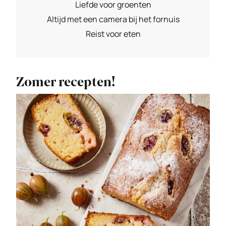
Liefde voor groenten
Altijd met een camera bij het fornuis
Reist voor eten
Zomer recepten!