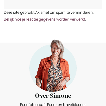
Deze site gebruikt Akismet om spam te verminderen.
Bekijk hoe je reactie gegevens worden verwerkt
.
Over Simone
Foodfotograaf | Food- en travelblogger