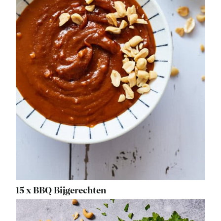
15 x BBQ Bijgerechten