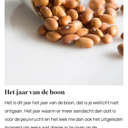
Het jaar van de boon
Het is dit jaar het jaar van de boon, dat is je wellicht niet
ontgaan. Het jaar waarin er meer aandacht dan ooit is
voor de peulvrucht en het leek me dan ook het uitgelezen
moment om eens wat dieper in te gaan op de