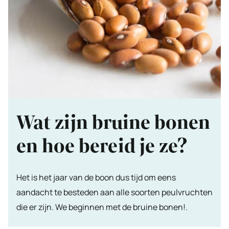
Wat zijn bruine bonen
en hoe bereid je ze?
Het is het jaar van de boon dus tijd om eens
aandacht te besteden aan alle soorten peulvruchten
die er zijn. We beginnen met de bruine bonen!.