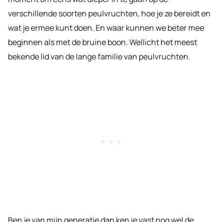
verschillende soorten peulvruchten, hoe je ze bereidt en
wat je ermee kunt doen. En waar kunnen we beter mee
beginnen als met de bruine boon. Wellicht het meest
bekende lid van de lange familie van peulvruchten.
Ben je van mijn generatie dan ken je vast nog wel de