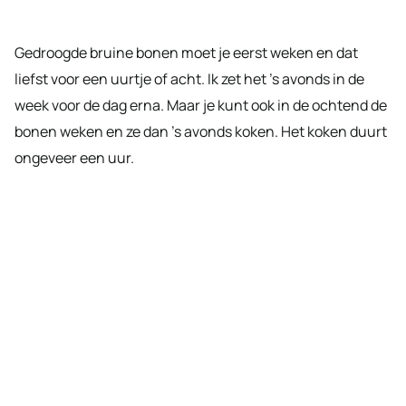
Gedroogde bruine bonen moet je eerst weken en dat
liefst voor een uurtje of acht. Ik zet het ’s avonds in de
week voor de dag erna. Maar je kunt ook in de ochtend de
bonen weken en ze dan ’s avonds koken. Het koken duurt
ongeveer een uur.