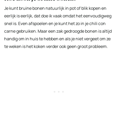
Je kunt bruine bonen natuurlijk in pot of blik kopen en
eerlijk is eerlijk, dat doe ik vaak omdat het eenvoudigweg
snel is. Even afspoelen en je kunt het zo in je chili con
carne gebruiken. Maar een zak gedroogde bonen is altijd
handig om in huis te hebben en als je niet vergeet om ze
te weken is het koken verder ook geen groot probleem.