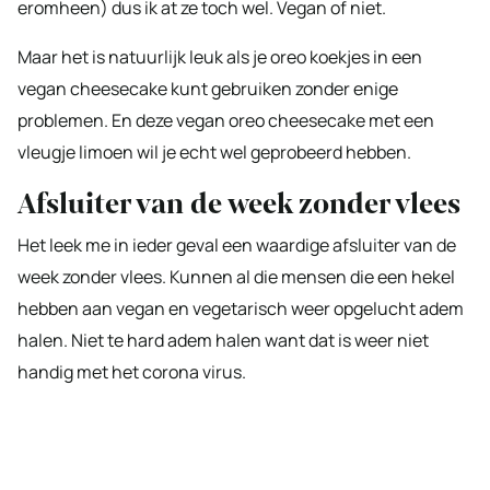
eromheen) dus ik at ze toch wel. Vegan of niet.
Maar het is natuurlijk leuk als je oreo koekjes in een
vegan cheesecake kunt gebruiken zonder enige
problemen. En deze vegan oreo cheesecake met een
vleugje limoen wil je echt wel geprobeerd hebben.
Afsluiter van de week zonder vlees
Het leek me in ieder geval een waardige afsluiter van de
week zonder vlees. Kunnen al die mensen die een hekel
hebben aan vegan en vegetarisch weer opgelucht adem
halen. Niet te hard adem halen want dat is weer niet
handig met het corona virus.