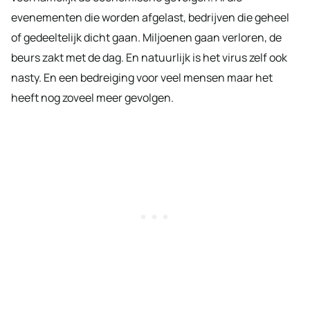
evenementen die worden afgelast, bedrijven die geheel
of gedeeltelijk dicht gaan. Miljoenen gaan verloren, de
beurs zakt met de dag. En natuurlijk is het virus zelf ook
nasty. En een bedreiging voor veel mensen maar het
heeft nog zoveel meer gevolgen.