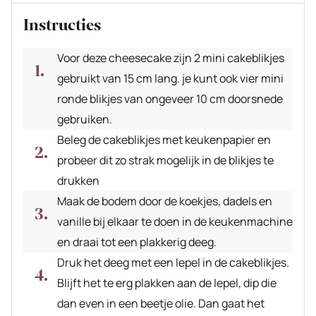
Instructies
Voor deze cheesecake zijn 2 mini cakeblikjes
gebruikt van 15 cm lang. je kunt ook vier mini
ronde blikjes van ongeveer 10 cm doorsnede
gebruiken.
Beleg de cakeblikjes met keukenpapier en
probeer dit zo strak mogelijk in de blikjes te
drukken
Maak de bodem door de koekjes, dadels en
vanille bij elkaar te doen in de keukenmachine
en draai tot een plakkerig deeg.
Druk het deeg met een lepel in de cakeblikjes.
Blijft het te erg plakken aan de lepel, dip die
dan even in een beetje olie. Dan gaat het