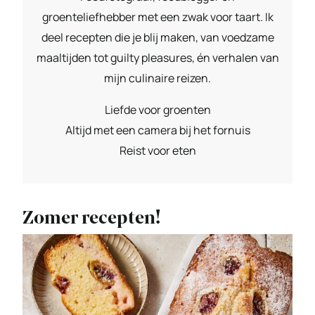
groenteliefhebber met een zwak voor taart. Ik
deel recepten die je blij maken, van voedzame
maaltijden tot guilty pleasures, én verhalen van
mijn culinaire reizen.
Liefde voor groenten
Altijd met een camera bij het fornuis
Reist voor eten
Zomer recepten!