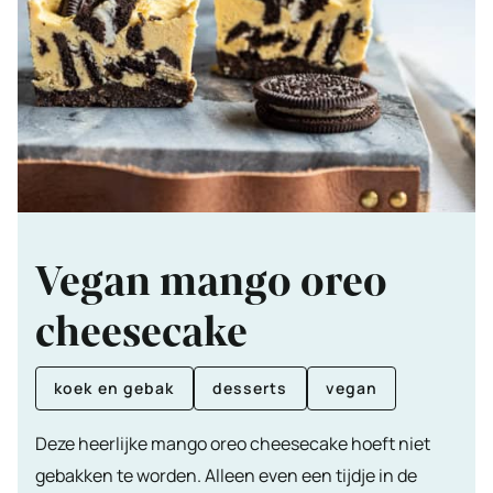
Vegan mango oreo
cheesecake
koek en gebak
desserts
vegan
Deze heerlijke mango oreo cheesecake hoeft niet
gebakken te worden. Alleen even een tijdje in de