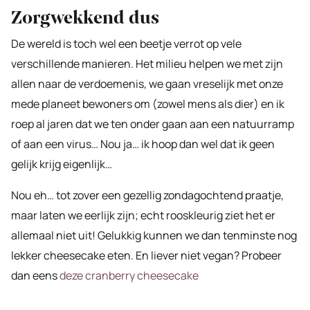
Zorgwekkend dus
De wereld is toch wel een beetje verrot op vele
verschillende manieren. Het milieu helpen we met zijn
allen naar de verdoemenis, we gaan vreselijk met onze
mede planeet bewoners om (zowel mens als dier) en ik
roep al jaren dat we ten onder gaan aan een natuurramp
of aan een virus… Nou ja… ik hoop dan wel dat ik geen
gelijk krijg eigenlijk…
Nou eh… tot zover een gezellig zondagochtend praatje,
maar laten we eerlijk zijn; echt rooskleurig ziet het er
allemaal niet uit! Gelukkig kunnen we dan tenminste nog
lekker cheesecake eten. En liever niet vegan? Probeer
dan eens
deze cranberry cheesecake