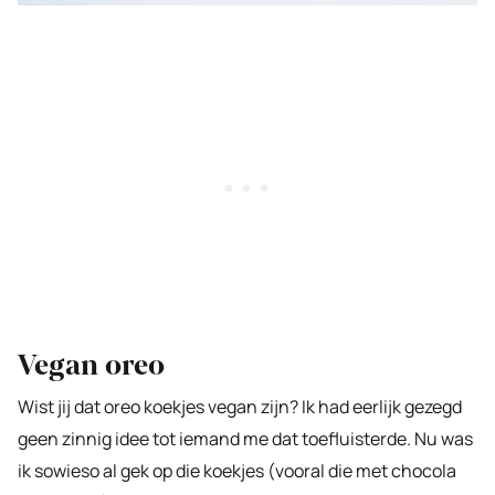
Vegan oreo
Wist jij dat oreo koekjes vegan zijn? Ik had eerlijk gezegd
geen zinnig idee tot iemand me dat toefluisterde. Nu was
ik sowieso al gek op die koekjes (vooral die met chocola