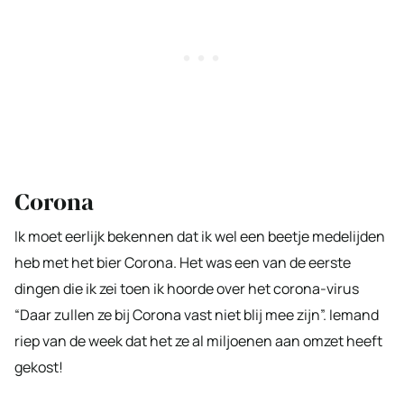
Corona
Ik moet eerlijk bekennen dat ik wel een beetje medelijden
heb met het bier Corona. Het was een van de eerste
dingen die ik zei toen ik hoorde over het corona-virus
“Daar zullen ze bij Corona vast niet blij mee zijn”. Iemand
riep van de week dat het ze al miljoenen aan omzet heeft
gekost!