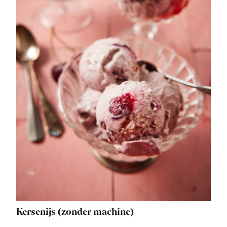
Kersenijs (zonder machine)