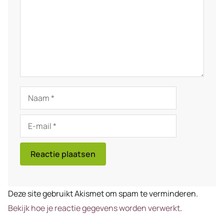
Naam
E-
mail
Deze site gebruikt Akismet om spam te verminderen.
Bekijk hoe je reactie gegevens worden verwerkt
.