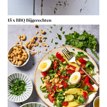
15 x BBQ Bijgerechten