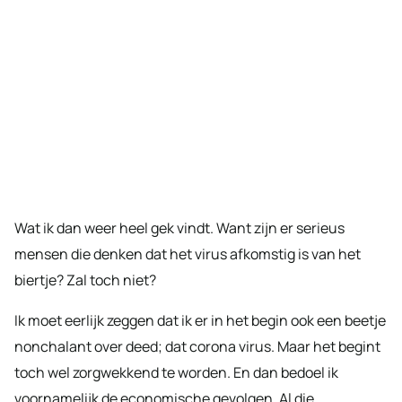
Wat ik dan weer heel gek vindt. Want zijn er serieus
mensen die denken dat het virus afkomstig is van het
biertje? Zal toch niet?
Ik moet eerlijk zeggen dat ik er in het begin ook een beetje
nonchalant over deed; dat corona virus. Maar het begint
toch wel zorgwekkend te worden. En dan bedoel ik
voornamelijk de economische gevolgen. Al die