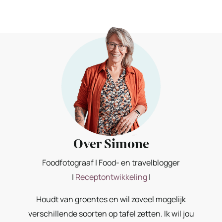
Over Simone
Foodfotograaf | Food- en travelblogger
|
Receptontwikkeling
|
Houdt van groentes en wil zoveel mogelijk
verschillende soorten op tafel zetten. Ik wil jou