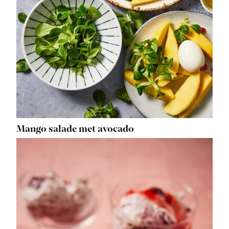
Mango salade met avocado