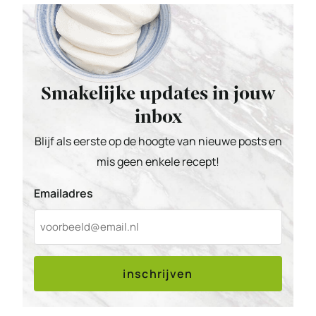
Smakelijke updates in jouw
inbox
Blijf als eerste op de hoogte van nieuwe posts en
mis geen enkele recept!
Emailadres
inschrijven