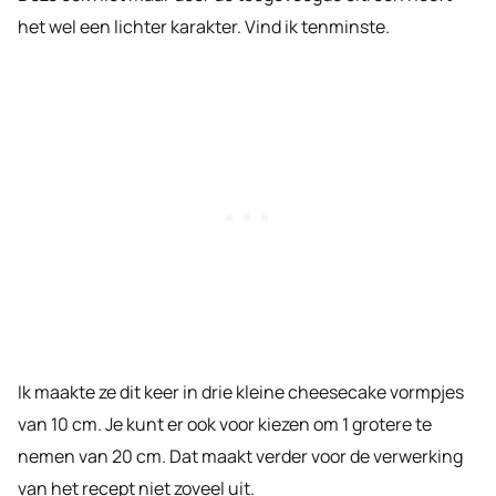
het wel een lichter karakter. Vind ik tenminste.
Ik maakte ze dit keer in drie kleine cheesecake vormpjes
van 10 cm. Je kunt er ook voor kiezen om 1 grotere te
nemen van 20 cm. Dat maakt verder voor de verwerking
van het recept niet zoveel uit.