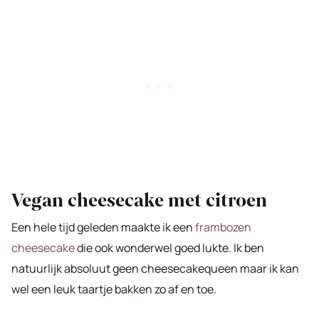
Vegan cheesecake met citroen
Een hele tijd geleden maakte ik een
frambozen
cheesecake
die ook wonderwel goed lukte. Ik ben
natuurlijk absoluut geen cheesecakequeen maar ik kan
wel een leuk taartje bakken zo af en toe.