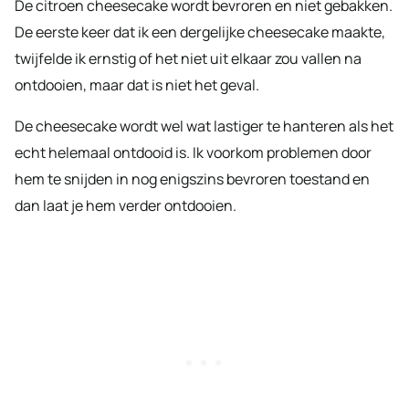
De citroen cheesecake wordt bevroren en niet gebakken.
De eerste keer dat ik een dergelijke cheesecake maakte,
twijfelde ik ernstig of het niet uit elkaar zou vallen na
ontdooien, maar dat is niet het geval.
De cheesecake wordt wel wat lastiger te hanteren als het
echt helemaal ontdooid is. Ik voorkom problemen door
hem te snijden in nog enigszins bevroren toestand en
dan laat je hem verder ontdooien.