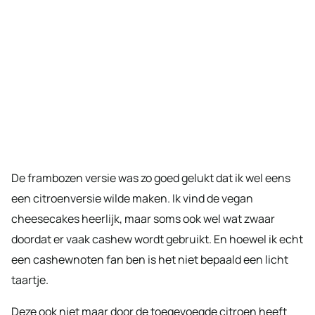
De frambozen versie was zo goed gelukt dat ik wel eens
een citroenversie wilde maken. Ik vind de vegan
cheesecakes heerlijk, maar soms ook wel wat zwaar
doordat er vaak cashew wordt gebruikt. En hoewel ik echt
een cashewnoten fan ben is het niet bepaald een licht
taartje.
Deze ook niet maar door de toegevoegde citroen heeft