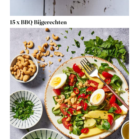
15 x BBQ Bijgerechten