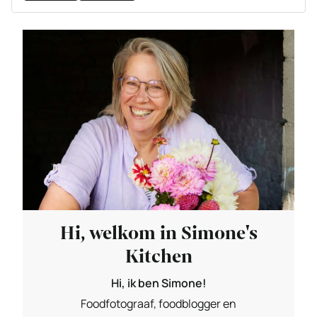
Hi, welkom in Simone's
Kitchen
Hi, ik ben Simone!
Foodfotograaf, foodblogger en