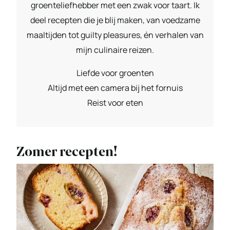
groenteliefhebber met een zwak voor taart. Ik
deel recepten die je blij maken, van voedzame
maaltijden tot guilty pleasures, én verhalen van
mijn culinaire reizen.
Liefde voor groenten
Altijd met een camera bij het fornuis
Reist voor eten
Zomer recepten!