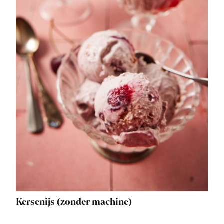
Kersenijs (zonder machine)