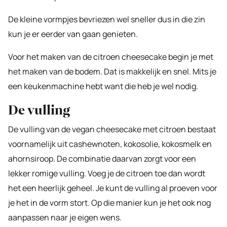
De kleine vormpjes bevriezen wel sneller dus in die zin
kun je er eerder van gaan genieten.
Voor het maken van de citroen cheesecake begin je met
het maken van de bodem. Dat is makkelijk en snel. Mits je
een keukenmachine hebt want die heb je wel nodig.
De vulling
De vulling van de vegan cheesecake met citroen bestaat
voornamelijk uit cashewnoten, kokosolie, kokosmelk en
ahornsiroop. De combinatie daarvan zorgt voor een
lekker romige vulling. Voeg je de citroen toe dan wordt
het een heerlijk geheel. Je kunt de vulling al proeven voor
je het in de vorm stort. Op die manier kun je het ook nog
aanpassen naar je eigen wens.