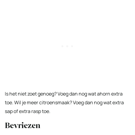
Is het niet zoet genoeg? Voeg dan nog wat ahorn extra
toe. Wil je meer citroensmaak? Voeg dan nog wat extra
sap of extra rasp toe.
Bevriezen