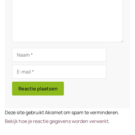
Naam
E-
mail
Deze site gebruikt Akismet om spam te verminderen.
Bekijk hoe je reactie gegevens worden verwerkt
.