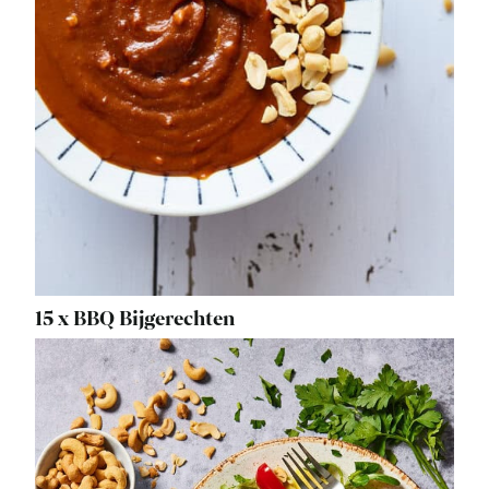
15 x BBQ Bijgerechten