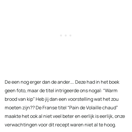
De een nog erger dan de ander…. Deze had in het boek
geen foto, maar de titel intrigeerde ons nogal: “Warm
brood van kip” Heb jij dan een voorstelling wat het zou
moeten zijn?? De Franse titel “Pain de Volaille chaud”
maakte het ook al niet veel beter en eerlijk is eerlijk, onze
verwachtingen voor dit recept waren niet al te hoog.