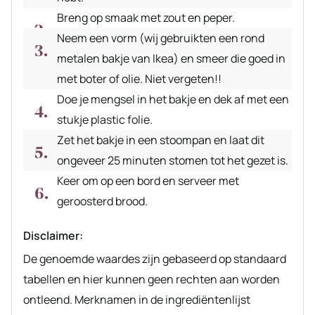
Breng op smaak met zout en peper.
Neem een vorm (wij gebruikten een rond
metalen bakje van Ikea) en smeer die goed in
met boter of olie. Niet vergeten!!
Doe je mengsel in het bakje en dek af met een
stukje plastic folie.
Zet het bakje in een stoompan en laat dit
ongeveer 25 minuten stomen tot het gezet is.
Keer om op een bord en serveer met
geroosterd brood.
Disclaimer:
De genoemde waardes zijn gebaseerd op standaard
tabellen en hier kunnen geen rechten aan worden
ontleend. Merknamen in de ingrediëntenlijst