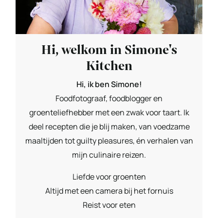
Hi, welkom in Simone's
Kitchen
Hi, ik ben Simone!
Foodfotograaf, foodblogger en
groenteliefhebber met een zwak voor taart. Ik
deel recepten die je blij maken, van voedzame
maaltijden tot guilty pleasures, én verhalen van
mijn culinaire reizen.
Liefde voor groenten
Altijd met een camera bij het fornuis
Reist voor eten