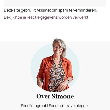
Deze site gebruikt Akismet om spam te verminderen.
Bekijk hoe je reactie gegevens worden verwerkt
.
Over Simone
Foodfotograaf | Food- en travelblogger