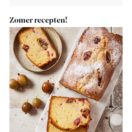
Zomer recepten!