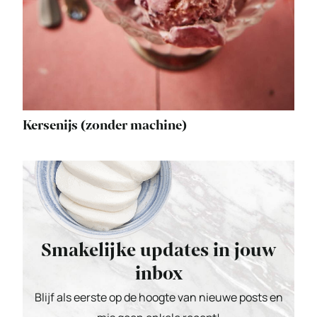
Kersenijs (zonder machine)
Smakelijke updates in jouw
inbox
Blijf als eerste op de hoogte van nieuwe posts en