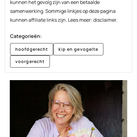
kunnen het gevolg zijn van een betaalde
samenwerking. Sommige linkjes op deze pagina
kunnen affiliate links zijn. Lees meer: disclaimer.
Categorieën:
hoofdgerecht
kip en gevogelte
voorgerecht