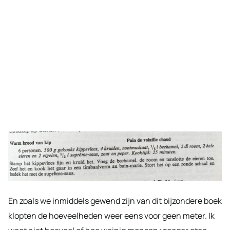
En zoals we inmiddels gewend zijn van dit bijzondere boek
klopten de hoeveelheden weer eens voor geen meter. Ik