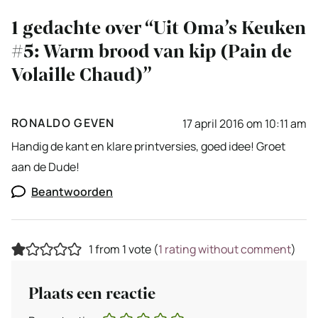
1 gedachte over “Uit Oma’s Keuken
#5: Warm brood van kip (Pain de
Volaille Chaud)”
RONALDO GEVEN
17 april 2016 om 10:11 am
Handig de kant en klare printversies, goed idee! Groet
aan de Dude!
Beantwoorden
1 from 1 vote (
1 rating without comment
)
Plaats een reactie