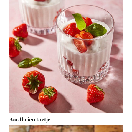
Aardbeien toetje