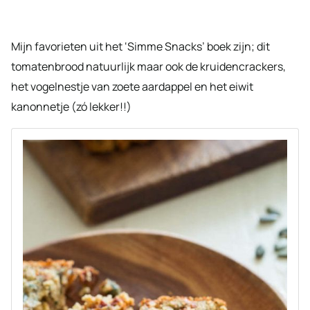
Mijn favorieten uit het ‘Simme Snacks’ boek zijn; dit
tomatenbrood natuurlijk maar ook de kruidencrackers,
het vogelnestje van zoete aardappel en het eiwit
kanonnetje (zó lekker!!)