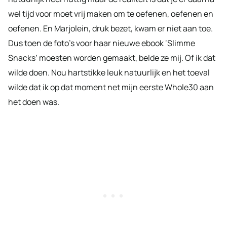
wel tijd voor moet vrij maken om te oefenen, oefenen en
oefenen. En Marjolein, druk bezet, kwam er niet aan toe.
Dus toen de foto’s voor haar nieuwe ebook ‘Slimme
Snacks’ moesten worden gemaakt, belde ze mij. Of ik dat
wilde doen. Nou hartstikke leuk natuurlijk en het toeval
wilde dat ik op dat moment net mijn eerste Whole30 aan
het doen was.