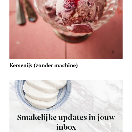
Kersenijs (zonder machine)
Smakelijke updates in jouw
inbox