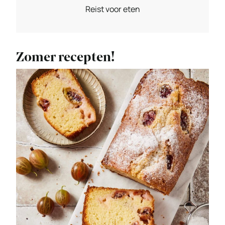
Reist voor eten
Zomer recepten!