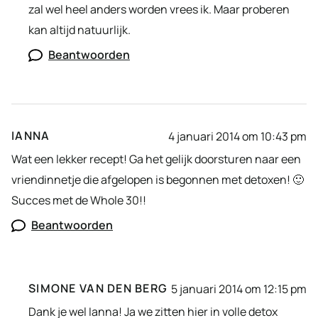
zal wel heel anders worden vrees ik. Maar proberen
kan altijd natuurlijk.
Beantwoorden
IANNA
4 januari 2014 om 10:43 pm
Wat een lekker recept! Ga het gelijk doorsturen naar een
vriendinnetje die afgelopen is begonnen met detoxen! 🙂
Succes met de Whole 30!!
Beantwoorden
SIMONE VAN DEN BERG
5 januari 2014 om 12:15 pm
Dank je wel Ianna! Ja we zitten hier in volle detox