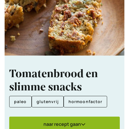
Tomatenbrood en
slimme snacks
paleo
glutenvrij
hormoonfactor
naar recept gaan