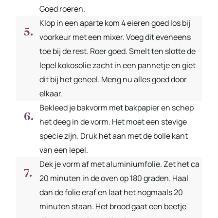
Goed roeren.
Klop in een aparte kom 4 eieren goed los bij
voorkeur met een mixer. Voeg dit eveneens
toe bij de rest. Roer goed. Smelt ten slotte de
lepel kokosolie zacht in een pannetje en giet
dit bij het geheel. Meng nu alles goed door
elkaar.
Bekleed je bakvorm met bakpapier en schep
het deeg in de vorm. Het moet een stevige
specie zijn. Druk het aan met de bolle kant
van een lepel.
Dek je vorm af met aluminiumfolie. Zet het ca
20 minuten in de oven op 180 graden. Haal
dan de folie eraf en laat het nogmaals 20
minuten staan. Het brood gaat een beetje