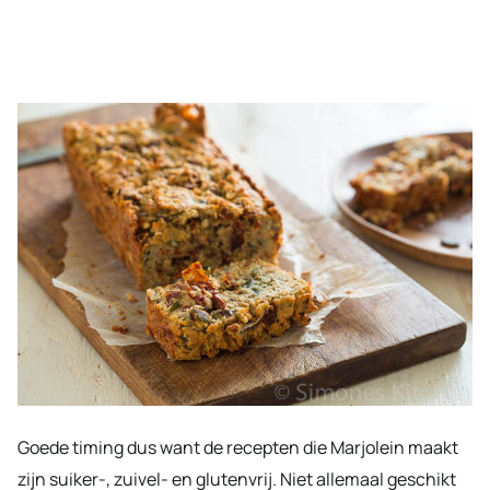
Goede timing dus want de recepten die Marjolein maakt
zijn suiker-, zuivel- en glutenvrij. Niet allemaal geschikt