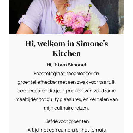
Hi, welkom in Simone's
Kitchen
Hi, ik ben Simone!
Foodfotograaf, foodblogger en
groenteliefhebber met een zwak voor taart. Ik
deel recepten die je blij maken, van voedzame
maaltijden tot guilty pleasures, én verhalen van
mijn culinaire reizen.
Liefde voor groenten
Altijd met een camera bij het fornuis