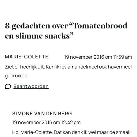
8 gedachten over “Tomatenbrood
en slimme snacks”
MARIE-COLETTE
19 november 2016 om 11:59 am
Ziet er heerlijk uit. Kan ik ipv amandelmeel ook havermeel
gebruiken
Beantwoorden
SIMONE VAN DEN BERG
19 november 2016 om 12:42 pm
Hoi Marie-Colette. Dat kan denk ik wel maar de smaak