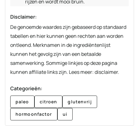
rijzen en wordt mooi bruin.
Disclaimer:
De genoemde waardes zijn gebaseerd op standaard
tabellen en hier kunnen geen rechten aan worden
ontleend. Merknamen in de ingrediëntenlijst
kunnen het gevolg zijn van een betaalde
samenwerking. Sommige linkjes op deze pagina
kunnen affiliate links zijn. Lees meer: disclaimer.
Categorieën:
paleo
citroen
glutenvrij
hormoonfactor
ui