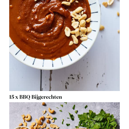
15 x BBQ Bijgerechten