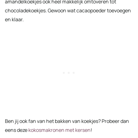
amandelkoekjes ook heel makkelijk omtoveren tot
chocoladekoekjes. Gewoon wat cacaopoeder toevoegen
en klaar.
Ben jij ook fan van het bakken van koekjes? Probeer dan
eens deze
kokosmakronen met kersen
!