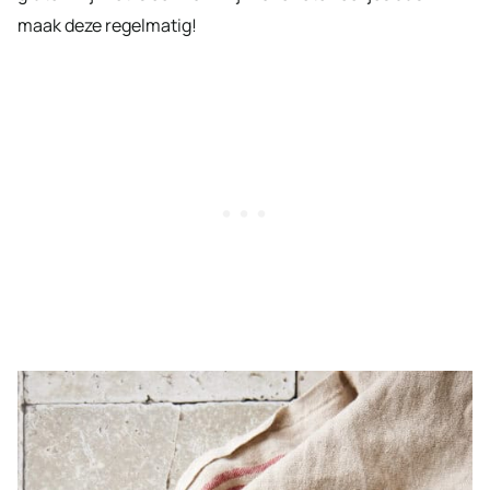
maak deze regelmatig!