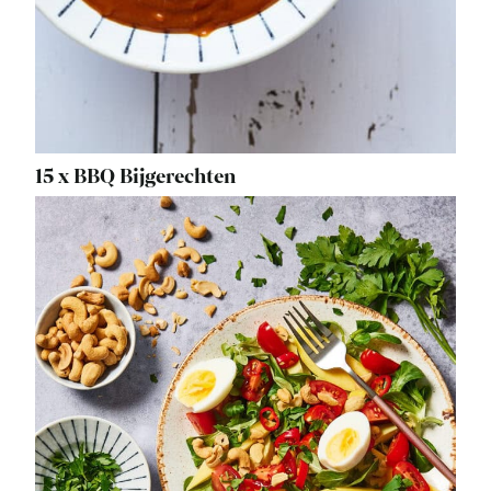
15 x BBQ Bijgerechten