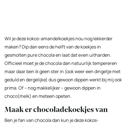
Wil je deze kokos-amandelkoekjes nou nog lekkerder
maken? Dip dan eens de helft van de koekjes in
gesmolten pure chocola en laat dat even uitharden.
Officieel moet je de chocola dan natuurlijk tempereren
maar daar ben ik geen ster in (ook weer een dingetje met
geduld en dergelijke) dus gewoon dippen werkt bij mij ook
prima. Of – nog makkelijker – gewoon dippen in
choco(melk) en meteen opeten.
Maak er chocoladekoekjes van
Ben je fan van chocola dan kun je deze kokos-