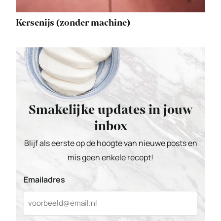
Kersenijs (zonder machine)
Smakelijke updates in jouw
inbox
Blijf als eerste op de hoogte van nieuwe posts en
mis geen enkele recept!
Emailadres