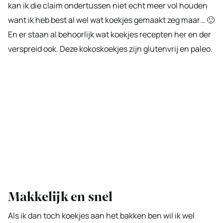
kan ik die claim ondertussen niet echt meer vol houden
want ik heb best al wel wat koekjes gemaakt zeg maar… 🙂
En er staan al behoorlijk wat koekjes recepten her en der
verspreid ook. Deze kokoskoekjes zijn glutenvrij en paleo.
Makkelijk en snel
Als ik dan toch koekjes aan het bakken ben wil ik wel