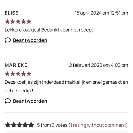
ELISE
15 april 2024 om 12:51 pm
Lekkere koekjes! Bedankt voor het recept.
Beantwoorden
MARIEKE
2 februari 2022 om 4:03 pm
Deze koekjes zijn inderdaad makkelijk en snel gemaakt én
echt heerlijk!
Beantwoorden
5 from 3 votes (
1 rating without comment
)