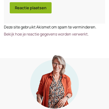
Deze site gebruikt Akismet om spam te verminderen.
Bekijk hoe je reactie gegevens worden verwerkt
.