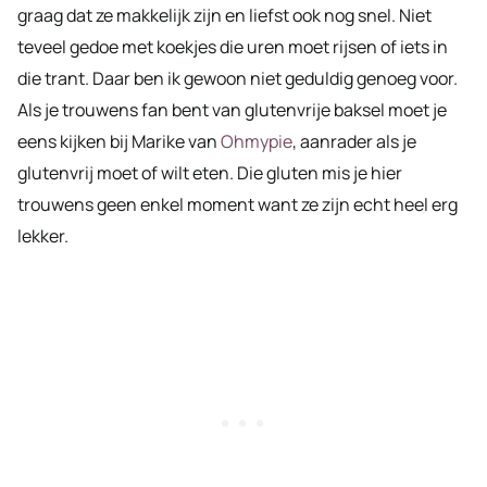
graag dat ze makkelijk zijn en liefst ook nog snel. Niet
teveel gedoe met koekjes die uren moet rijsen of iets in
die trant. Daar ben ik gewoon niet geduldig genoeg voor.
Als je trouwens fan bent van glutenvrije baksel moet je
eens kijken bij Marike van
Ohmypie
, aanrader als je
glutenvrij moet of wilt eten. Die gluten mis je hier
trouwens geen enkel moment want ze zijn echt heel erg
lekker.