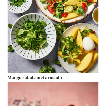
Mango salade met avocado