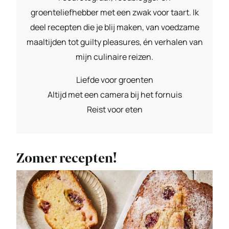
groenteliefhebber met een zwak voor taart. Ik
deel recepten die je blij maken, van voedzame
maaltijden tot guilty pleasures, én verhalen van
mijn culinaire reizen.
Liefde voor groenten
Altijd met een camera bij het fornuis
Reist voor eten
Zomer recepten!