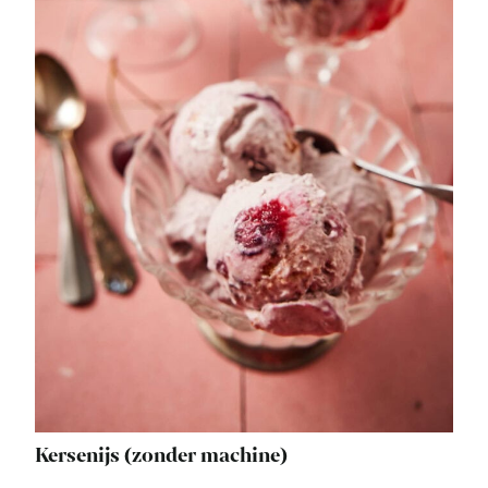
Kersenijs (zonder machine)