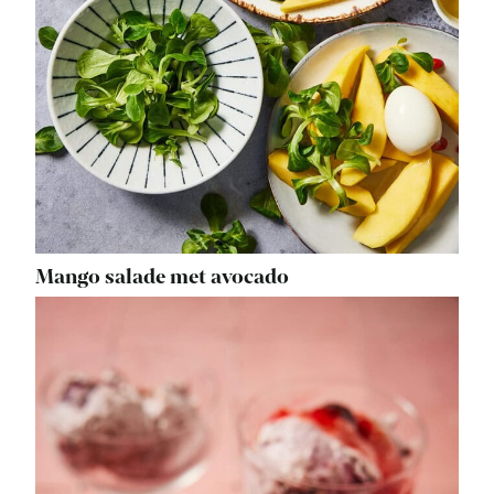
Mango salade met avocado