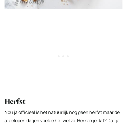
Herfst
Nou ja officieel is het natuurlijk nog geen herfst maar de
afgelopen dagen voelde het wel zo. Herken je dat? Dat je