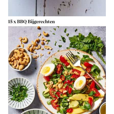
15 x BBQ Bijgerechten