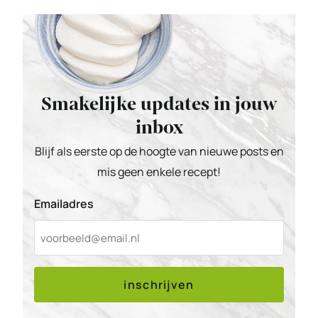
Smakelijke updates in jouw
inbox
Blijf als eerste op de hoogte van nieuwe posts en
mis geen enkele recept!
Emailadres
inschrijven