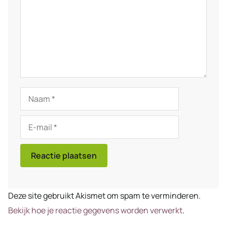
Naam
E-
mail
Deze site gebruikt Akismet om spam te verminderen.
Bekijk hoe je reactie gegevens worden verwerkt
.