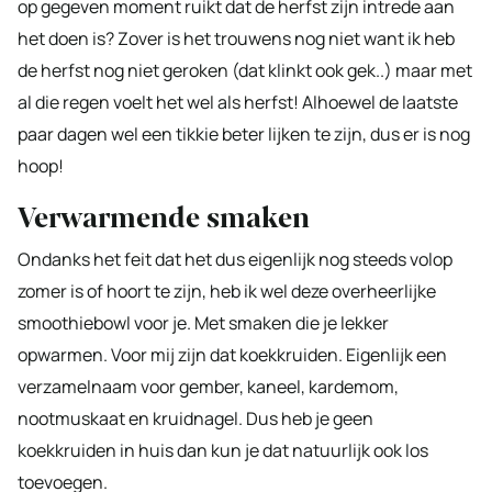
op gegeven moment ruikt dat de herfst zijn intrede aan
het doen is? Zover is het trouwens nog niet want ik heb
de herfst nog niet geroken (dat klinkt ook gek..) maar met
al die regen voelt het wel als herfst! Alhoewel de laatste
paar dagen wel een tikkie beter lijken te zijn, dus er is nog
hoop!
Verwarmende smaken
Ondanks het feit dat het dus eigenlijk nog steeds volop
zomer is of hoort te zijn, heb ik wel deze overheerlijke
smoothiebowl voor je. Met smaken die je lekker
opwarmen. Voor mij zijn dat koekkruiden. Eigenlijk een
verzamelnaam voor gember, kaneel, kardemom,
nootmuskaat en kruidnagel. Dus heb je geen
koekkruiden in huis dan kun je dat natuurlijk ook los
toevoegen.