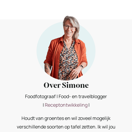
Over Simone
Foodfotograaf | Food- en travelblogger
|
Receptontwikkeling
|
Houdt van groentes en wil zoveel mogelijk
verschillende soorten op tafel zetten. Ik wil jou