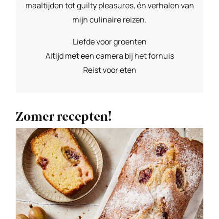
maaltijden tot guilty pleasures, én verhalen van
mijn culinaire reizen.
Liefde voor groenten
Altijd met een camera bij het fornuis
Reist voor eten
Zomer recepten!