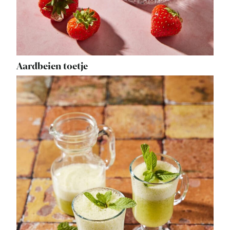
Aardbeien toetje