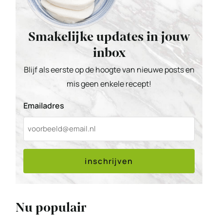
Smakelijke updates in jouw
inbox
Blijf als eerste op de hoogte van nieuwe posts en
mis geen enkele recept!
Emailadres
inschrijven
Nu populair