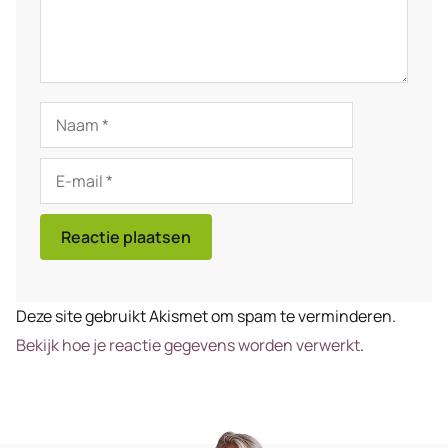
Naam
E-
mail
Deze site gebruikt Akismet om spam te verminderen.
Bekijk hoe je reactie gegevens worden verwerkt
.