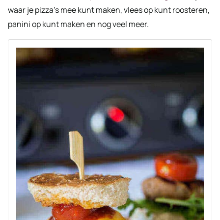
waar je pizza’s mee kunt maken, vlees op kunt roosteren,
panini op kunt maken en nog veel meer.