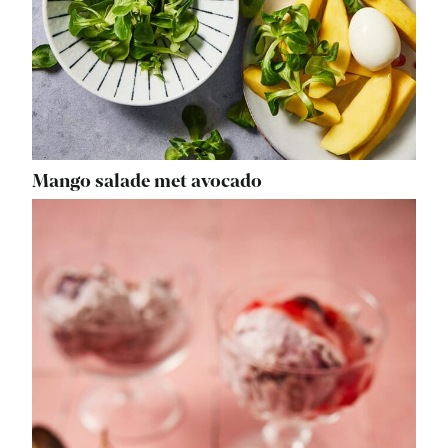
Mango salade met avocado