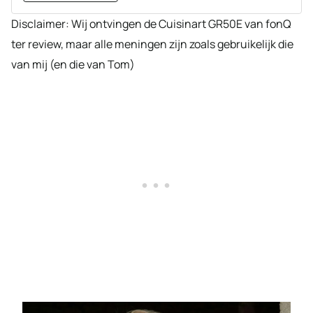
Disclaimer: Wij ontvingen de Cuisinart GR50E van fonQ
ter review, maar alle meningen zijn zoals gebruikelijk die
van mij (en die van Tom)