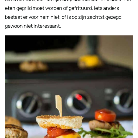
eten gegrild moet worden of gefrituurd. Iets anders
bestaat er voor hem niet, of is op zijn zachtst gezegd,
gewoon niet interessant.