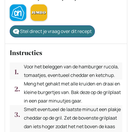
Stel direct je vraag over dit recept
Instructies
Voor het beleggen van de hamburger rucola,
tomaatjes, eventueel cheddar en ketchup.
Meng het gehakt met alle kruiden en draai en
kleine burgertjes van. Bak deze op de grilplaat
in een paar minuutjes gaar.
Smelt eventueel de laatste minuut een plakje
cheddar op de gril. Zet de bovenste grilplaat
dan iets hoger zodat het net boven de kaas