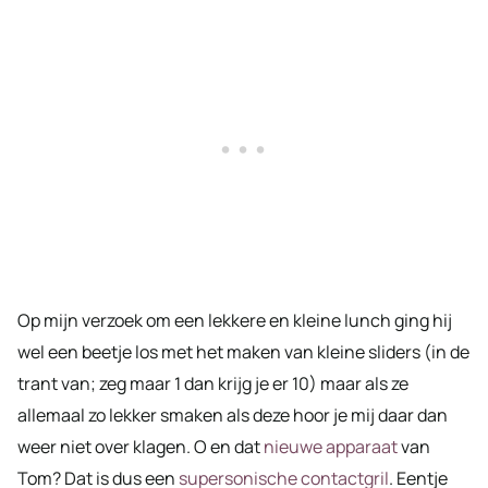
Op mijn verzoek om een lekkere en kleine lunch ging hij
wel een beetje los met het maken van kleine sliders (in de
trant van; zeg maar 1 dan krijg je er 10) maar als ze
allemaal zo lekker smaken als deze hoor je mij daar dan
weer niet over klagen. O en dat
nieuwe apparaat
van
Tom? Dat is dus een
supersonische contactgril
. Eentje