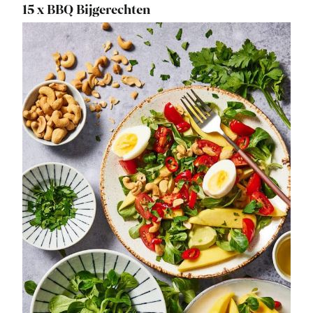
15 x BBQ Bijgerechten