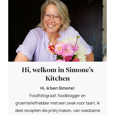
Hi, welkom in Simone's
Kitchen
Hi, ik ben Simone!
Foodfotograaf, foodblogger en
groenteliefhebber met een zwak voor taart. Ik
deel recepten die je blij maken, van voedzame