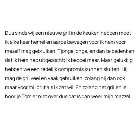
Dus sinds wij een nieuwe gril in de keuken hebben moet
ik elke keer hemel en aarde bewegen voor ik hem voor
mezelf mag gebruiken. Tjonge jonge, en dan te bedenken
dat ík hem heb uitgezocht; ik bedoel maar. Maar gelukkig
hebben we een redelijk compromis kunnen sluiten. Hij
mag de gril veel en vaak gebruiken, zolang hij dan ook
maar voor mij grilt als ik dat wil. En zolang het grillen is
hoor je Tom er niet over dus dat is dan weer mijn mazzel.