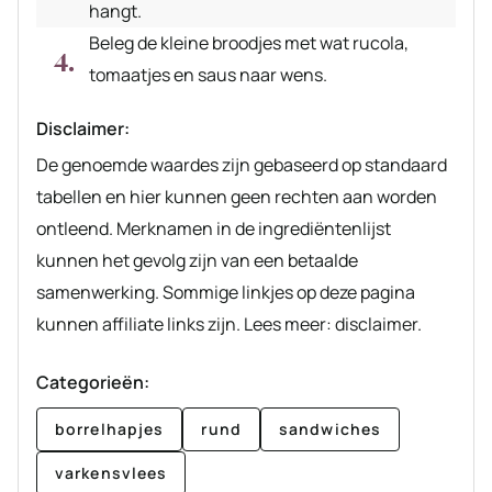
hangt.
Beleg de kleine broodjes met wat rucola,
tomaatjes en saus naar wens.
Disclaimer:
De genoemde waardes zijn gebaseerd op standaard
tabellen en hier kunnen geen rechten aan worden
ontleend. Merknamen in de ingrediëntenlijst
kunnen het gevolg zijn van een betaalde
samenwerking. Sommige linkjes op deze pagina
kunnen affiliate links zijn. Lees meer: disclaimer.
Categorieën:
borrelhapjes
rund
sandwiches
varkensvlees