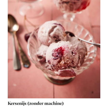
Kersenijs (zonder machine)