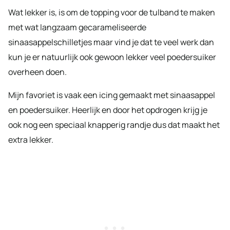
Wat lekker is, is om de topping voor de tulband te maken
met wat langzaam gecarameliseerde
sinaasappelschilletjes maar vind je dat te veel werk dan
kun je er natuurlijk ook gewoon lekker veel poedersuiker
overheen doen.
Mijn favoriet is vaak een icing gemaakt met sinaasappel
en poedersuiker. Heerlijk en door het opdrogen krijg je
ook nog een speciaal knapperig randje dus dat maakt het
extra lekker.