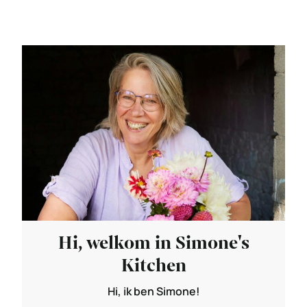
Hi, welkom in Simone's
Kitchen
Hi, ik ben Simone!