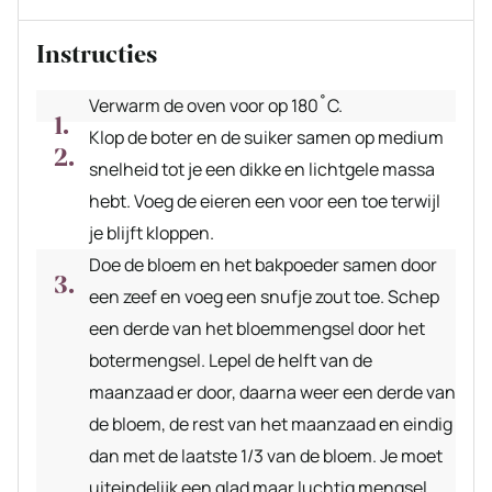
Instructies
Verwarm de oven voor op 180˚C.
Klop de boter en de suiker samen op medium
snelheid tot je een dikke en lichtgele massa
hebt. Voeg de eieren een voor een toe terwijl
je blijft kloppen.
Doe de bloem en het bakpoeder samen door
een zeef en voeg een snufje zout toe. Schep
een derde van het bloemmengsel door het
botermengsel. Lepel de helft van de
maanzaad er door, daarna weer een derde van
de bloem, de rest van het maanzaad en eindig
dan met de laatste 1/3 van de bloem. Je moet
uiteindelijk een glad maar luchtig mengsel