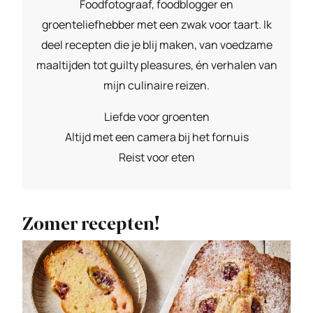
Foodfotograaf, foodblogger en
groenteliefhebber met een zwak voor taart. Ik
deel recepten die je blij maken, van voedzame
maaltijden tot guilty pleasures, én verhalen van
mijn culinaire reizen.
Liefde voor groenten
Altijd met een camera bij het fornuis
Reist voor eten
Zomer recepten!