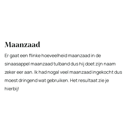
Maanzaad
Er gaat een flinke hoeveelheid maanzaad in de
sinaasappel maanzaad tulband dus hij doet zijn naam
zeker eer aan. Ik had nogal veel maanzaad ingekocht dus
moest dringend wat gebruiken. Het resultaat zie je
hierbij!