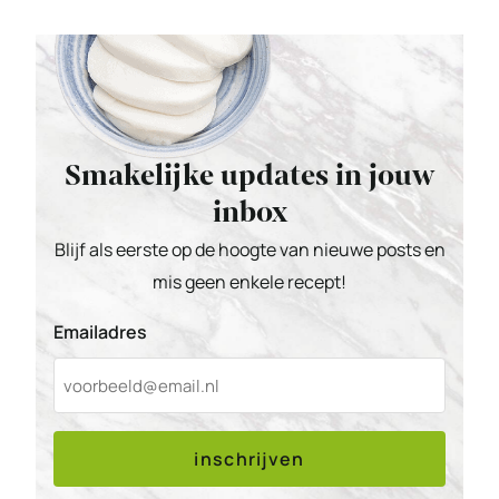
Smakelijke updates in jouw
inbox
Blijf als eerste op de hoogte van nieuwe posts en
mis geen enkele recept!
Emailadres
inschrijven