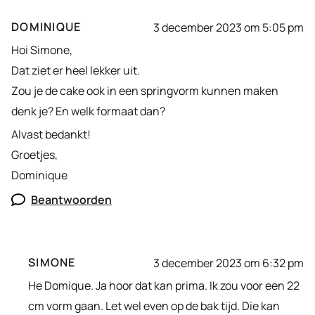
DOMINIQUE
3 december 2023 om 5:05 pm
Hoi Simone,
Dat ziet er heel lekker uit.
Zou je de cake ook in een springvorm kunnen maken
denk je? En welk formaat dan?
Alvast bedankt!
Groetjes,
Dominique
Beantwoorden
SIMONE
3 december 2023 om 6:32 pm
He Domique. Ja hoor dat kan prima. Ik zou voor een 22
cm vorm gaan. Let wel even op de bak tijd. Die kan