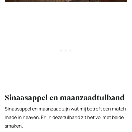
Sinaasappel en maanzaadtulband
Sinaasappel en maanzaad zijn wat mij betreft een match
made in heaven. En in deze tulband zit het vol met beide
smaken.