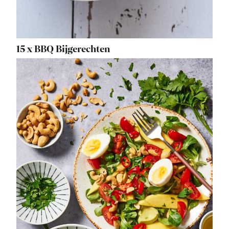
15 x BBQ Bijgerechten