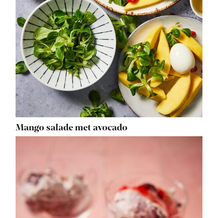
Mango salade met avocado