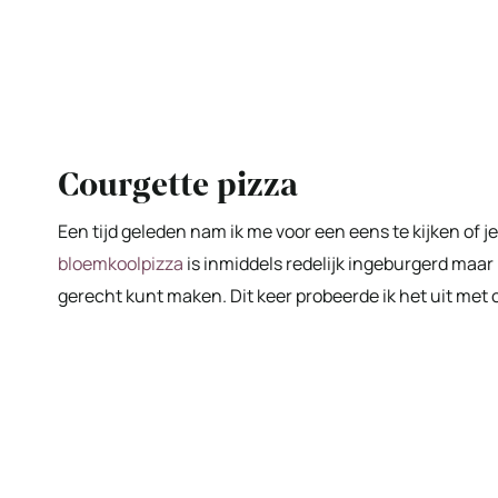
Courgette pizza
Een tijd geleden nam ik me voor een eens te kijken of
bloemkoolpizza
is inmiddels redelijk ingeburgerd maar 
gerecht kunt maken. Dit keer probeerde ik het uit met c