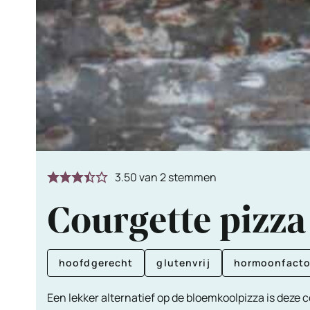
3.50
van
2
stemmen
Courgette pizza
hoofdgerecht
glutenvrij
hormoonfacto
Een lekker alternatief op de bloemkoolpizza is deze 