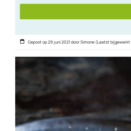
Gepost op
29 juni 2021
door
Simone
(Laatst bijgewerkt