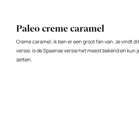
Paleo creme caramel
Creme caramel; ik ben er een groot fan van. Je vindt d
versie, is de Spaanse versie het meest bekend en kun je
zetten.