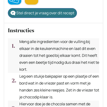
Stel direct je vraag over dit recept
Instructies
Meng alle ingredienten voor de vulling bij
elkaar in de keukenmachine en laat dit even
draaien tot het goed bij elkaar komt. Dit heeft
even een beetje tijd nodig dus draai het niet te
kort.
Leg een stukje bakpapier op een plaatje of een
bord wat in de vriezer past en vorm met je
handen zes kleine reepjes. Zet in de vriezer tot
je chocodip klaar is.
Hiervoor doe je de chocola samen met de