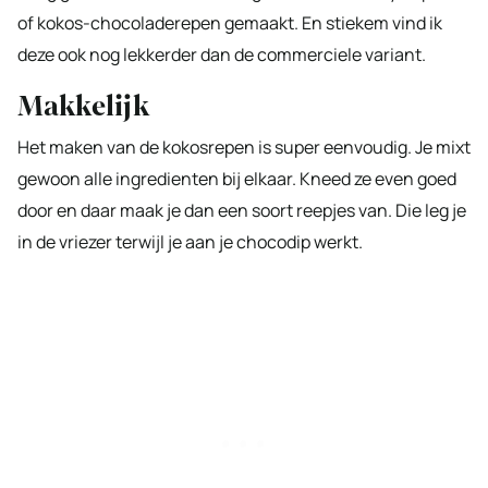
of kokos-chocoladerepen gemaakt. En stiekem vind ik
deze ook nog lekkerder dan de commerciele variant.
Makkelijk
Het maken van de kokosrepen is super eenvoudig. Je mixt
gewoon alle ingredienten bij elkaar. Kneed ze even goed
door en daar maak je dan een soort reepjes van. Die leg je
in de vriezer terwijl je aan je chocodip werkt.