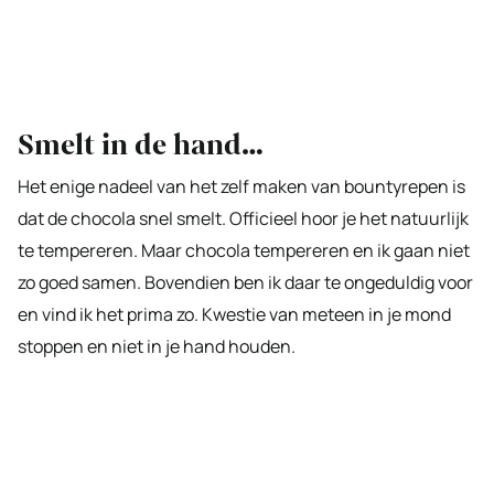
Smelt in de hand…
Het enige nadeel van het zelf maken van bountyrepen is
dat de chocola snel smelt. Officieel hoor je het natuurlijk
te tempereren. Maar chocola tempereren en ik gaan niet
zo goed samen. Bovendien ben ik daar te ongeduldig voor
en vind ik het prima zo. Kwestie van meteen in je mond
stoppen en niet in je hand houden.