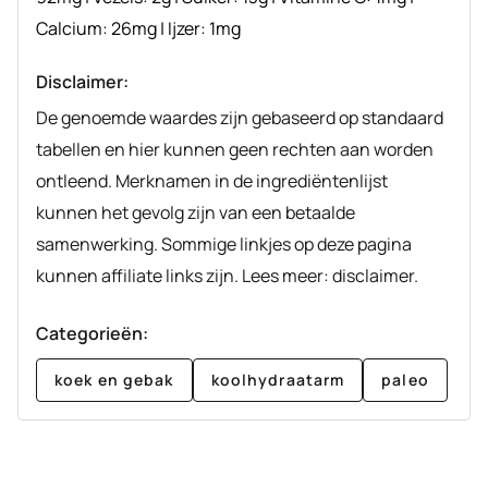
Calcium:
26
mg
|
Ijzer:
1
mg
Disclaimer:
De genoemde waardes zijn gebaseerd op standaard
tabellen en hier kunnen geen rechten aan worden
ontleend. Merknamen in de ingrediëntenlijst
kunnen het gevolg zijn van een betaalde
samenwerking. Sommige linkjes op deze pagina
kunnen affiliate links zijn. Lees meer: disclaimer.
Categorieën:
koek en gebak
koolhydraatarm
paleo