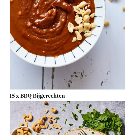
15 x BBQ Bijgerechten