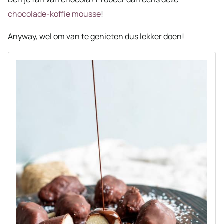
chocolade-koffie mousse
!
Anyway, wel om van te genieten dus lekker doen!