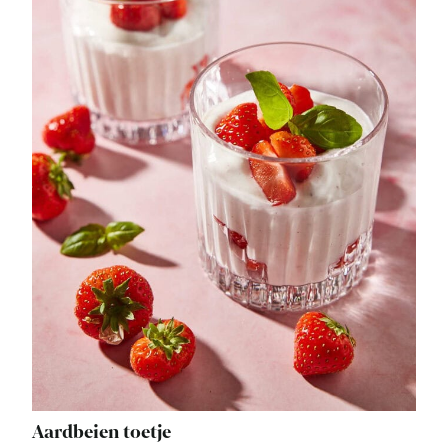
Aardbeien toetje