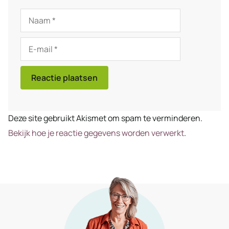
Naam
E-
mail
Deze site gebruikt Akismet om spam te verminderen.
Bekijk hoe je reactie gegevens worden verwerkt
.