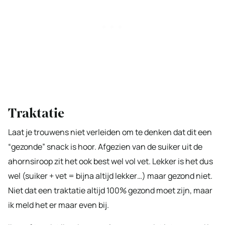
Traktatie
Laat je trouwens niet verleiden om te denken dat dit een
“gezonde” snack is hoor. Afgezien van de suiker uit de
ahornsiroop zit het ook best wel vol vet. Lekker is het dus
wel (suiker + vet = bijna altijd lekker…) maar gezond niet.
Niet dat een traktatie altijd 100% gezond moet zijn, maar
ik meld het er maar even bij.