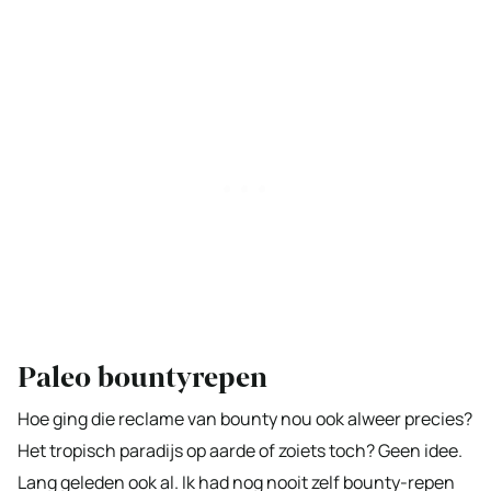
Paleo bountyrepen
Hoe ging die reclame van bounty nou ook alweer precies?
Het tropisch paradijs op aarde of zoiets toch? Geen idee.
Lang geleden ook al. Ik had nog nooit zelf bounty-repen