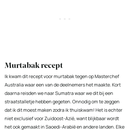
Murtabak recept
Ik kwam dit recept voor murtabak tegen op Masterchef
Australia waar een van de deelnemers het maakte. Kort
daarna reisden we naar Sumatra waar we dit bij een
straatstalletje hebben gegeten. Onnodig om te zeggen
dat ik dit moest maken zodra ik thuiskwam! Het is echter
niet exclusief voor Zuidoost-Azië, want blijkbaar wordt
het ook gemaakt in Saoedi-Arabië en andere landen. Elke