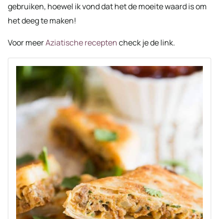
gebruiken, hoewel ik vond dat het de moeite waard is om
het deeg te maken!
Voor meer
Aziatische recepten
check je de link.