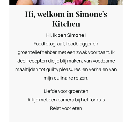
Hi, welkom in Simone's
Kitchen
Hi, ik ben Simone!
Foodfotograaf, foodblogger en
groenteliefhebber met een zwak voor taart. Ik
deel recepten die je blij maken, van voedzame
maaltijden tot guilty pleasures, én verhalen van
mijn culinaire reizen.
Liefde voor groenten
Altijd met een camera bij het fornuis
Reist voor eten