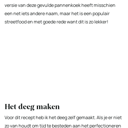
versie van deze gevulde pannenkoek heeft misschien
een net iets andere naam, maar het is een populair
streetfood en met goede rede want dit is zo lekker!
Het deeg maken
Voor dit recept heb ik het deeg zelf gemaakt. Als je er niet
zo van houdt om tijd te besteden aan het perfectioneren