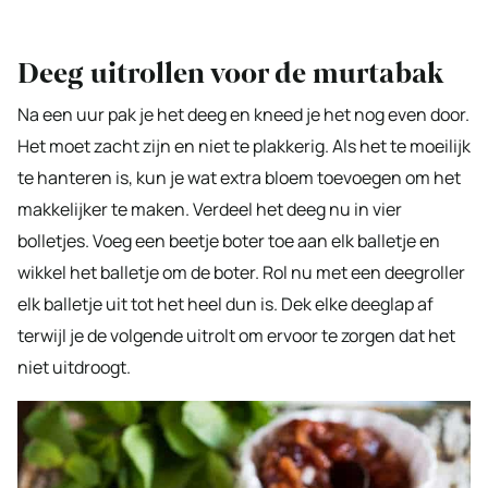
Deeg uitrollen voor de murtabak
Na een uur pak je het deeg en kneed je het nog even door.
Het moet zacht zijn en niet te plakkerig. Als het te moeilijk
te hanteren is, kun je wat extra bloem toevoegen om het
makkelijker te maken. Verdeel het deeg nu in vier
bolletjes. Voeg een beetje boter toe aan elk balletje en
wikkel het balletje om de boter. Rol nu met een deegroller
elk balletje uit tot het heel dun is. Dek elke deeglap af
terwijl je de volgende uitrolt om ervoor te zorgen dat het
niet uitdroogt.