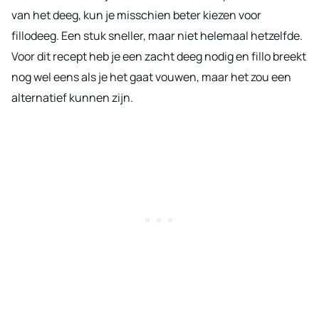
van het deeg, kun je misschien beter kiezen voor
fillodeeg. Een stuk sneller, maar niet helemaal hetzelfde.
Voor dit recept heb je een zacht deeg nodig en fillo breekt
nog wel eens als je het gaat vouwen, maar het zou een
alternatief kunnen zijn.