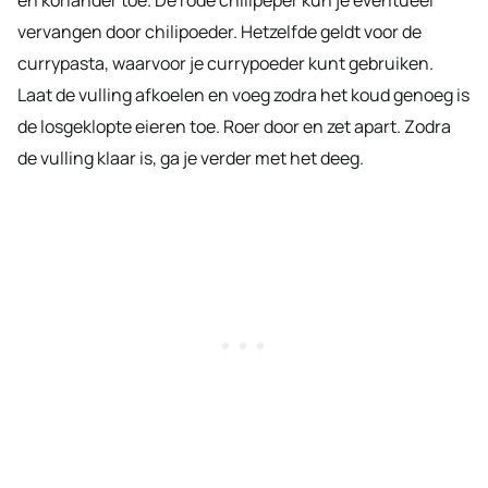
vervangen door chilipoeder. Hetzelfde geldt voor de
currypasta, waarvoor je currypoeder kunt gebruiken.
Laat de vulling afkoelen en voeg zodra het koud genoeg is
de losgeklopte eieren toe. Roer door en zet apart. Zodra
de vulling klaar is, ga je verder met het deeg.