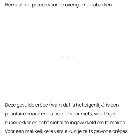
Herhaal het proces voor de overige murtabakken.
Deze gevulde crêpe (want dat is het eigenlijk) is een
populaire snack en dat is niet voor niets, want hij is
superlekker en echt niet al te ingewikkeld om te maken.
Voor een makkelijkere versie kun je zelfs gewone crêpes