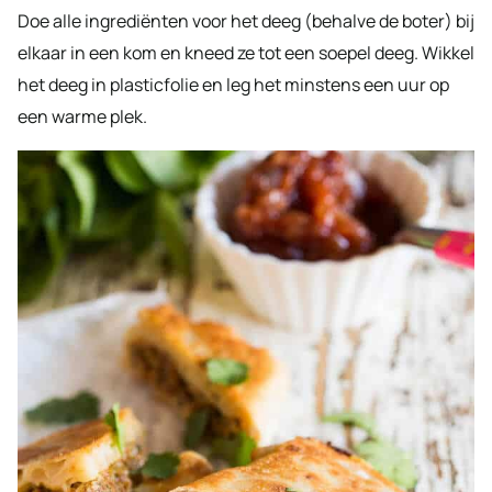
Doe alle ingrediënten voor het deeg (behalve de boter) bij
elkaar in een kom en kneed ze tot een soepel deeg. Wikkel
het deeg in plasticfolie en leg het minstens een uur op
een warme plek.