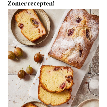
Zomer recepten!