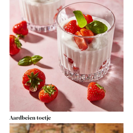
Aardbeien toetje