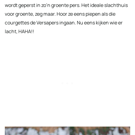
wordt geperst in zo’n groente pers. Het ideale slachthuis
voor groente, zeg maar. Hoor ze eens piepen als die
courgettes de Versapers ingaan. Nu eens kijken wie er
lacht, HAHA!!