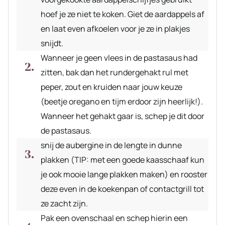
hoef je ze niet te koken. Giet de aardappels af
en laat even afkoelen voor je ze in plakjes
snijdt.
Wanneer je geen vlees in de pastasaus had
zitten, bak dan het rundergehakt rul met
peper, zout en kruiden naar jouw keuze
(beetje oregano en tijm erdoor zijn heerlijk!).
Wanneer het gehakt gaar is, schep je dit door
de pastasaus.
snij de aubergine in de lengte in dunne
plakken (TIP: met een goede kaasschaaf kun
je ook mooie lange plakken maken) en rooster
deze even in de koekenpan of contactgrill tot
ze zacht zijn.
Pak een ovenschaal en schep hierin een