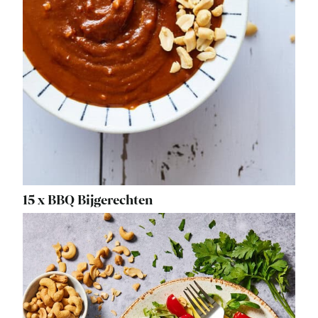
15 x BBQ Bijgerechten