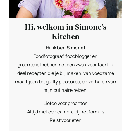
Hi, welkom in Simone's
Kitchen
Hi, ik ben Simone!
Foodfotograaf, foodblogger en
groenteliefhebber met een zwak voor taart. Ik
deel recepten die je blij maken, van voedzame
maaltijden tot guilty pleasures, én verhalen van
mijn culinaire reizen.
Liefde voor groenten
Altijd met een camera bij het fornuis
Reist voor eten