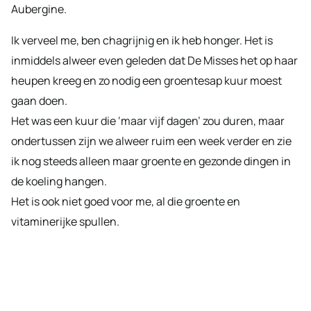
Aubergine.
Ik verveel me, ben chagrijnig en ik heb honger. Het is
inmiddels alweer even geleden dat De Misses het op haar
heupen kreeg en zo nodig een groentesap kuur moest
gaan doen.
Het was een kuur die ‘maar vijf dagen’ zou duren, maar
ondertussen zijn we alweer ruim een week verder en zie
ik nog steeds alleen maar groente en gezonde dingen in
de koeling hangen.
Het is ook niet goed voor me, al die groente en
vitaminerijke spullen.