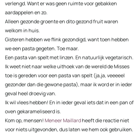
verlengd. Want er was geen ruimte voor gebakken
aardappelen en zo.
Alleen gezonde groente en dito gezond fruit waren
welkom in huis.
Gisteren hebben we flink gezondigd, want toen hebben
we een pasta gegeten. Toe maar.
Een pasta van spelt met linzen. En natuurlijk vegetarisch.
Ik weet niet naar welke uithoek van de wereld de Misses
toe is gereden voor een pasta van spelt (ja,ja, veeeeel
gezonder dan die gewone pasta), maar ik word er in ieder
geval heel droevig van.
Ik wil vlees hebben! En in ieder geval iets dat in een pan of
oven gekarameliseerd is.
Kom op, mensen!
Meneer Maillard
heeft die reactie niet
voor niets uitgevonden, dus laten we hem ook gebruiken.