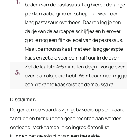
bodem van de pastasaus. Leg hierop de lange
plakken aubergine en schep hier weer een
laag pastasaus overheen. Daarop leg je een
dakje van de aardappelschijfjes en hierover
giet je nog een flinke lepel van de pastasaus.
Maak de moussaka af met een laag geraspte
kaas en zet die voor een half uur in de oven.
Zet de laatste 4-5 minuten de grill van je oven
even aan als je die hebt. Want daarmee krijg je
een krokante kaaskorst op de moussaka
Disclaimer:
De genoemde waardes zijn gebaseerd op standaard
tabellen en hier kunnen geen rechten aan worden
ontleend. Merknamen in de ingrediëntenlijst
kunnen het gevolg zijn van een betaalde