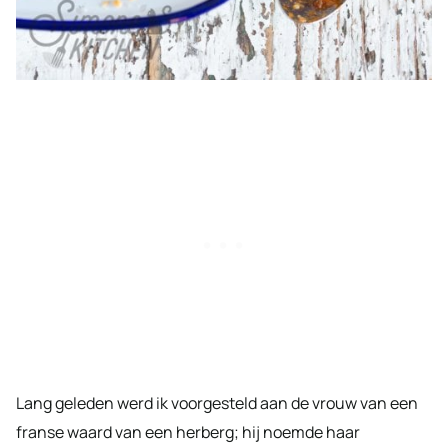
Lang geleden werd ik voorgesteld aan de vrouw van een
franse waard van een herberg; hij noemde haar