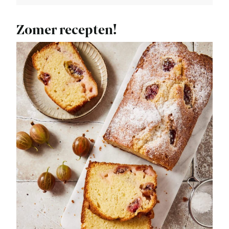
Zomer recepten!