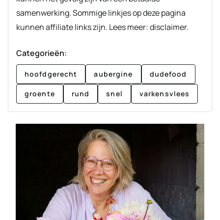
samenwerking. Sommige linkjes op deze pagina
kunnen affiliate links zijn. Lees meer: disclaimer.
Categorieën:
hoofdgerecht
aubergine
dudefood
groente
rund
snel
varkensvlees