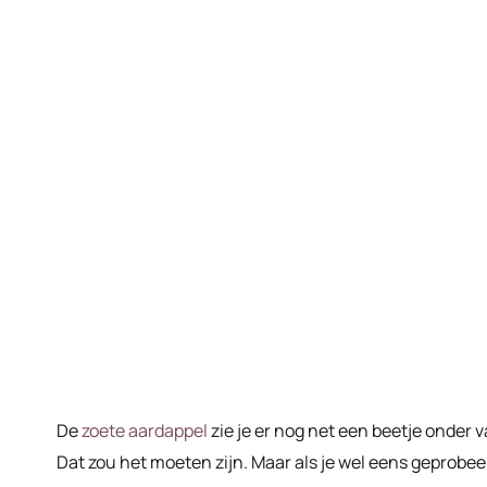
De
zoete aardappel
zie je er nog net een beetje onder 
Dat zou het moeten zijn. Maar als je wel eens geprobee