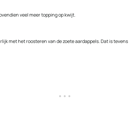
bovendien veel meer topping op kwijt.
lijk met het roosteren van de zoete aardappels. Dat is tevens