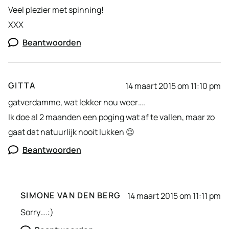
Veel plezier met spinning!
XXX
Beantwoorden
GITTA
14 maart 2015 om 11:10 pm
gatverdamme, wat lekker nou weer….
Ik doe al 2 maanden een poging wat af te vallen, maar zo
gaat dat natuurlijk nooit lukken 😉
Beantwoorden
SIMONE VAN DEN BERG
14 maart 2015 om 11:11 pm
Sorry….:)