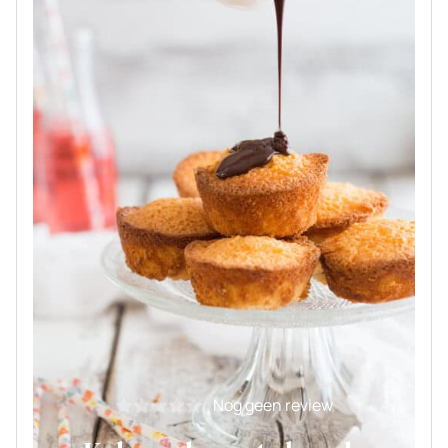
Nog geen review