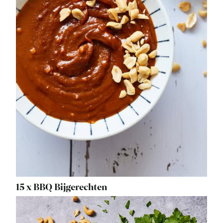
15 x BBQ Bijgerechten