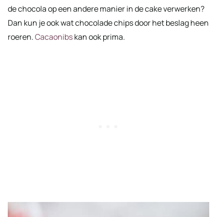
de chocola op een andere manier in de cake verwerken?
Dan kun je ook wat chocolade chips door het beslag heen
roeren.
Cacaonibs
kan ook prima.