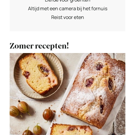
Altijd met een camera bij het fornuis
Reist voor eten
Zomer recepten!