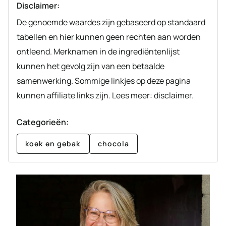
Disclaimer:
De genoemde waardes zijn gebaseerd op standaard
tabellen en hier kunnen geen rechten aan worden
ontleend. Merknamen in de ingrediëntenlijst
kunnen het gevolg zijn van een betaalde
samenwerking. Sommige linkjes op deze pagina
kunnen affiliate links zijn. Lees meer: disclaimer.
Categorieën:
koek en gebak
chocola