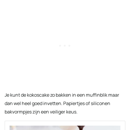
Je kunt de kokoscake zo bakken in een muffinblik maar
dan wel heel goed invetten. Papiertjes of siliconen
bakvormpjes zijn een veiliger keus.