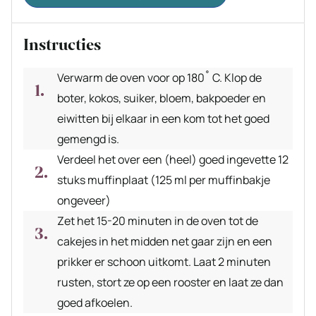
Instructies
Verwarm de oven voor op 180˚ C. Klop de
boter, kokos, suiker, bloem, bakpoeder en
eiwitten bij elkaar in een kom tot het goed
gemengd is.
Verdeel het over een (heel) goed ingevette 12
stuks muffinplaat (125 ml per muffinbakje
ongeveer)
Zet het 15-20 minuten in de oven tot de
cakejes in het midden net gaar zijn en een
prikker er schoon uitkomt. Laat 2 minuten
rusten, stort ze op een rooster en laat ze dan
goed afkoelen.