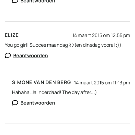
Beantwoorden
ELIZE
14 maart 2015 om 12:55 pm
You go girl! Succes maandag 🙂 (en dinsdag vooral ;)) .
Beantwoorden
SIMONE VAN DEN BERG
14 maart 2015 om 11:13 pm
Hahaha. Ja inderdaad! The day after..:)
Beantwoorden