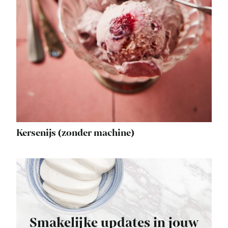
Kersenijs (zonder machine)
Smakelijke updates in jouw