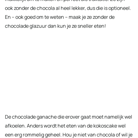
ook zonder de chocola al heel lekker, dus die is optioneel.
En – ook goed om te weten – maak je ze zonder de
chocolade glazuur dan kun je ze sneller eten!
De chocolade ganache die erover gaat moet namelijk wel
afkoelen. Anders wordt het eten van de kokoscake wel
een erg rommelig geheel. Hou je niet van chocola of wil je