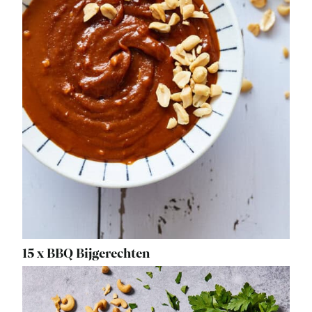
15 x BBQ Bijgerechten