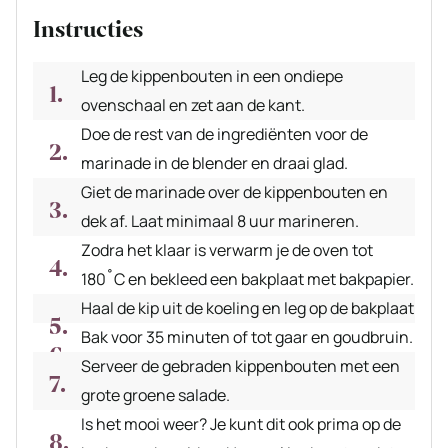
Instructies
Leg de kippenbouten in een ondiepe
ovenschaal en zet aan de kant.
Doe de rest van de ingrediënten voor de
marinade in de blender en draai glad.
Giet de marinade over de kippenbouten en
dek af. Laat minimaal 8 uur marineren.
Zodra het klaar is verwarm je de oven tot
180˚C en bekleed een bakplaat met bakpapier.
Haal de kip uit de koeling en leg op de bakplaat
Bak voor 35 minuten of tot gaar en goudbruin.
Serveer de gebraden kippenbouten met een
grote groene salade.
Is het mooi weer? Je kunt dit ook prima op de