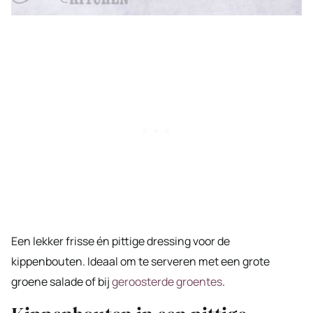
Een lekker frisse én pittige dressing voor de
kippenbouten. Ideaal om te serveren met een grote
groene salade of bij
geroosterde groentes
.