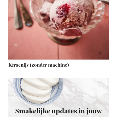
Kersenijs (zonder machine)
Smakelijke updates in jouw