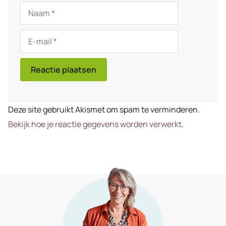
Naam
E-
mail
Deze site gebruikt Akismet om spam te verminderen.
Bekijk hoe je reactie gegevens worden verwerkt
.