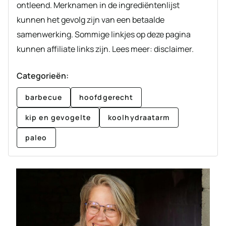
ontleend. Merknamen in de ingrediëntenlijst
kunnen het gevolg zijn van een betaalde
samenwerking. Sommige linkjes op deze pagina
kunnen affiliate links zijn. Lees meer: disclaimer.
Categorieën:
barbecue
hoofdgerecht
kip en gevogelte
koolhydraatarm
paleo