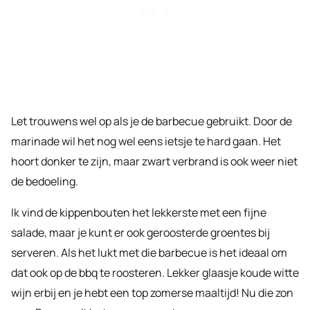
Let trouwens wel op als je de barbecue gebruikt. Door de
marinade wil het nog wel eens ietsje te hard gaan. Het
hoort donker te zijn, maar zwart verbrand is ook weer niet
de bedoeling.
Ik vind de kippenbouten het lekkerste met een fijne
salade, maar je kunt er ook geroosterde groentes bij
serveren. Als het lukt met die barbecue is het ideaal om
dat ook op de bbq te roosteren. Lekker glaasje koude witte
wijn erbij en je hebt een top zomerse maaltijd! Nu die zon