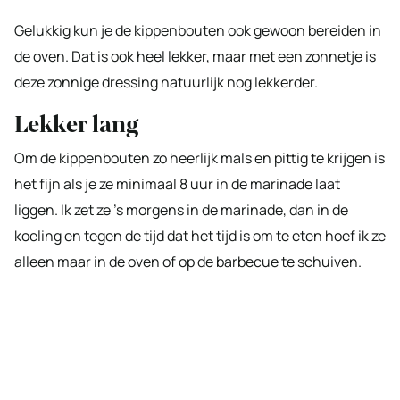
Gelukkig kun je de kippenbouten ook gewoon bereiden in
de oven. Dat is ook heel lekker, maar met een zonnetje is
deze zonnige dressing natuurlijk nog lekkerder.
Lekker lang
Om de kippenbouten zo heerlijk mals en pittig te krijgen is
het fijn als je ze minimaal 8 uur in de marinade laat
liggen. Ik zet ze ’s morgens in de marinade, dan in de
koeling en tegen de tijd dat het tijd is om te eten hoef ik ze
alleen maar in de oven of op de barbecue te schuiven.