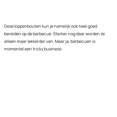
Deze kippenbouten kun je namelijk ook heel goed
bereiden op de barbecue. Sterker nog daar worden ze
alleen maar lekkerder van. Maar ja, barbecuen is
momentel een tricky business.