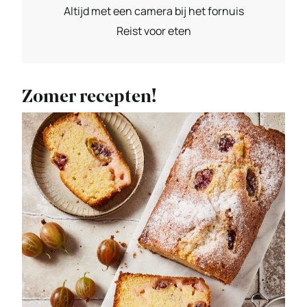
Altijd met een camera bij het fornuis
Reist voor eten
Zomer recepten!