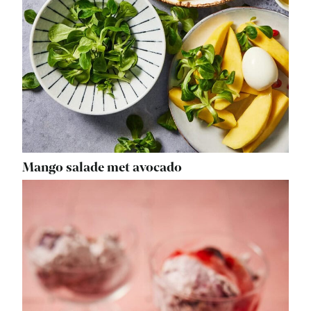
Mango salade met avocado