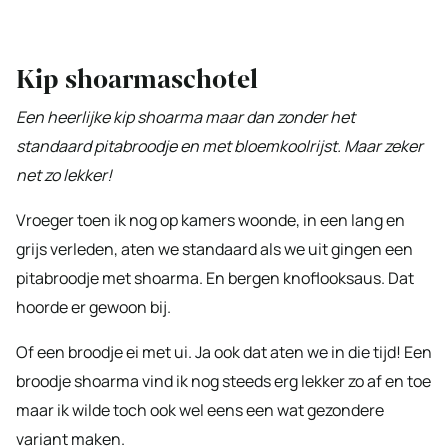
Kip shoarmaschotel
Een heerlijke kip shoarma maar dan zonder het
standaard pitabroodje en met bloemkoolrijst. Maar zeker
net zo lekker!
Vroeger toen ik nog op kamers woonde, in een lang en
grijs verleden, aten we standaard als we uit gingen een
pitabroodje met shoarma. En bergen knoflooksaus. Dat
hoorde er gewoon bij.
Of een broodje ei met ui. Ja ook dat aten we in die tijd! Een
broodje shoarma vind ik nog steeds erg lekker zo af en toe
maar ik wilde toch ook wel eens een wat gezondere
variant maken.