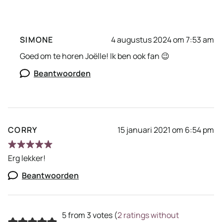
SIMONE
4 augustus 2024 om 7:53 am
Goed om te horen Joëlle! Ik ben ook fan 😉
Beantwoorden
CORRY
15 januari 2021 om 6:54 pm
Erg lekker!
Beantwoorden
5 from 3 votes (
2 ratings without