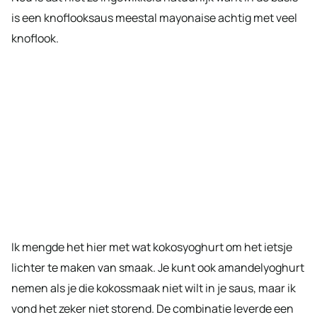
is een knoflooksaus meestal mayonaise achtig met veel
knoflook.
Ik mengde het hier met wat kokosyoghurt om het ietsje
lichter te maken van smaak. Je kunt ook amandelyoghurt
nemen als je die kokossmaak niet wilt in je saus, maar ik
vond het zeker niet storend. De combinatie leverde een