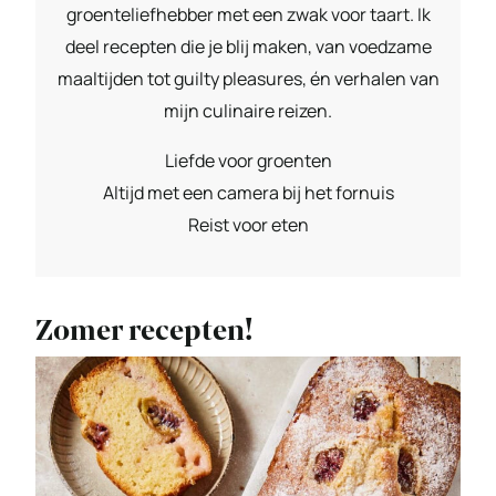
groenteliefhebber met een zwak voor taart. Ik
deel recepten die je blij maken, van voedzame
maaltijden tot guilty pleasures, én verhalen van
mijn culinaire reizen.
Liefde voor groenten
Altijd met een camera bij het fornuis
Reist voor eten
Zomer recepten!