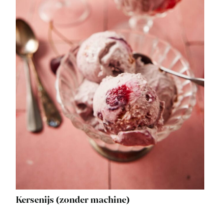
Kersenijs (zonder machine)