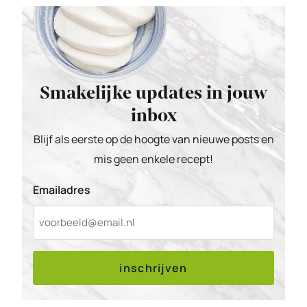
Smakelijke updates in jouw
inbox
Blijf als eerste op de hoogte van nieuwe posts en
mis geen enkele recept!
Emailadres
inschrijven