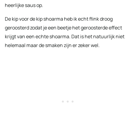
heerlijke saus op.
De kip voor de kip shoarma heb ik echt flink droog
geroosterd zodat je een beetje het geroosterde effect
krijgt van een echte shoarma. Dat is het natuurlijk niet
helemaal maar de smaken zijn er zeker wel.