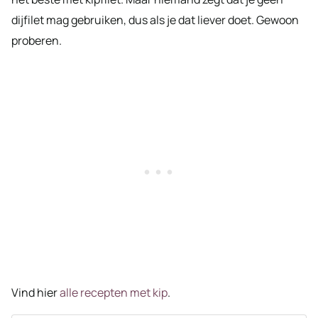
dijfilet mag gebruiken, dus als je dat liever doet. Gewoon
proberen.
Vind hier
alle recepten met kip
.