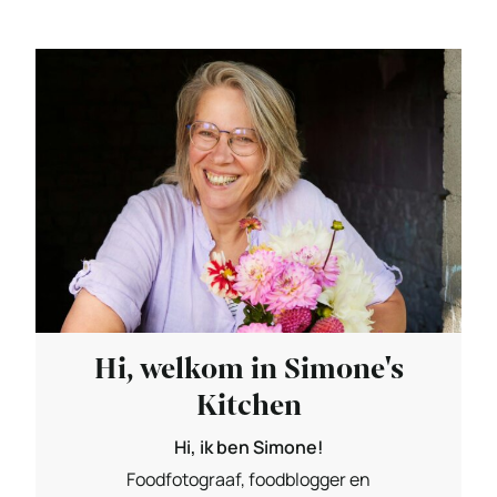
Hi, welkom in Simone's
Kitchen
Hi, ik ben Simone!
Foodfotograaf, foodblogger en