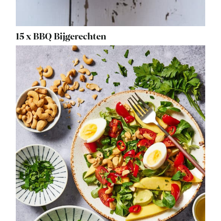
15 x BBQ Bijgerechten