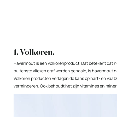
1. Volkoren.
Havermout is een volkorenproduct. Dat betekent dat h
buitenste vliezen eraf worden gehaald, is havermout no
Volkoren producten verlagen de kans op hart- en vaatzi
verminderen. Ook behoudt het zijn vitamines en miner