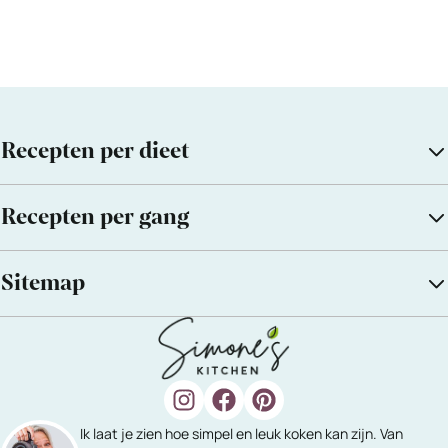
Recepten per dieet
Recepten per gang
Sitemap
Ik laat je zien hoe simpel en leuk koken kan zijn. Van