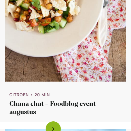
CITROEN
• 20 MIN
Chana chat – Foodblog event
augustus