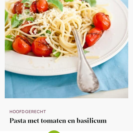
HOOFDGERECHT
Pasta met tomaten en basilicum