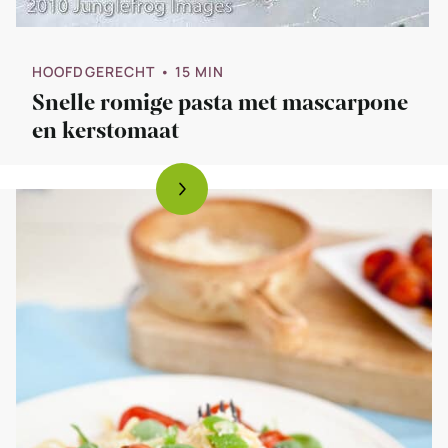
HOOFDGERECHT
• 15 MIN
Snelle romige pasta met mascarpone
en kerstomaat