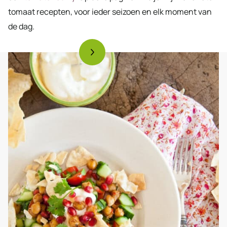
tomaat recepten, voor ieder seizoen en elk moment van
de dag.