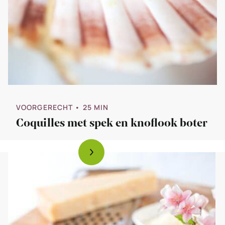
VOORGERECHT
• 25 MIN
Coquilles met spek en knoflook boter