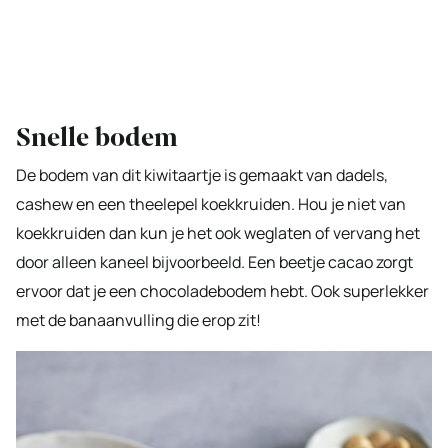
Snelle bodem
De bodem van dit kiwitaartje is gemaakt van dadels,
cashew en een theelepel koekkruiden. Hou je niet van
koekkruiden dan kun je het ook weglaten of vervang het
door alleen kaneel bijvoorbeeld. Een beetje cacao zorgt
ervoor dat je een chocoladebodem hebt. Ook superlekker
met de banaanvulling die erop zit!