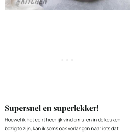
Supersnel en superlekker!
Hoewel ik het echt heerlijk vind om uren in de keuken
bezig te zijn, kan ik soms ook verlangen naar iets dat