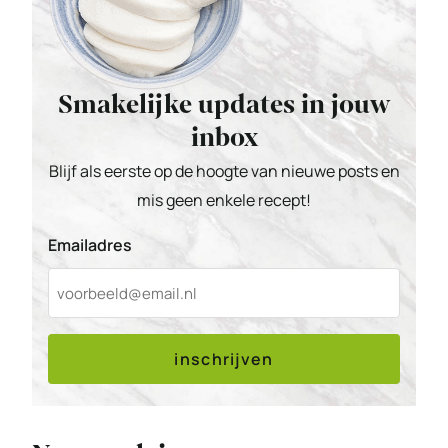
Smakelijke updates in jouw
inbox
Blijf als eerste op de hoogte van nieuwe posts en
mis geen enkele recept!
Emailadres
inschrijven