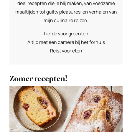
deel recepten die je blij maken, van voedzame
maaltijden tot guilty pleasures, én verhalen van
mijn culinaire reizen.
Liefde voor groenten
Altijd met een camera bij het fornuis
Reist voor eten
Zomer recepten!