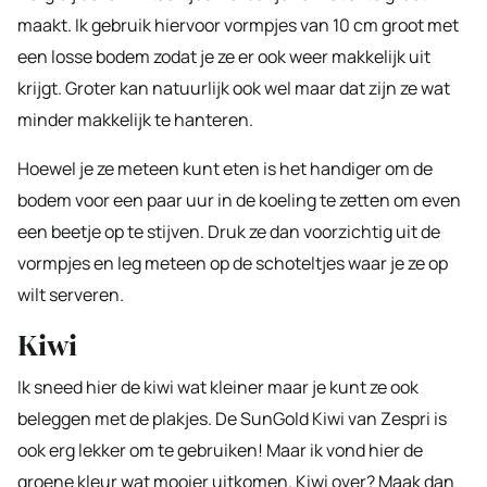
maakt. Ik gebruik hiervoor vormpjes van 10 cm groot met
een losse bodem zodat je ze er ook weer makkelijk uit
krijgt. Groter kan natuurlijk ook wel maar dat zijn ze wat
minder makkelijk te hanteren.
Hoewel je ze meteen kunt eten is het handiger om de
bodem voor een paar uur in de koeling te zetten om even
een beetje op te stijven. Druk ze dan voorzichtig uit de
vormpjes en leg meteen op de schoteltjes waar je ze op
wilt serveren.
Kiwi
Ik sneed hier de kiwi wat kleiner maar je kunt ze ook
beleggen met de plakjes. De SunGold Kiwi van Zespri is
ook erg lekker om te gebruiken! Maar ik vond hier de
groene kleur wat mooier uitkomen. Kiwi over? Maak dan