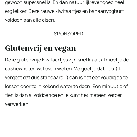
gewoon supersnel is. En dan natuurlijk evengoed heel
erg lekker. Deze rauwe kiwitaartjes en banaanyoghurt
voldoen aan alle eisen.
SPONSORED
Glutenvrij en vegan
Deze glutenvrije kiwitaartjes zijn snel klaar, al moet je de
cashewnoten wel even weken. Vergeet je dat nou (ik
vergeet dat dus standaard…) dan is het eenvoudig op te
lossen door ze in kokend water te doen. Een minuutje of
tien is dan al voldoende en je kunt het meteen verder
verwerken.