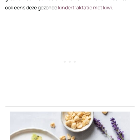
ook eens deze gezonde
kindertraktatie met kiwi
.