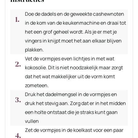
Doe de dadels en de geweekte cashewnoten
in de kom van de keukenmachine en draai tot
het een grof geheel wordt. Als je er met je
vingers in knijpt moet het aan elkaar blijven
plakken.
Vet de vormpjes even lichtjes in met wat
kokosolie. Dit is niet noodzakelijk maar zorgt
dat het wat makkelijker uit de vorm komt
zometeen.
Druk het dadelmengsel in de vormpjes en
druk het stevig aan. Zorg dat er in het midden
een holte ontstaat die je straks kunt gaan
vullen
Zet de vormpjes in de koelkast voor een paar