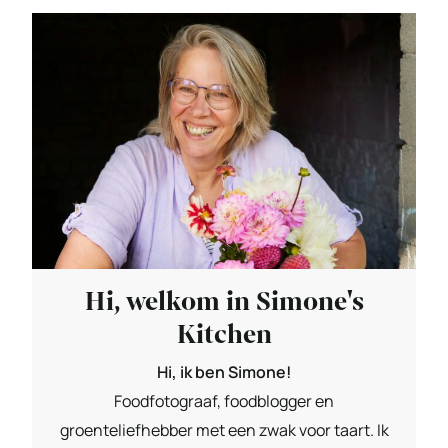
Hi, welkom in Simone's
Kitchen
Hi, ik ben Simone!
Foodfotograaf, foodblogger en
groenteliefhebber met een zwak voor taart. Ik