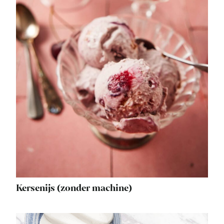
Kersenijs (zonder machine)