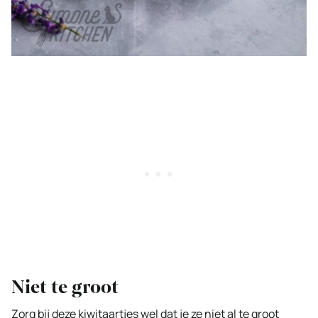
Niet te groot
Zorg bij deze kiwitaartjes wel dat je ze niet al te groot