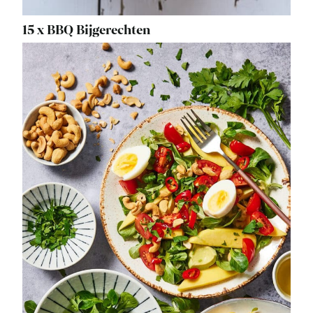
15 x BBQ Bijgerechten