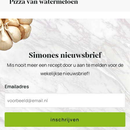
Pizza van watermeloen
Simones nieuwsbrief
Mis nooit meer een recept door u aan te melden voor de
wekelijkse nieuwsbrief!
Emailadres
inschrijven