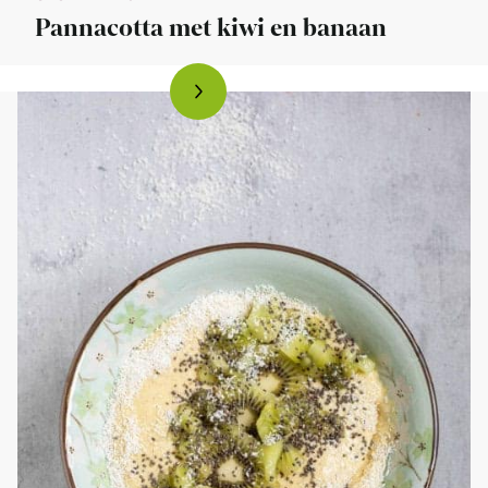
Pannacotta met kiwi en banaan