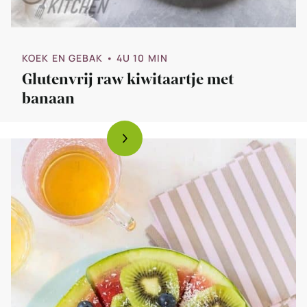
KOEK EN GEBAK
• 4U 10 MIN
Glutenvrij raw kiwitaartje met
banaan