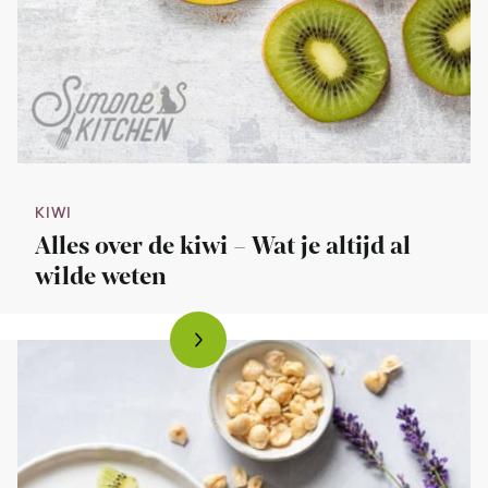
KIWI
Alles over de kiwi – Wat je altijd al
wilde weten