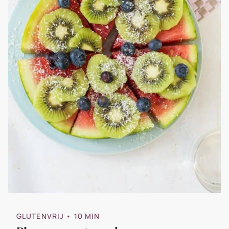
GLUTENVRIJ
• 10 MIN