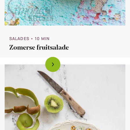
SALADES
• 10 MIN
Zomerse fruitsalade