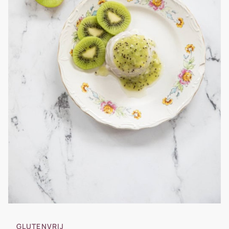
GLUTENVRIJ