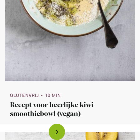
GLUTENVRIJ
• 10 MIN
Recept voor heerlijke kiwi
smoothiebowl (vegan)