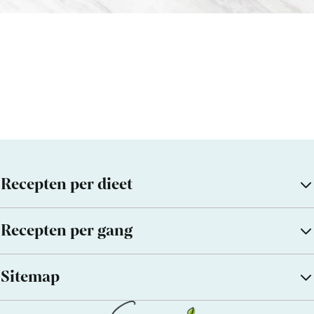
Recepten per dieet
Recepten per gang
Sitemap