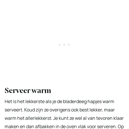
Serveer warm
Het is het lekkerste als je de bladerdeeg hapjes warm
serveert. Koud zijn ze overigens ook best lekker, maar
warm het allerlekkerst. Je kunt ze wel al van tevoren klaar
maken en dan afbakken in de oven vlak voor serveren. Op