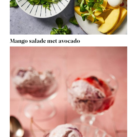
Mango salade met avocado