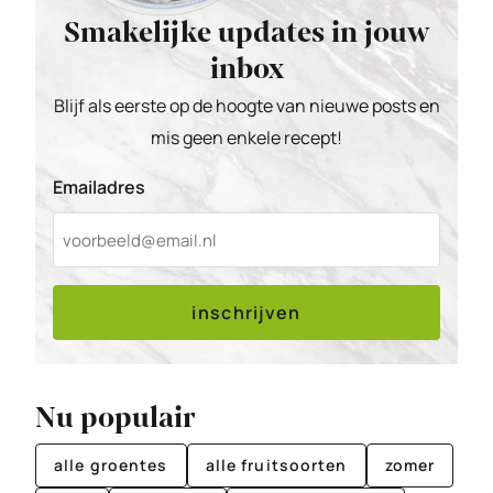
Smakelijke updates in jouw
inbox
Blijf als eerste op de hoogte van nieuwe posts en
mis geen enkele recept!
Emailadres
inschrijven
Nu populair
alle groentes
alle fruitsoorten
zomer