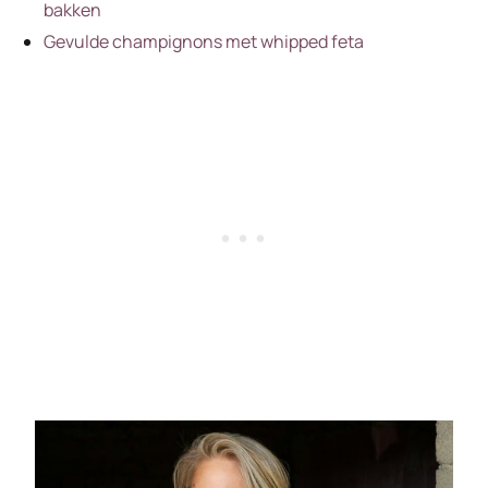
bakken
Gevulde champignons met whipped feta