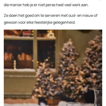
die manier heb je er niet perse heel veel werk aan.
Ze doen het goed om te serveren met oud- en nieuw of
gewoon voor elke feestelijke gelegenheid.