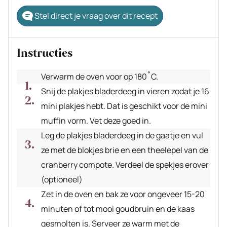
Stel direct je vraag over dit recept
Instructies
Verwarm de oven voor op 180˚C.
Snij de plakjes bladerdeeg in vieren zodat je 16
mini plakjes hebt. Dat is geschikt voor de mini
muffin vorm. Vet deze goed in.
Leg de plakjes bladerdeeg in de gaatje en vul
ze met de blokjes brie en een theelepel van de
cranberry compote. Verdeel de spekjes erover
(optioneel)
Zet in de oven en bak ze voor ongeveer 15-20
minuten of tot mooi goudbruin en de kaas
gesmolten is. Serveer ze warm met de