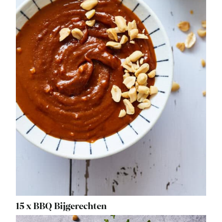
15 x BBQ Bijgerechten