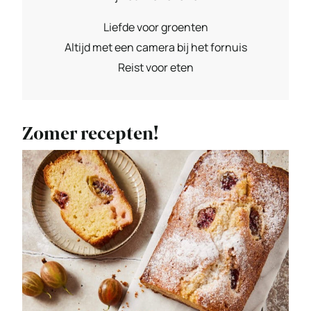
Liefde voor groenten
Altijd met een camera bij het fornuis
Reist voor eten
Zomer recepten!