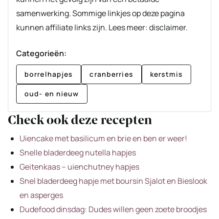
samenwerking. Sommige linkjes op deze pagina
kunnen affiliate links zijn. Lees meer: disclaimer.
Categorieën:
borrelhapjes
cranberries
kerstmis
oud- en nieuw
Check ook deze recepten
Uiencake met basilicum en brie en ben er weer!
Snelle bladerdeeg nutella hapjes
Geitenkaas – uienchutney hapjes
Snel bladerdeeg hapje met boursin Sjalot en Bieslook
en asperges
Dudefood dinsdag: Dudes willen geen zoete broodjes