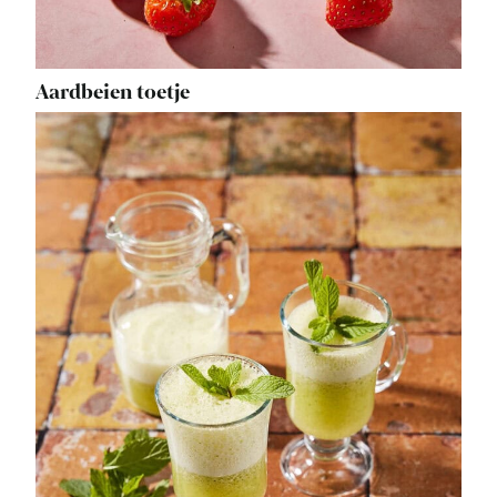
Aardbeien toetje