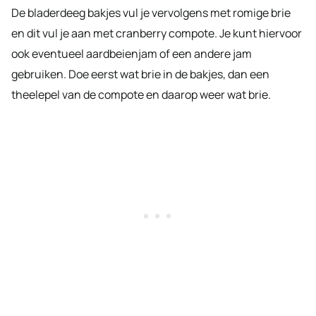
De bladerdeeg bakjes vul je vervolgens met romige brie
en dit vul je aan met cranberry compote. Je kunt hiervoor
ook eventueel aardbeienjam of een andere jam
gebruiken. Doe eerst wat brie in de bakjes, dan een
theelepel van de compote en daarop weer wat brie.