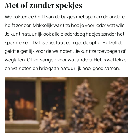
Met of zonder spekjes
We bakten de helft van de bakjes met spek en de andere
helft zonder. Makkelijk want zo heb je voor ieder wat wils.
Je kunt natuurlijk ook alle bladerdeeg hapjes zonder het
spek maken. Dat is absoluut een goede optie. Hetzelfde
geldt eigenlijk voor de walnoten. Je kunt ze toevoegen of
weglaten. Of vervangen voor wat anders. Het is wel lekker
en walnoten en brie gaan natuurlijk heel goed samen.