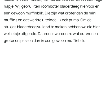
hapje. Wij gebruikten roomboter bladerdeeg hiervoor en
een gewoon muffinblik. Die zijn wat groter dan de mini
muffins en dat werkte uiteindelijk ook prima. Om de
stukjes bladerdeeg vullend te maken hebben we die hier
wel ietsje uitgerold. Daardoor worden ze wat dunner en
groter en passen dan in een gewoon muffinblik.