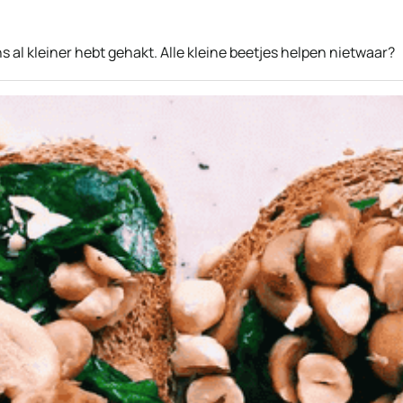
 al kleiner hebt gehakt. Alle kleine beetjes helpen nietwaar?