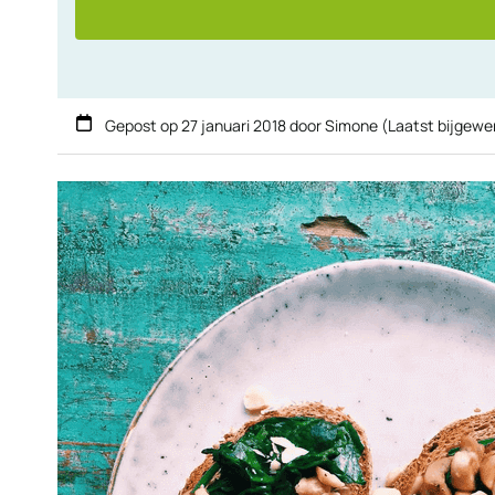
Gepost op
27 januari 2018
door
Simone
(Laatst bijgewe