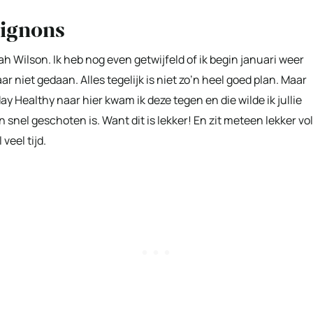
pignons
h Wilson. Ik heb nog even getwijfeld of ik begin januari weer
niet gedaan. Alles tegelijk is niet zo’n heel goed plan. Maar
 Healthy naar hier kwam ik deze tegen en die wilde ik jullie
snel geschoten is. Want dit is lekker! En zit meteen lekker vol
veel tijd.