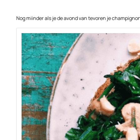
Nog miinder als je de avond van tevoren je champignons