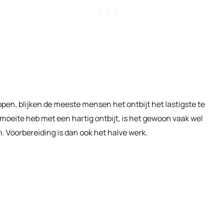
ppen, blijken de meeste mensen het ontbijt het lastigste te
 moeite heb met een hartig ontbijt, is het gewoon vaak wel
 Voorbereiding is dan ook het halve werk.