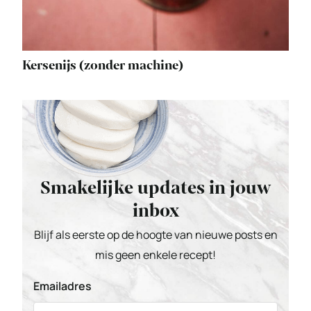
Kersenijs (zonder machine)
Smakelijke updates in jouw
inbox
Blijf als eerste op de hoogte van nieuwe posts en
mis geen enkele recept!
Emailadres