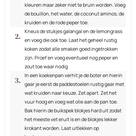
kleuren maar zeker niet te bruin worden. Voeg
de bouillon, het water, de coconut aminos, de
kruiden en de rode peper toe.
Kneus de stukjes galangal en de lemongrass
en voeg die ook toe. Laat het geheel rustig
koken zodat alle smaken goed ingetrokken
zijn. Proef en voeg eventueel nog peper en
zout toe waar nodig
In een koekenpan verhit je de boter en hierin
gaar je eerst de paddestoelen rustig gaar met
wat kruiden naar keuze. Zet apart. Zet het
vuur hoog en voeg wat olie aan de pan toe.
Bak hierin de buikspek blokjes hard uit zodat
het meeste vet eruit is en de blokjes lekker
krokant worden. Laat uitlekken op