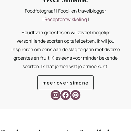
Foodfotograaf | Food- en travelblogger
|
Receptontwikkeling
|
Houdt van groentes en wil zoveel mogelijk
verschillende soorten op tafel zetten. Ik wil jou
inspireren om eens aan de slag te gaan met diverse
groentes én fruit. Kies eens voor minder bekende
soorten. Ik laat je zien wat je ermee kunt!
meer over simone