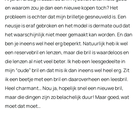
en waarom zou je dan een nieuwe kopen toch? Het
probleem is echter dat mijn brilletje gesneuveld is. Een
neusje is eraf gebroken en het model is dermate oud dat
het waarschijnlijk niet meer gemaakt kan worden. En dan
ben je ineens wel heel erg beperkt. Natuurlijk heb ik wel
een reservebril en lenzen, maar die bril is waardeloos en
die lenzen al niet veel beter. Ik heb een leesgedeelte in
mijn “oude” bril en dat mis ik dan ineens wel heel erg. Zit
ik een beetje met een bril en daaroverheen een leesbril.
Heel charmant… Nou ja, hopelijk snel een nieuwe bril,
maar die dingen zijn zo belachelijk duur! Maar goed, wat
moet dat moet…