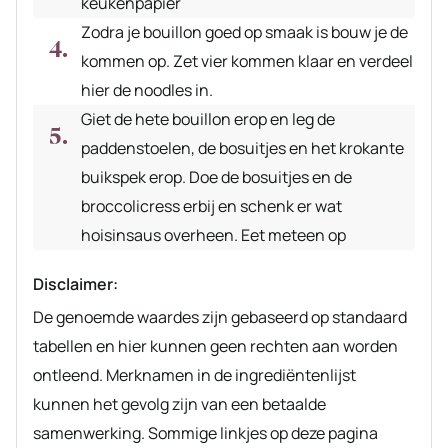
keukenpapier
Zodra je bouillon goed op smaak is bouw je de
kommen op. Zet vier kommen klaar en verdeel
hier de noodles in.
Giet de hete bouillon erop en leg de
paddenstoelen, de bosuitjes en het krokante
buikspek erop. Doe de bosuitjes en de
broccolicress erbij en schenk er wat
hoisinsaus overheen. Eet meteen op
Disclaimer:
De genoemde waardes zijn gebaseerd op standaard
tabellen en hier kunnen geen rechten aan worden
ontleend. Merknamen in de ingrediëntenlijst
kunnen het gevolg zijn van een betaalde
samenwerking. Sommige linkjes op deze pagina