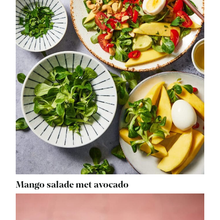
Mango salade met avocado