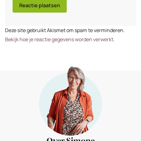
Deze site gebruikt Akismet om spam te verminderen.
Bekijk hoe je reactie gegevens worden verwerkt
.
Over Simone