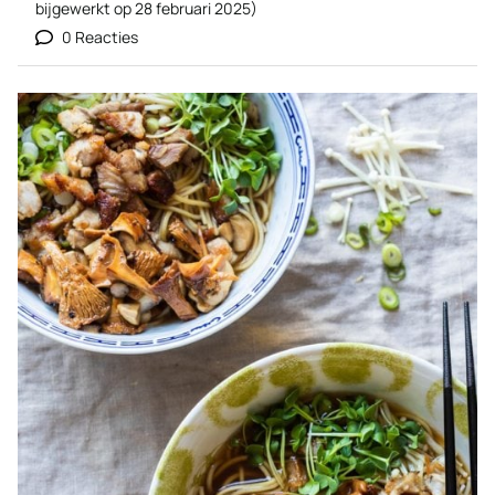
bijgewerkt op
28 februari 2025
)
0 Reacties