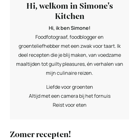
Hi, welkom in Simone's
Kitchen
Hi, ik ben Simone!
Foodfotograaf, foodblogger en
groenteliefhebber met een zwak voor taart. Ik
deel recepten die je blij maken, van voedzame
maaltijden tot guilty pleasures, én verhalen van
mijn culinaire reizen.
Liefde voor groenten
Altijd met een camera bij het fornuis
Reist voor eten
Zomer recepten!