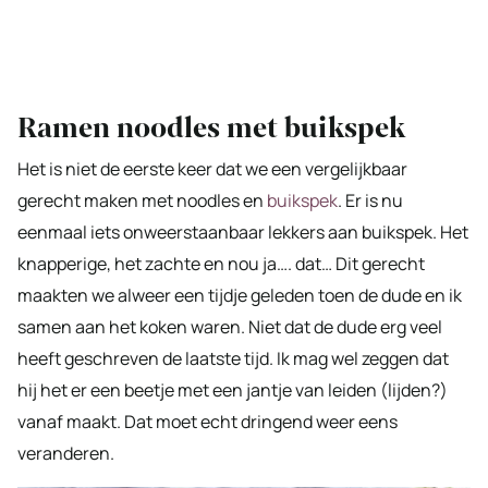
Ramen noodles met buikspek
Het is niet de eerste keer dat we een vergelijkbaar
gerecht maken met noodles en
buikspek
. Er is nu
eenmaal iets onweerstaanbaar lekkers aan buikspek. Het
knapperige, het zachte en nou ja…. dat… Dit gerecht
maakten we alweer een tijdje geleden toen de dude en ik
samen aan het koken waren. Niet dat de dude erg veel
heeft geschreven de laatste tijd. Ik mag wel zeggen dat
hij het er een beetje met een jantje van leiden (lijden?)
vanaf maakt. Dat moet echt dringend weer eens
veranderen.