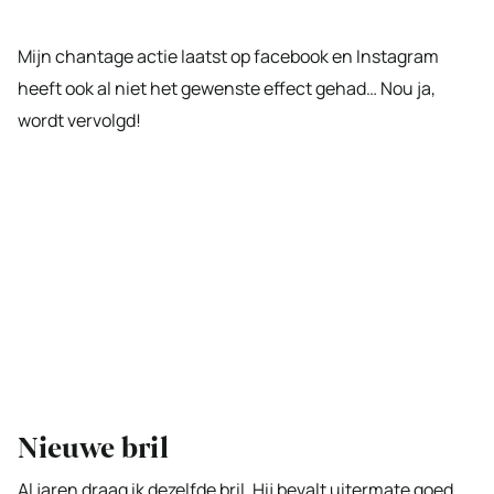
Mijn chantage actie laatst op facebook en Instagram
heeft ook al niet het gewenste effect gehad… Nou ja,
wordt vervolgd!
Nieuwe bril
Al jaren draag ik dezelfde bril. Hij bevalt uitermate goed