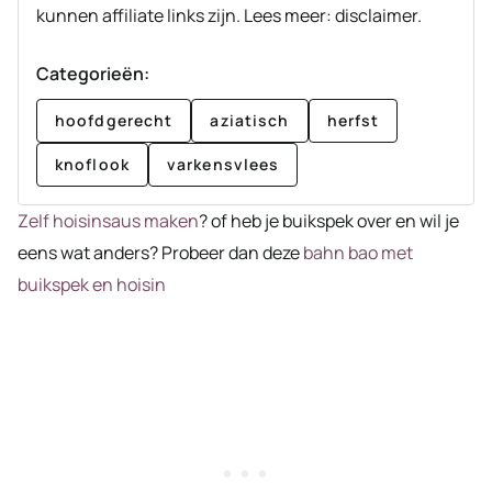
kunnen affiliate links zijn. Lees meer: disclaimer.
Categorieën:
hoofdgerecht
aziatisch
herfst
knoflook
varkensvlees
Zelf hoisinsaus maken
? of heb je buikspek over en wil je
eens wat anders? Probeer dan deze
bahn bao met
buikspek en hoisin