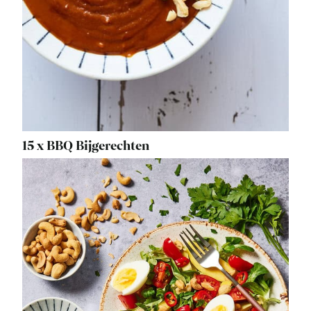
15 x BBQ Bijgerechten