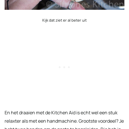
Kijk dat ziet er al beter uit
En het draaien met de Kitchen Aid is echt wel een stuk
relaxter als met een handmachine. Grootste voordeel? Je