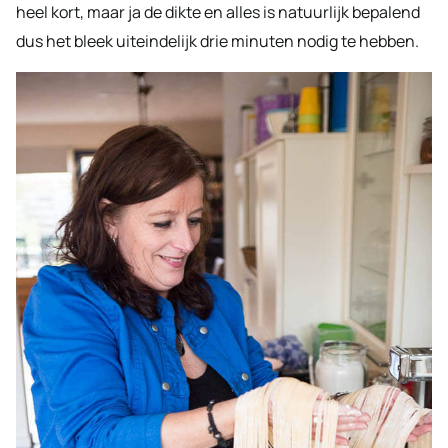
heel kort, maar ja de dikte en alles is natuurlijk bepalend
dus het bleek uiteindelijk drie minuten nodig te hebben.