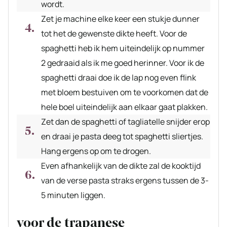
wordt.
Zet je machine elke keer een stukje dunner
tot het de gewenste dikte heeft. Voor de
spaghetti heb ik hem uiteindelijk op nummer
2 gedraaid als ik me goed herinner. Voor ik de
spaghetti draai doe ik de lap nog even flink
met bloem bestuiven om te voorkomen dat de
hele boel uiteindelijk aan elkaar gaat plakken.
Zet dan de spaghetti of tagliatelle snijder erop
en draai je pasta deeg tot spaghetti sliertjes.
Hang ergens op om te drogen.
Even afhankelijk van de dikte zal de kooktijd
van de verse pasta straks ergens tussen de 3-
5 minuten liggen.
voor de trapanese