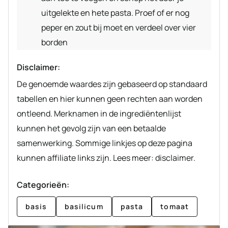
uitgelekte en hete pasta. Proef of er nog
peper en zout bij moet en verdeel over vier
borden
Disclaimer:
De genoemde waardes zijn gebaseerd op standaard
tabellen en hier kunnen geen rechten aan worden
ontleend. Merknamen in de ingrediëntenlijst
kunnen het gevolg zijn van een betaalde
samenwerking. Sommige linkjes op deze pagina
kunnen affiliate links zijn. Lees meer: disclaimer.
Categorieën:
basis
basilicum
pasta
tomaat