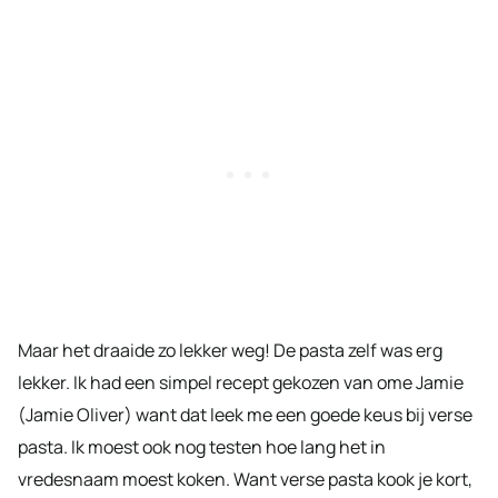
Maar het draaide zo lekker weg! De pasta zelf was erg
lekker. Ik had een simpel recept gekozen van ome Jamie
(Jamie Oliver) want dat leek me een goede keus bij verse
pasta. Ik moest ook nog testen hoe lang het in
vredesnaam moest koken. Want verse pasta kook je kort,