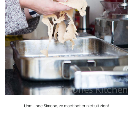
Uhm… nee Simone, zo moet het er niet uit zien!