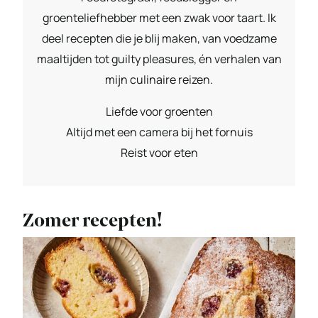
groenteliefhebber met een zwak voor taart. Ik
deel recepten die je blij maken, van voedzame
maaltijden tot guilty pleasures, én verhalen van
mijn culinaire reizen.
Liefde voor groenten
Altijd met een camera bij het fornuis
Reist voor eten
Zomer recepten!