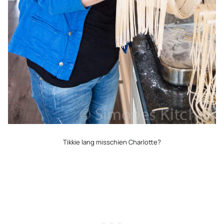
Tikkie lang misschien Charlotte?