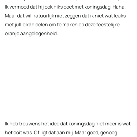
Ik vermoed dat hij ook niks doet met koningsdag. Haha.
Maar dat wil natuurlijk niet zeggen dat ik niet wat leuks
met jullie kan delen om te maken op deze feestelijke
oranje aangelegenheid.
Ik heb trouwens het idee dat koningsdag niet meer is wat
het ooit was. Of ligt dat aan mij. Maar goed, genoeg