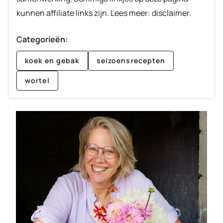
kunnen affiliate links zijn. Lees meer: disclaimer.
Categorieën:
koek en gebak
seizoensrecepten
wortel