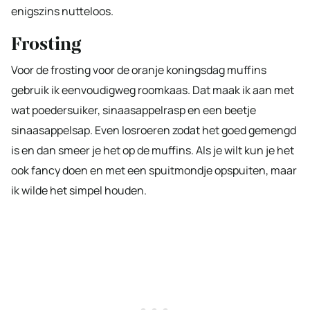
enigszins nutteloos.
Frosting
Voor de frosting voor de oranje koningsdag muffins
gebruik ik eenvoudigweg roomkaas. Dat maak ik aan met
wat poedersuiker, sinaasappelrasp en een beetje
sinaasappelsap. Even losroeren zodat het goed gemengd
is en dan smeer je het op de muffins. Als je wilt kun je het
ook fancy doen en met een spuitmondje opspuiten, maar
ik wilde het simpel houden.