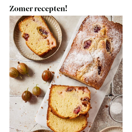
Zomer recepten!