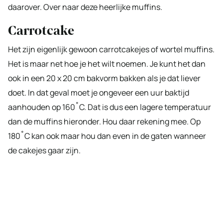
daarover. Over naar deze heerlijke muffins.
Carrotcake
Het zijn eigenlijk gewoon carrotcakejes of wortel muffins.
Het is maar net hoe je het wilt noemen. Je kunt het dan
ook in een 20 x 20 cm bakvorm bakken als je dat liever
doet. In dat geval moet je ongeveer een uur baktijd
aanhouden op 160˚C. Dat is dus een lagere temperatuur
dan de muffins hieronder. Hou daar rekening mee. Op
180˚C kan ook maar hou dan even in de gaten wanneer
de cakejes gaar zijn.