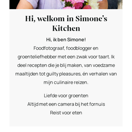
Hi, welkom in Simone's
Kitchen
Hi, ik ben Simone!
Foodfotograaf, foodblogger en
groenteliefhebber met een zwak voor taart. Ik
deel recepten die je blij maken, van voedzame
maaltijden tot guilty pleasures, én verhalen van
mijn culinaire reizen.
Liefde voor groenten
Altijd met een camera bij het fornuis
Reist voor eten