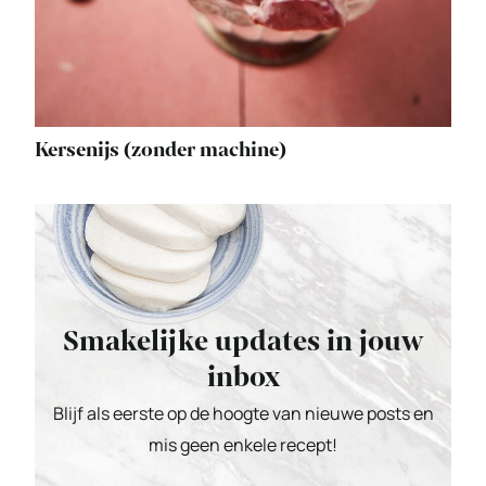
Kersenijs (zonder machine)
Smakelijke updates in jouw
inbox
Blijf als eerste op de hoogte van nieuwe posts en
mis geen enkele recept!