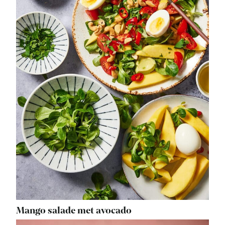
Mango salade met avocado