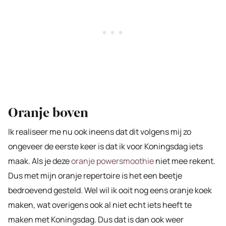
Oranje boven
Ik realiseer me nu ook ineens dat dit volgens mij zo
ongeveer de eerste keer is dat ik voor Koningsdag iets
maak. Als je deze
oranje powersmoothie
niet mee rekent.
Dus met mijn oranje repertoire is het een beetje
bedroevend gesteld. Wel wil ik ooit nog eens oranje koek
maken, wat overigens ook al niet echt iets heeft te
maken met Koningsdag. Dus dat is dan ook weer