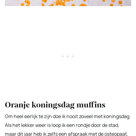
Oranje koningsdag muffins
Om heel eerlijk te zijn doe ik nooit zoveel met koningsdag.
Als het lekker weer is loop ik een rondje door de stad,
maar dit jaar heb ik zelfs een afspraak met de osteopaat.