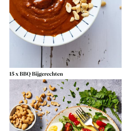
15 x BBQ Bijgerechten