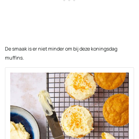
De smaak is er niet minder om bij deze koningsdag
muffins.