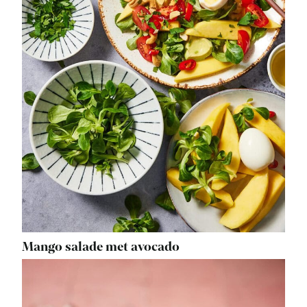
Mango salade met avocado