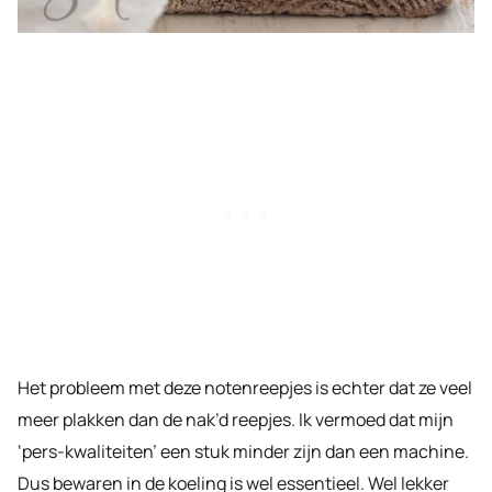
Het probleem met deze notenreepjes is echter dat ze veel
meer plakken dan de nak’d reepjes. Ik vermoed dat mijn
‘pers-kwaliteiten’ een stuk minder zijn dan een machine.
Dus bewaren in de koeling is wel essentieel. Wel lekker