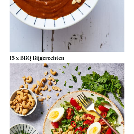
15 x BBQ Bijgerechten