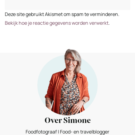
Deze site gebruikt Akismet om spam te verminderen.
Bekijk hoe je reactie gegevens worden verwerkt
.
Over Simone
Foodfotograaf | Food- en travelblogger