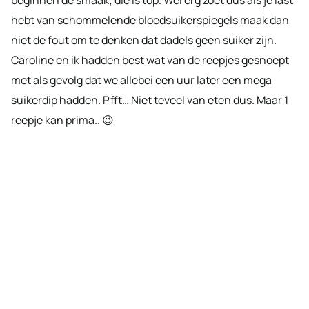
hebt van schommelende bloedsuikerspiegels maak dan
niet de fout om te denken dat dadels geen suiker zijn.
Caroline en ik hadden best wat van de reepjes gesnoept
met als gevolg dat we allebei een uur later een mega
suikerdip hadden. Pfft… Niet teveel van eten dus. Maar 1
reepje kan prima.. 😉