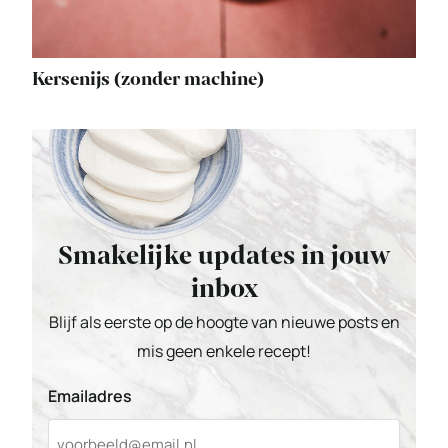
Kersenijs (zonder machine)
Smakelijke updates in jouw
inbox
Blijf als eerste op de hoogte van nieuwe posts en
mis geen enkele recept!
Emailadres