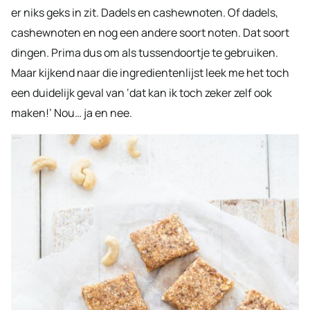
er niks geks in zit. Dadels en cashewnoten. Of dadels,
cashewnoten en nog een andere soort noten. Dat soort
dingen. Prima dus om als tussendoortje te gebruiken.
Maar kijkend naar die ingredientenlijst leek me het toch
een duidelijk geval van ‘dat kan ik toch zeker zelf ook
maken!’ Nou… ja en nee.