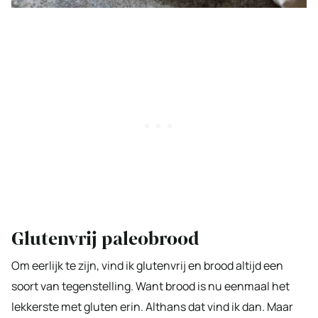
Glutenvrij paleobrood
Om eerlijk te zijn, vind ik glutenvrij en brood altijd een
soort van tegenstelling. Want brood is nu eenmaal het
lekkerste met gluten erin. Althans dat vind ik dan. Maar