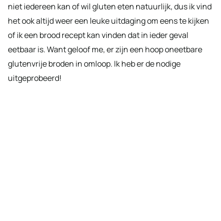
niet iedereen kan of wil gluten eten natuurlijk, dus ik vind
het ook altijd weer een leuke uitdaging om eens te kijken
of ik een brood recept kan vinden dat in ieder geval
eetbaar is. Want geloof me, er zijn een hoop oneetbare
glutenvrije broden in omloop. Ik heb er de nodige
uitgeprobeerd!