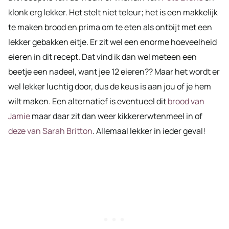
klonk erg lekker. Het stelt niet teleur; het is een makkelijk
te maken brood en prima om te eten als ontbijt met een
lekker gebakken eitje. Er zit wel een enorme hoeveelheid
eieren in dit recept. Dat vind ik dan wel meteen een
beetje een nadeel, want jee 12 eieren?? Maar het wordt er
wel lekker luchtig door, dus de keus is aan jou of je hem
wilt maken. Een alternatief is eventueel dit
brood van
Jamie
maar daar zit dan weer kikkererwtenmeel in of
deze van Sarah Britton
. Allemaal lekker in ieder geval!