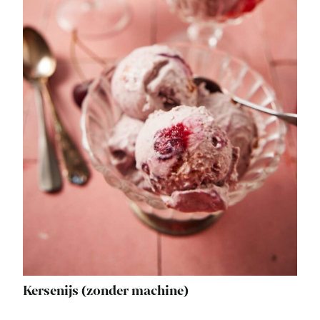
Kersenijs (zonder machine)