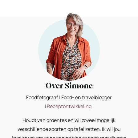
Over Simone
Foodfotograaf | Food- en travelblogger
|
Receptontwikkeling
|
Houdt van groentes en wil zoveel mogelijk
verschillende soorten op tafel zetten. Ik wil jou