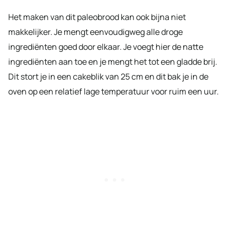
Het maken van dit paleobrood kan ook bijna niet
makkelijker. Je mengt eenvoudigweg alle droge
ingrediënten goed door elkaar. Je voegt hier de natte
ingrediënten aan toe en je mengt het tot een gladde brij.
Dit stort je in een cakeblik van 25 cm en dit bak je in de
oven op een relatief lage temperatuur voor ruim een uur.