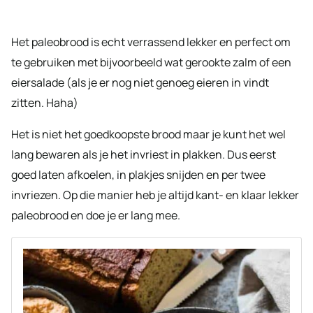
Het paleobrood is echt verrassend lekker en perfect om
te gebruiken met bijvoorbeeld wat gerookte zalm of een
eiersalade (als je er nog niet genoeg eieren in vindt
zitten. Haha)
Het is niet het goedkoopste brood maar je kunt het wel
lang bewaren als je het invriest in plakken. Dus eerst
goed laten afkoelen, in plakjes snijden en per twee
invriezen. Op die manier heb je altijd kant- en klaar lekker
paleobrood en doe je er lang mee.