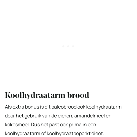
Koolhydraatarm brood
Als extra bonus is dit paleobrood ook koolhydraatarm
door het gebruik van de eieren, amandelmeel en
kokosmeel. Dus het past ook prima in een
koolhydraatarm of koolhydraatbeperkt dieet.