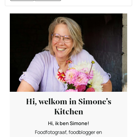
Hi, welkom in Simone's
Kitchen
Hi, ik ben Simone!
Foodfotograaf, foodblogger en