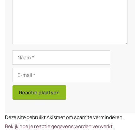
Naam
E-
mail
Deze site gebruikt Akismet om spam te verminderen.
Bekijk hoe je reactie gegevens worden verwerkt
.