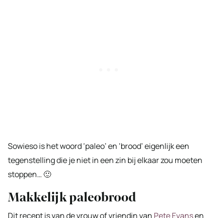
Sowieso is het woord ‘paleo’ en ‘brood’ eigenlijk een
tegenstelling die je niet in een zin bij elkaar zou moeten
stoppen… 🙂
Makkelijk paleobrood
Dit recept is van de vrouw of vriendin van
Pete Evans
en