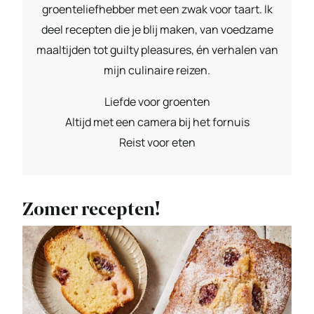
groenteliefhebber met een zwak voor taart. Ik
deel recepten die je blij maken, van voedzame
maaltijden tot guilty pleasures, én verhalen van
mijn culinaire reizen.
Liefde voor groenten
Altijd met een camera bij het fornuis
Reist voor eten
Zomer recepten!