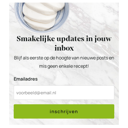
Smakelijke updates in jouw
inbox
Blijf als eerste op de hoogte van nieuwe posts en
mis geen enkele recept!
Emailadres
inschrijven