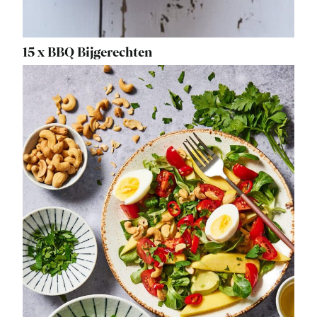
15 x BBQ Bijgerechten