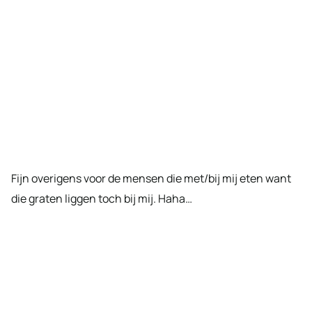
Fijn overigens voor de mensen die met/bij mij eten want
die graten liggen toch bij mij. Haha…