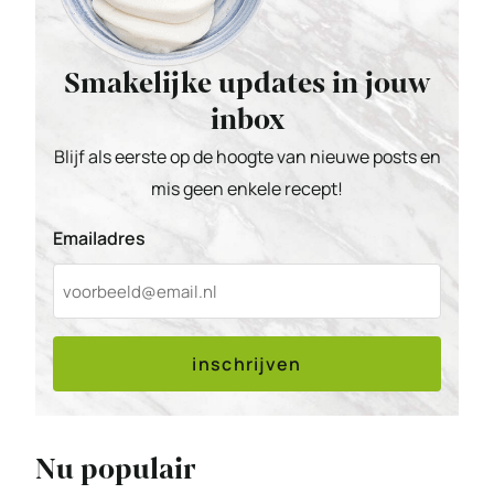
Smakelijke updates in jouw
inbox
Blijf als eerste op de hoogte van nieuwe posts en
mis geen enkele recept!
Emailadres
inschrijven
Nu populair