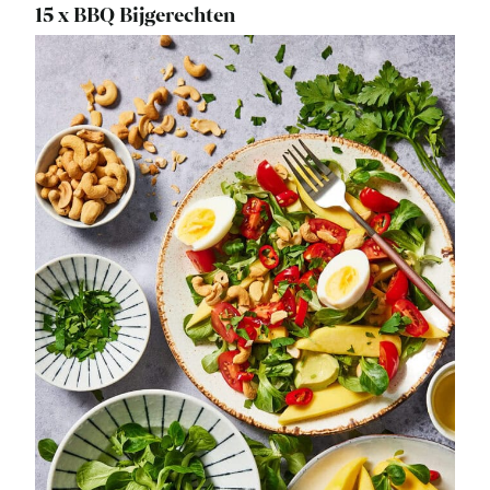
15 x BBQ Bijgerechten