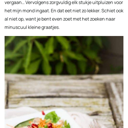
vergaan… Vervolgens zorgvuldig elk stukje uitpluizen voor
het mijn mond ingaat. En dat eet niet zo lekker. Schiet ook
al niet op, want je bent even zoet met het zoeken naar
minuscuul kleine graatjes.