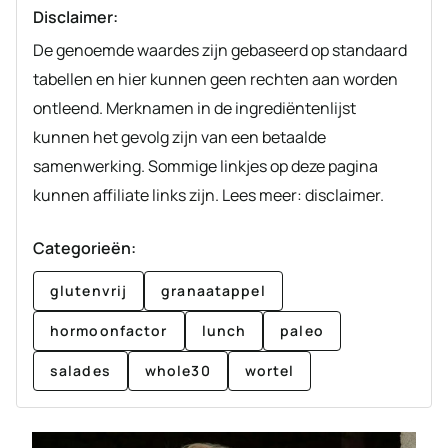
Disclaimer:
De genoemde waardes zijn gebaseerd op standaard
tabellen en hier kunnen geen rechten aan worden
ontleend. Merknamen in de ingrediëntenlijst
kunnen het gevolg zijn van een betaalde
samenwerking. Sommige linkjes op deze pagina
kunnen affiliate links zijn. Lees meer: disclaimer.
Categorieën:
glutenvrij
granaatappel
hormoonfactor
lunch
paleo
salades
whole30
wortel