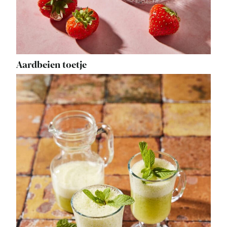
Aardbeien toetje