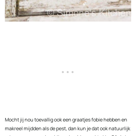
Mocht jij nou toevallig ook een graatjes fobie hebben en
makreel mijdden als de pest, dan kun je dat ook natuurlijk