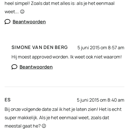
heel simpel! Zoals dat met alles is: als je het eenmaal
weet…. 😉
Beantwoorden
SIMONE VAN DEN BERG
5 juni 2015 om 8:57 am
Hij moest approved worden. Ik weet ook niet waarom!
Beantwoorden
ES
5 juni 2015 om 8:40 am
Bij onze volgende date zal ik het je laten zien! Het is echt
super makkelijk. Als je het eenmaal weet, zoals dat
meestal gaat he? 😉