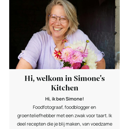
Hi, welkom in Simone's
Kitchen
Hi, ik ben Simone!
Foodfotograaf, foodblogger en
groenteliefhebber met een zwak voor taart. Ik
deel recepten die je blij maken, van voedzame