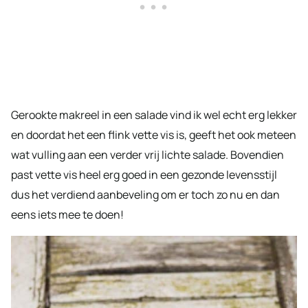
Gerookte makreel in een salade vind ik wel echt erg lekker
en doordat het een flink vette vis is, geeft het ook meteen
wat vulling aan een verder vrij lichte salade. Bovendien
past vette vis heel erg goed in een gezonde levensstijl
dus het verdiend aanbeveling om er toch zo nu en dan
eens iets mee te doen!