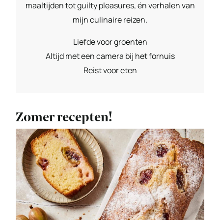
maaltijden tot guilty pleasures, én verhalen van
mijn culinaire reizen.
Liefde voor groenten
Altijd met een camera bij het fornuis
Reist voor eten
Zomer recepten!