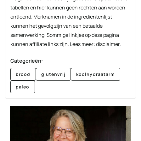
tabellen en hier kunnen geen rechten aan worden
ontleend. Merknamen in de ingrediëntenlijst
kunnen het gevolg zijn van een betaalde
samenwerking. Sommige linkjes op deze pagina
kunnen affiliate links zijn. Lees meer: disclaimer.
Categorieën:
brood
glutenvrij
koolhydraatarm
paleo