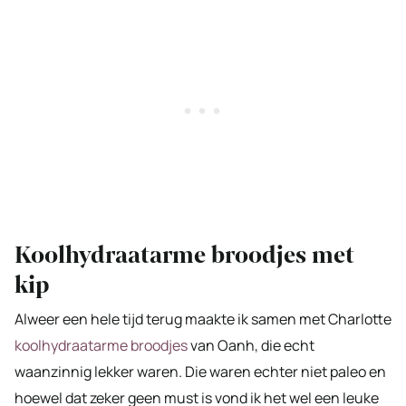
Koolhydraatarme broodjes met
kip
Alweer een hele tijd terug maakte ik samen met Charlotte
koolhydraatarme broodjes
van Oanh, die echt
waanzinnig lekker waren. Die waren echter niet paleo en
hoewel dat zeker geen must is vond ik het wel een leuke