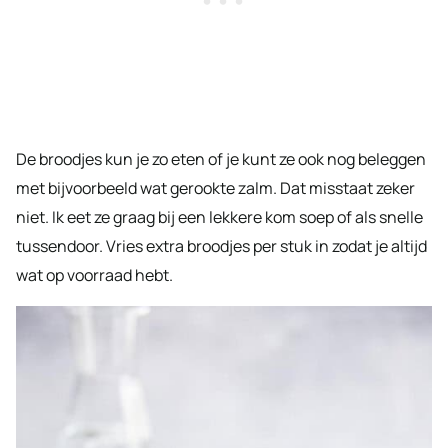
De broodjes kun je zo eten of je kunt ze ook nog beleggen
met bijvoorbeeld wat gerookte zalm. Dat misstaat zeker
niet. Ik eet ze graag bij een lekkere kom soep of als snelle
tussendoor. Vries extra broodjes per stuk in zodat je altijd
wat op voorraad hebt.