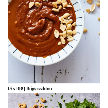
15 x BBQ Bijgerechten