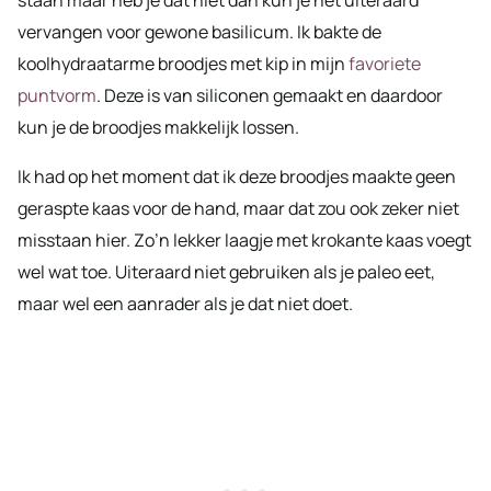
vervangen voor gewone basilicum. Ik bakte de
koolhydraatarme broodjes met kip in mijn
favoriete
puntvorm
. Deze is van siliconen gemaakt en daardoor
kun je de broodjes makkelijk lossen.
Ik had op het moment dat ik deze broodjes maakte geen
geraspte kaas voor de hand, maar dat zou ook zeker niet
misstaan hier. Zo’n lekker laagje met krokante kaas voegt
wel wat toe. Uiteraard niet gebruiken als je paleo eet,
maar wel een aanrader als je dat niet doet.