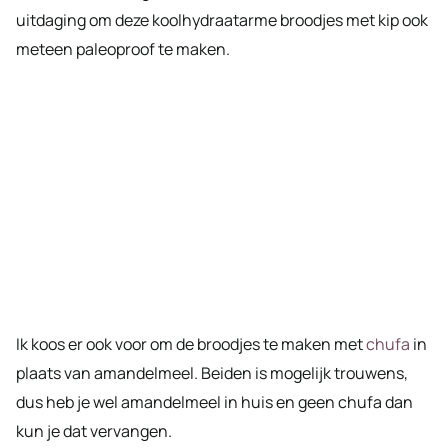
uitdaging om deze koolhydraatarme broodjes met kip ook
meteen paleoproof te maken.
Ik koos er ook voor om de broodjes te maken met
chufa
in
plaats van amandelmeel. Beiden is mogelijk trouwens,
dus heb je wel amandelmeel in huis en geen chufa dan
kun je dat vervangen.