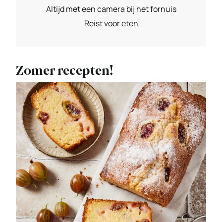
Altijd met een camera bij het fornuis
Reist voor eten
Zomer recepten!