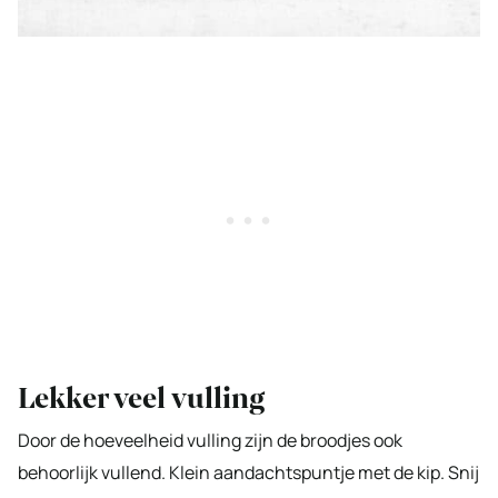
Lekker veel vulling
Door de hoeveelheid vulling zijn de broodjes ook
behoorlijk vullend. Klein aandachtspuntje met de kip. Snij