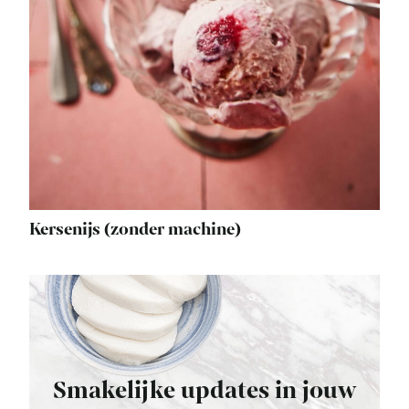
Kersenijs (zonder machine)
Smakelijke updates in jouw