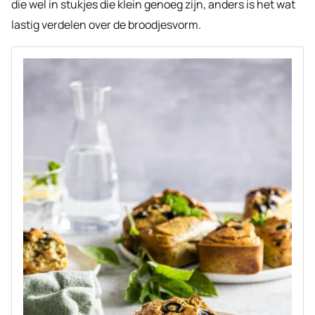
die wel in stukjes die klein genoeg zijn, anders is het wat
lastig verdelen over de broodjesvorm.