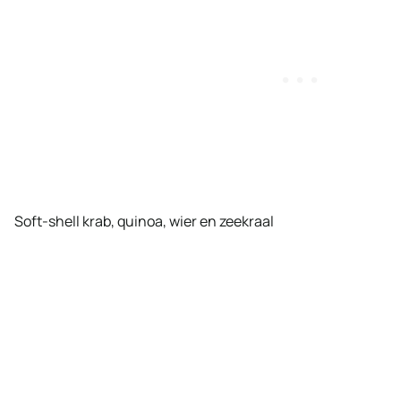
Soft-shell krab, quinoa, wier en zeekraal