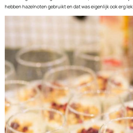
hebben hazelnoten gebruikt en dat was eigenlijk ook erg lek