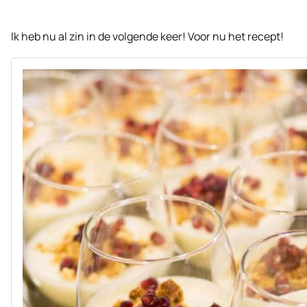
Ik heb nu al zin in de volgende keer! Voor nu het recept!