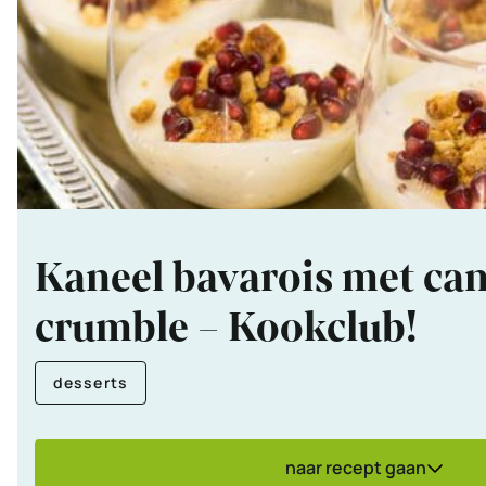
Kaneel bavarois met can
crumble – Kookclub!
desserts
naar recept gaan