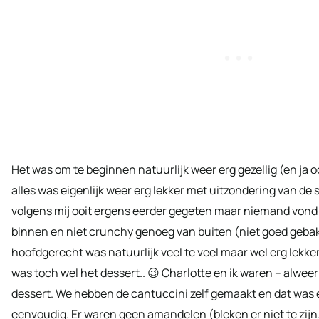
Het was om te beginnen natuurlijk weer erg gezellig (en ja oo
alles was eigenlijk weer erg lekker met uitzondering van de so
volgens mij ooit ergens eerder gegeten maar niemand vond 
binnen en niet crunchy genoeg van buiten (niet goed gebak
hoofdgerecht was natuurlijk veel te veel maar wel erg lekke
was toch wel het dessert.. 😉 Charlotte en ik waren – alweer
dessert. We hebben de cantuccini zelf gemaakt en dat was 
eenvoudig. Er waren geen amandelen (bleken er niet te zijn.