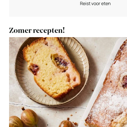
Reist voor eten
Zomer recepten!