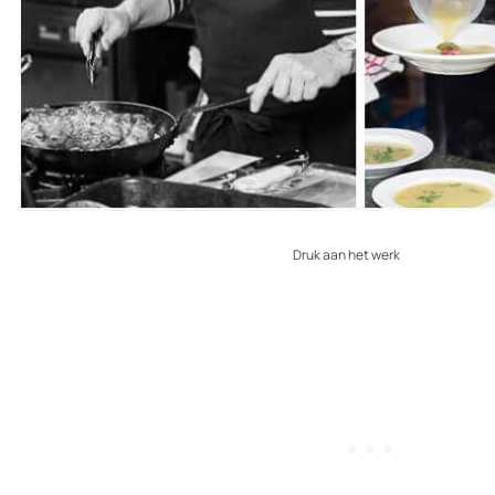
Druk aan het werk