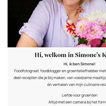
Hi, welkom in Simone's 
Hi, ik ben Simone!
Foodfotograaf, foodblogger en groenteliefhebber met 
deel recepten die je blij maken, van voedzame maaltijd
én verhalen van mijn culinaire rei
Liefde voor groenten
Altijd met een camera bij het forn