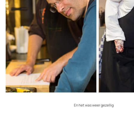
En het was weer gezellig