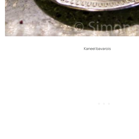
Kaneel bavarois