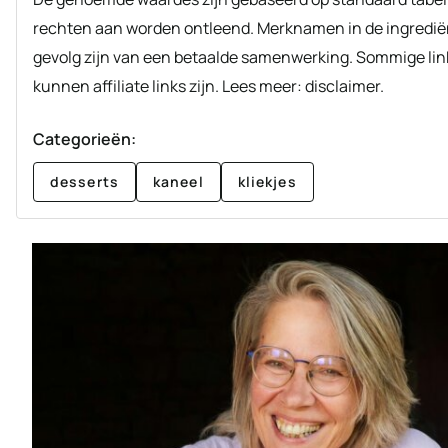
rechten aan worden ontleend. Merknamen in de ingredië
gevolg zijn van een betaalde samenwerking. Sommige lin
kunnen affiliate links zijn. Lees meer: disclaimer.
Categorieën:
desserts
kaneel
kliekjes