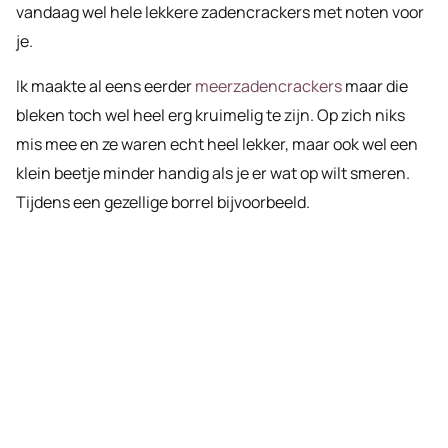
vandaag wel hele lekkere zadencrackers met noten voor
je.
Ik maakte al eens eerder
meerzadencrackers
maar die
bleken toch wel heel erg kruimelig te zijn. Op zich niks
mis mee en ze waren echt heel lekker, maar ook wel een
klein beetje minder handig als je er wat op wilt smeren.
Tijdens een gezellige borrel bijvoorbeeld.