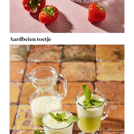
Aardbeien toetje