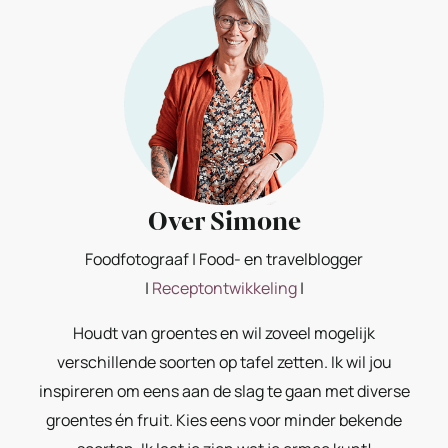
Over Simone
Foodfotograaf | Food- en travelblogger
|
Receptontwikkeling
|
Houdt van groentes en wil zoveel mogelijk
verschillende soorten op tafel zetten. Ik wil jou
inspireren om eens aan de slag te gaan met diverse
groentes én fruit. Kies eens voor minder bekende