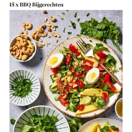
15 x BBQ Bijgerechten