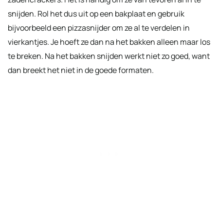
snijden. Rol het dus uit op een bakplaat en gebruik
bijvoorbeeld een pizzasnijder om ze al te verdelen in
vierkantjes. Je hoeft ze dan na het bakken alleen maar los
te breken. Na het bakken snijden werkt niet zo goed, want
dan breekt het niet in de goede formaten.