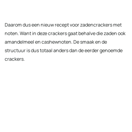
Daarom dus een nieuw recept voor zadencrackers met
noten. Want in deze crackers gaat behalve die zaden ook
amandelmeel en cashewnoten. De smaak en de
structuur is dus totaal anders dan de eerder genoemde
crackers.