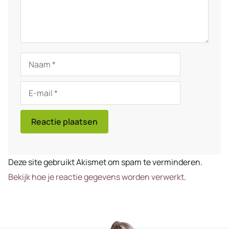
Naam
E-
mail
Deze site gebruikt Akismet om spam te verminderen.
Bekijk hoe je reactie gegevens worden verwerkt
.