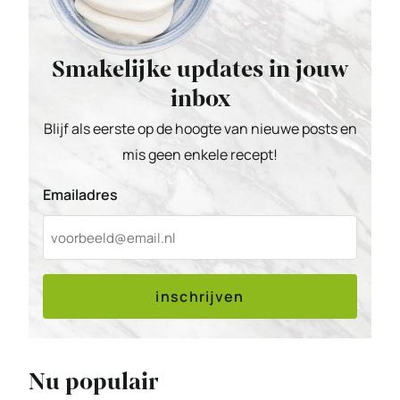
Smakelijke updates in jouw
inbox
Blijf als eerste op de hoogte van nieuwe posts en
mis geen enkele recept!
Emailadres
inschrijven
Nu populair