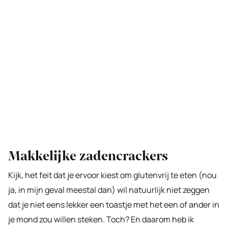
Makkelijke zadencrackers
Kijk, het feit dat je ervoor kiest om glutenvrij te eten (nou
ja, in mijn geval meestal dan) wil natuurlijk niet zeggen
dat je niet eens lekker een toastje met het een of ander in
je mond zou willen steken. Toch? En daarom heb ik