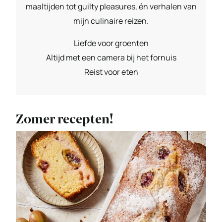
maaltijden tot guilty pleasures, én verhalen van
mijn culinaire reizen.
Liefde voor groenten
Altijd met een camera bij het fornuis
Reist voor eten
Zomer recepten!