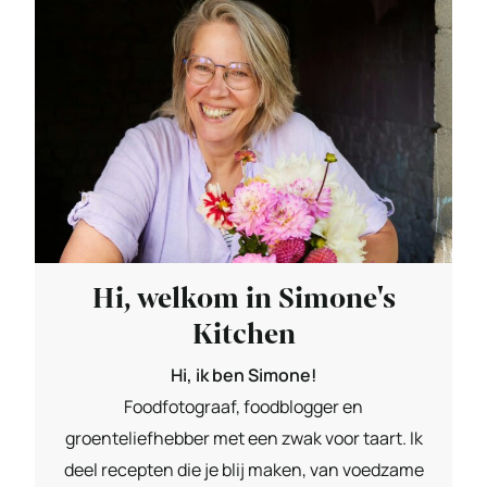
Hi, welkom in Simone's
Kitchen
Hi, ik ben Simone!
Foodfotograaf, foodblogger en
groenteliefhebber met een zwak voor taart. Ik
deel recepten die je blij maken, van voedzame