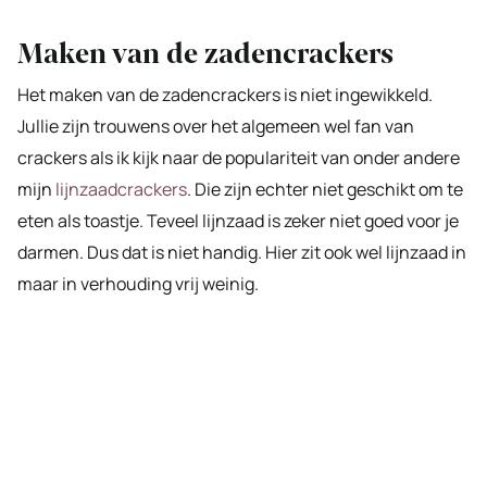
Maken van de zadencrackers
Het maken van de zadencrackers is niet ingewikkeld.
Jullie zijn trouwens over het algemeen wel fan van
crackers als ik kijk naar de populariteit van onder andere
mijn
lijnzaadcrackers
. Die zijn echter niet geschikt om te
eten als toastje. Teveel lijnzaad is zeker niet goed voor je
darmen. Dus dat is niet handig. Hier zit ook wel lijnzaad in
maar in verhouding vrij weinig.