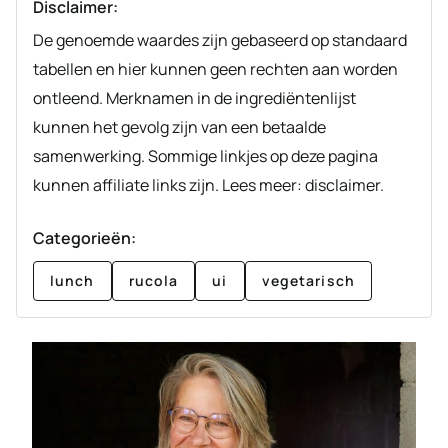
Disclaimer:
De genoemde waardes zijn gebaseerd op standaard
tabellen en hier kunnen geen rechten aan worden
ontleend. Merknamen in de ingrediëntenlijst
kunnen het gevolg zijn van een betaalde
samenwerking. Sommige linkjes op deze pagina
kunnen affiliate links zijn. Lees meer: disclaimer.
Categorieën:
lunch
rucola
ui
vegetarisch