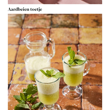
Aardbeien toetje