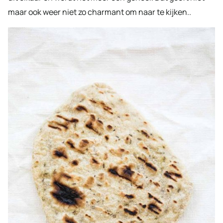
maar ook weer niet zo charmant om naar te kijken..