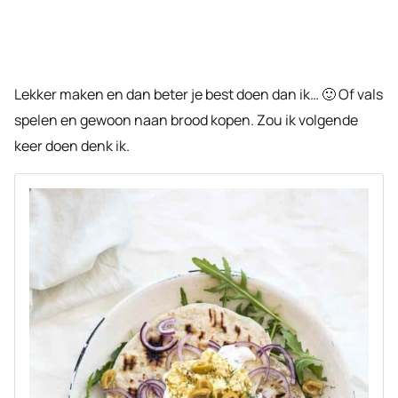
Lekker maken en dan beter je best doen dan ik… 🙂 Of vals
spelen en gewoon naan brood kopen. Zou ik volgende
keer doen denk ik.