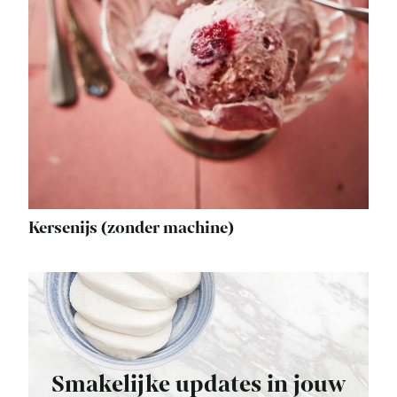
Kersenijs (zonder machine)
Smakelijke updates in jouw