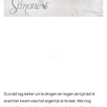
Dus dat lag lekker uit te drogen en tegen de tijd dat ik
erachter kwam was het eigenlijk al te laat. Wel nog