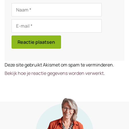
Naam
E-
mail
Deze site gebruikt Akismet om spam te verminderen.
Bekijk hoe je reactie gegevens worden verwerkt
.