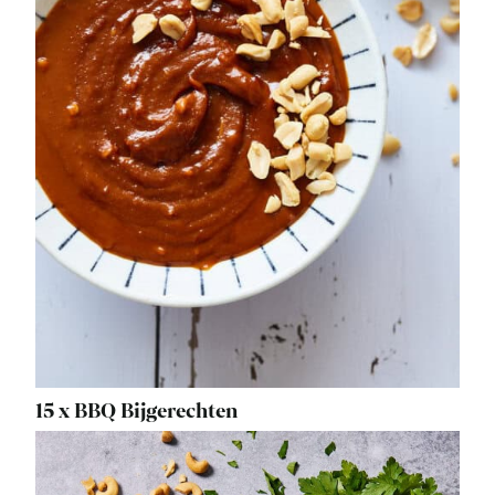
15 x BBQ Bijgerechten