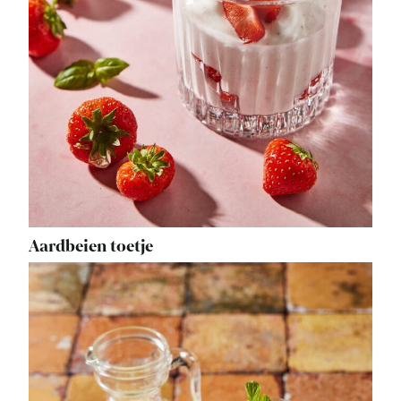
Aardbeien toetje