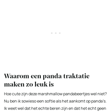
Waarom een panda traktatie
maken zo leuk is
Hoe cute zijn deze marshmallow pandabeertjes wel niet?
Nu ben ik sowieso een softie als het aankomt op panda’s.
Ik weet wel dat het echte beren zijn en dat het echt geen