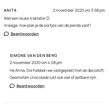
ANITA
2 november 2020 om 3:58 pm
Wat een leuke traktatie 🙂
Vraagje: hoe plak je de oortjes van de panda vast?
Beantwoorden
SIMONE VAN DEN BERG
2 november 2020 om 4:08 pm
He Anita, Die hebben we vastgeplakt met de decostift.
Gesmolten chocolade lukt ook wel of eetbare lijm.
Beantwoorden