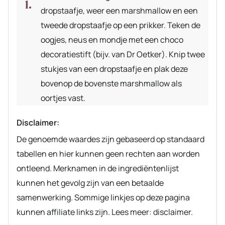
dropstaafje, weer een marshmallow en een
tweede dropstaafje op een prikker. Teken de
oogjes, neus en mondje met een choco
decoratiestift (bijv. van Dr Oetker). Knip twee
stukjes van een dropstaafje en plak deze
bovenop de bovenste marshmallow als
oortjes vast.
Disclaimer:
De genoemde waardes zijn gebaseerd op standaard
tabellen en hier kunnen geen rechten aan worden
ontleend. Merknamen in de ingrediëntenlijst
kunnen het gevolg zijn van een betaalde
samenwerking. Sommige linkjes op deze pagina
kunnen affiliate links zijn. Lees meer: disclaimer.