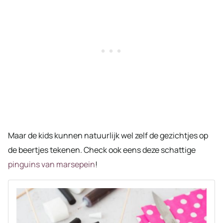
Maar de kids kunnen natuurlijk wel zelf de gezichtjes op
de beertjes tekenen. Check ook eens deze schattige
pinguins van marsepein
!