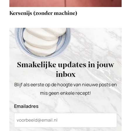
Kersenijs (zonder machine)
Smakelijke updates in jouw
inbox
Blijf als eerste op de hoogte van nieuwe posts en
mis geen enkele recept!
Emailadres