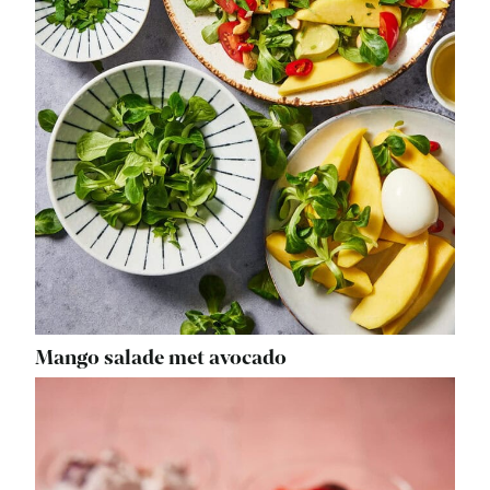
Mango salade met avocado