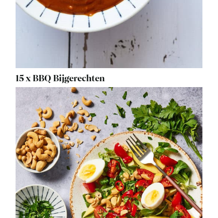
15 x BBQ Bijgerechten