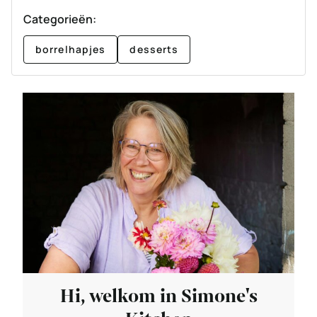
Categorieën:
borrelhapjes
desserts
Hi, welkom in Simone's