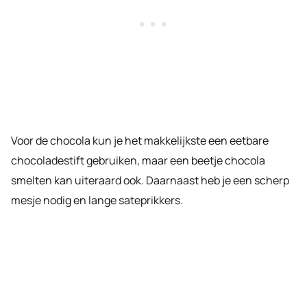
Voor de chocola kun je het makkelijkste een eetbare
chocoladestift gebruiken, maar een beetje chocola
smelten kan uiteraard ook. Daarnaast heb je een scherp
mesje nodig en lange sateprikkers.