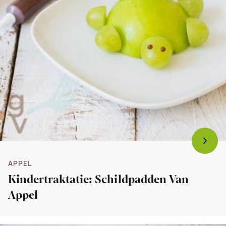
APPEL
Kindertraktatie: Schildpadden Van
Appel