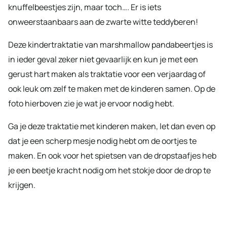
knuffelbeestjes zijn, maar toch…. Er is iets
onweerstaanbaars aan de zwarte witte teddyberen!
Deze kindertraktatie van marshmallow pandabeertjes is
in ieder geval zeker niet gevaarlijk en kun je met een
gerust hart maken als traktatie voor een verjaardag of
ook leuk om zelf te maken met de kinderen samen. Op de
foto hierboven zie je wat je ervoor nodig hebt.
Ga je deze traktatie met kinderen maken, let dan even op
dat je een scherp mesje nodig hebt om de oortjes te
maken. En ook voor het spietsen van de dropstaafjes heb
je een beetje kracht nodig om het stokje door de drop te
krijgen.