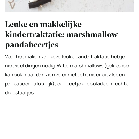
Leuke en makkelijke
kindertraktatie: marshmallow
pandabeertjes
Voor het maken van deze leuke panda traktatie heb je
niet veel dingen nodig. Witte marshmallows (gekleurde
kan ook maar dan zien ze er niet echt meer uit als een
pandabeer natuurlijk), een beetje chocolade en rechte
dropstaafjes.