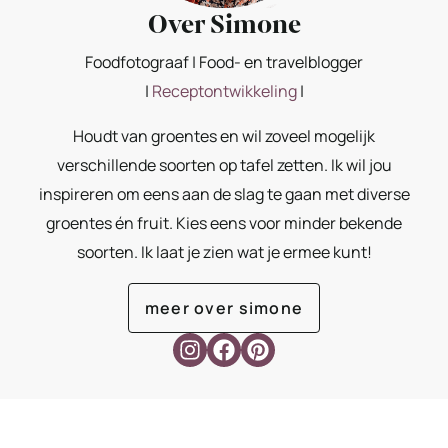
Over Simone
Foodfotograaf | Food- en travelblogger
|
Receptontwikkeling
|
Houdt van groentes en wil zoveel mogelijk
verschillende soorten op tafel zetten. Ik wil jou
inspireren om eens aan de slag te gaan met diverse
groentes én fruit. Kies eens voor minder bekende
soorten. Ik laat je zien wat je ermee kunt!
meer over simone