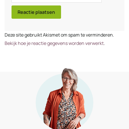
mail
Deze site gebruikt Akismet om spam te verminderen.
Bekijk hoe je reactie gegevens worden verwerkt
.