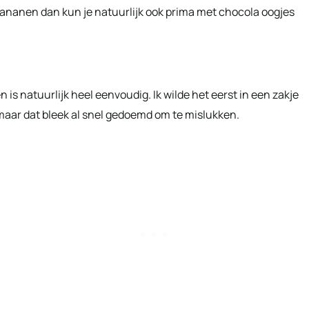
bananen dan kun je natuurlijk ook prima met chocola oogjes
s natuurlijk heel eenvoudig. Ik wilde het eerst in een zakje
maar dat bleek al snel gedoemd om te mislukken.