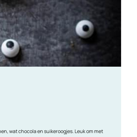
nen, wat chocola en suikeroogjes. Leuk om met