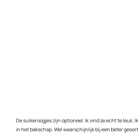
De suikeroogjes zijn optioneel. Ik vind ze echt te leuk. I
in het bakschap. Wel waarschijnlijk bij een beter ges