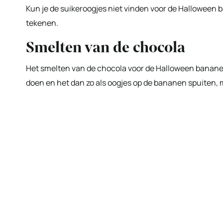
Kun je de suikeroogjes niet vinden voor de Halloween 
tekenen.
Smelten van de chocola
Het smelten van de chocola voor de Halloween bananen i
doen en het dan zo als oogjes op de bananen spuiten, 